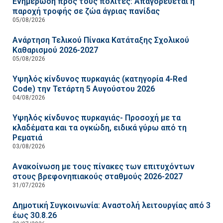
Ενημέρωση προς τους πολίτες: Απαγορεύεται η
παροχή τροφής σε ζώα άγριας πανίδας
05/08/2026
Ανάρτηση Τελικού Πίνακα Κατάταξης Σχολικού
Καθαρισμού 2026-2027
05/08/2026
Υψηλός κίνδυνος πυρκαγιάς (κατηγορία 4-Red
Code) την Τετάρτη 5 Αυγούστου 2026
04/08/2026
Υψηλός κίνδυνος πυρκαγιάς- Προσοχή με τα
κλαδέματα και τα ογκώδη, ειδικά γύρω από τη
Ρεματιά
03/08/2026
Ανακοίνωση με τους πίνακες των επιτυχόντων
στους βρεφονηπιακούς σταθμούς 2026-2027
31/07/2026
Δημοτική Συγκοινωνία: Αναστολή λειτουργίας από 3
έως 30.8.26