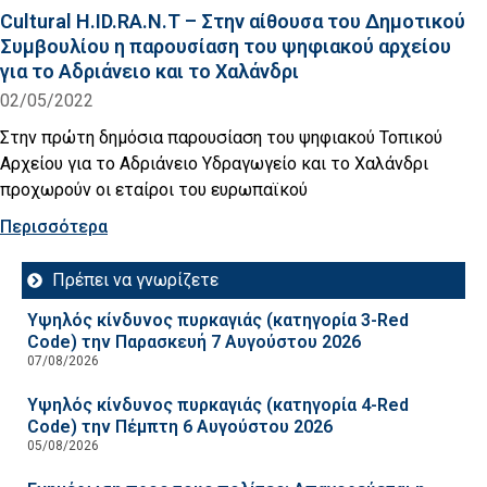
Cultural H.ID.RA.N.T – Στην αίθουσα του Δημοτικού
Συμβουλίου η παρουσίαση του ψηφιακού αρχείου
για το Αδριάνειο και το Χαλάνδρι
02/05/2022
Στην πρώτη δημόσια παρουσίαση του ψηφιακού Τοπικού
Αρχείου για το Αδριάνειο Υδραγωγείο και το Χαλάνδρι
προχωρούν οι εταίροι του ευρωπαϊκού
Περισσότερα
Πρέπει να γνωρίζετε
Υψηλός κίνδυνος πυρκαγιάς (κατηγορία 3-Red
Code) την Παρασκευή 7 Αυγούστου 2026
07/08/2026
Υψηλός κίνδυνος πυρκαγιάς (κατηγορία 4-Red
Code) την Πέμπτη 6 Αυγούστου 2026
05/08/2026