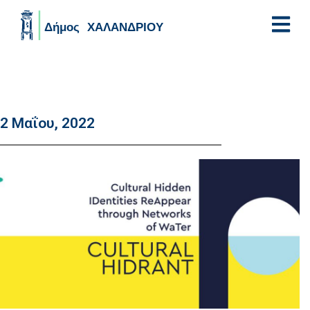
Skip to main content
2 Μαΐου, 2022