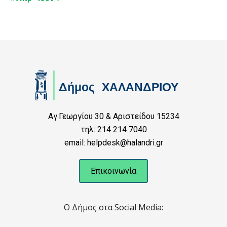
Αγ.Γεωργίου 30 & Αριστείδου 15234
τηλ: 214 214 7040
email: helpdesk@halandri.gr
Επικοινωνία
Ο Δήμος στα Social Media: