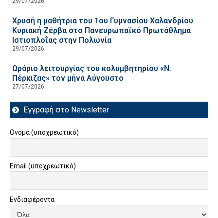
29/07/2026
Χρυσή η μαθήτρια του 1ου Γυμνασίου Χαλανδρίου
Κυριακή Ζέρβα στο Πανευρωπαϊκό Πρωτάθλημα
Ιστιοπλοΐας στην Πολωνία
29/07/2026
Ωράριο λειτουργίας του κολυμβητηρίου «Ν.
Πέρκιζας» τον μήνα Αύγουστο
27/07/2026
Εγγραφή στο Newsletter
Όνομα (υποχρεωτικό)
Email (υποχρεωτικό)
Ενδιαφέροντα