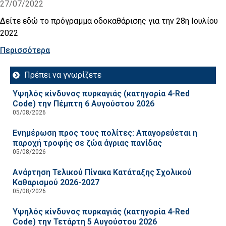
27/07/2022
Δείτε εδώ το πρόγραμμα οδοκαθάρισης για την 28η Ιουλίου
2022
Περισσότερα
Πρέπει να γνωρίζετε
Υψηλός κίνδυνος πυρκαγιάς (κατηγορία 4-Red
Code) την Πέμπτη 6 Αυγούστου 2026
05/08/2026
Ενημέρωση προς τους πολίτες: Απαγορεύεται η
παροχή τροφής σε ζώα άγριας πανίδας
05/08/2026
Ανάρτηση Τελικού Πίνακα Κατάταξης Σχολικού
Καθαρισμού 2026-2027
05/08/2026
Υψηλός κίνδυνος πυρκαγιάς (κατηγορία 4-Red
Code) την Τετάρτη 5 Αυγούστου 2026