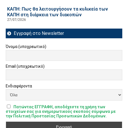
ΚΑΠΗ: Πως θα λειτουργήσουν τα κυλικεία των
ΚΑΠΗ στη διάρκεια των διακοπών
27/07/2026
Εγγραφή στο Newsletter
Όνομα (υποχρεωτικό)
Email (υποχρεωτικό)
Ενδιαφέροντα
Πατώντας ΕΓΓΡΑΦΗ, αποδέχεστε τη χρήση των
στοιχείων σας για ενημερωτικούς σκοπούς σύμφωνα με
την Πολιτική Προστασίας Προσωπικών Δεδομένων.