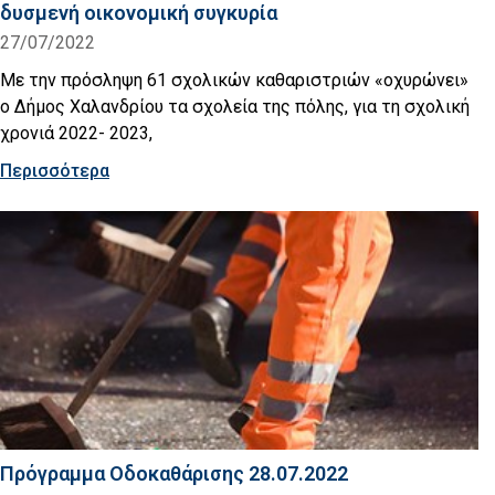
δυσμενή οικονομική συγκυρία
27/07/2022
Με την πρόσληψη 61 σχολικών καθαριστριών «οχυρώνει»
ο Δήμος Χαλανδρίου τα σχολεία της πόλης, για τη σχολική
χρονιά 2022- 2023,
Περισσότερα
Πρόγραμμα Οδοκαθάρισης 28.07.2022