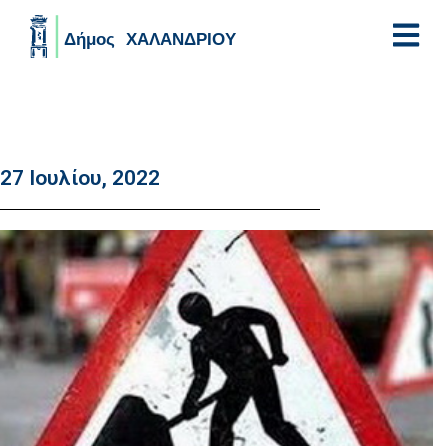
Skip to main content
27 Ιουλίου, 2022