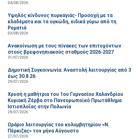
04/08/2026
Υψηλός κίνδυνος πυρκαγιάς- Προσοχή με τα
κλαδέματα και τα ογκώδη, ειδικά γύρω από τη
Ρεματιά
03/08/2026
Ανακοίνωση με τους πίνακες των επιτυχόντων
στους βρεφονηπιακούς σταθμούς 2026-2027
31/07/2026
Δημοτική Συγκοινωνία: Αναστολή λειτουργίας από 3
έως 30.8.26
29/07/2026
Χρυσή η μαθήτρια του 1ου Γυμνασίου Χαλανδρίου
Κυριακή Ζέρβα στο Πανευρωπαϊκό Πρωτάθλημα
Ιστιοπλοΐας στην Πολωνία
29/07/2026
Ωράριο λειτουργίας του κολυμβητηρίου «Ν.
Πέρκιζας» τον μήνα Αύγουστο
27/07/2026