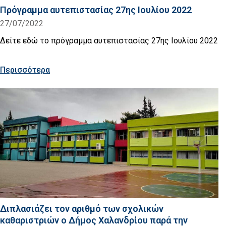
Πρόγραμμα αυτεπιστασίας 27ης Ιουλίου 2022
27/07/2022
Δείτε εδώ το πρόγραμμα αυτεπιστασίας 27ης Ιουλίου 2022
Περισσότερα
Διπλασιάζει τον αριθμό των σχολικών
καθαριστριών ο Δήμος Χαλανδρίου παρά την