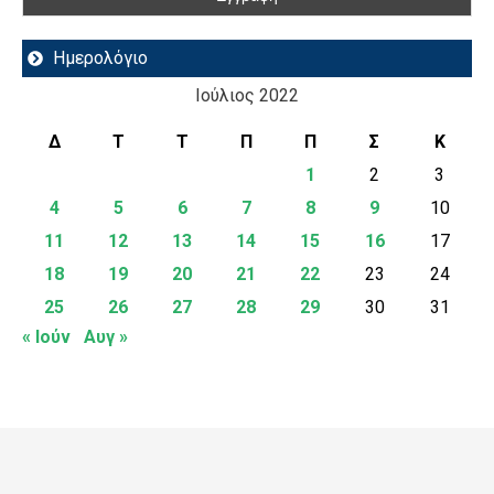
Ημερολόγιο
Ιούλιος 2022
Δ
Τ
Τ
Π
Π
Σ
Κ
1
2
3
4
5
6
7
8
9
10
11
12
13
14
15
16
17
18
19
20
21
22
23
24
25
26
27
28
29
30
31
« Ιούν
Αυγ »