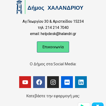
Αγ.Γεωργίου 30 & Αριστείδου 15234
τηλ: 214 214 7040
email: helpdesk@halandri.gr
Επικοινωνία
Ο Δήμος στα Social Media:
Κατεβάστε την εφαρμογή μας: