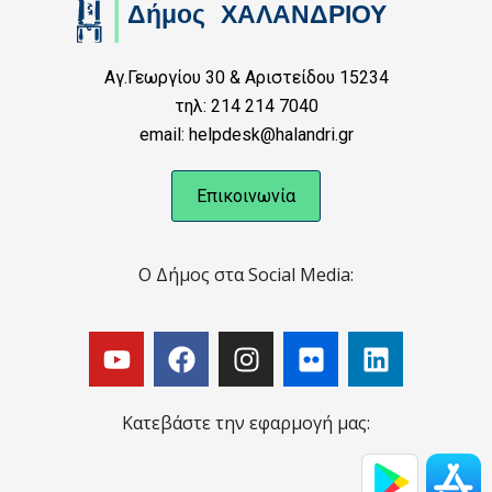
Αγ.Γεωργίου 30 & Αριστείδου 15234
τηλ: 214 214 7040
email: helpdesk@halandri.gr
Επικοινωνία
Ο Δήμος στα Social Media:
Κατεβάστε την εφαρμογή μας: