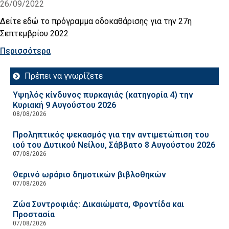
26/09/2022
Δείτε εδώ το πρόγραμμα οδοκαθάρισης για την 27η
Σεπτεμβρίου 2022
Περισσότερα
Πρέπει να γνωρίζετε
Υψηλός κίνδυνος πυρκαγιάς (κατηγορία 4) την
Κυριακή 9 Αυγούστου 2026
08/08/2026
Προληπτικός ψεκασμός για την αντιμετώπιση του
ιού του Δυτικού Νείλου, Σάββατο 8 Αυγούστου 2026
07/08/2026
Θερινό ωράριο δημοτικών βιβλοθηκών
07/08/2026
Ζώα Συντροφιάς: Δικαιώματα, Φροντίδα και
Προστασία
07/08/2026