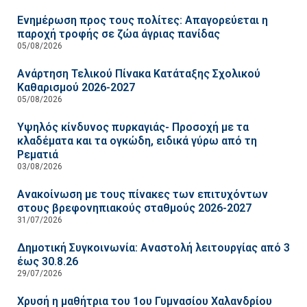
Ενημέρωση προς τους πολίτες: Απαγορεύεται η
παροχή τροφής σε ζώα άγριας πανίδας
05/08/2026
Ανάρτηση Τελικού Πίνακα Κατάταξης Σχολικού
Καθαρισμού 2026-2027
05/08/2026
Υψηλός κίνδυνος πυρκαγιάς- Προσοχή με τα
κλαδέματα και τα ογκώδη, ειδικά γύρω από τη
Ρεματιά
03/08/2026
Ανακοίνωση με τους πίνακες των επιτυχόντων
στους βρεφονηπιακούς σταθμούς 2026-2027
31/07/2026
Δημοτική Συγκοινωνία: Αναστολή λειτουργίας από 3
έως 30.8.26
29/07/2026
Χρυσή η μαθήτρια του 1ου Γυμνασίου Χαλανδρίου