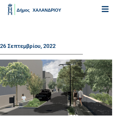
Skip to main content
26 Σεπτεμβρίου, 2022