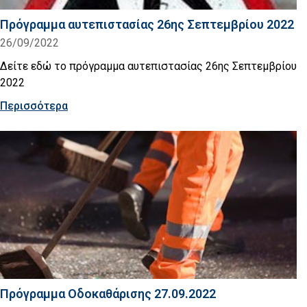
Πρόγραμμα αυτεπιστασίας 26ης Σεπτεμβρίου 2022
26/09/2022
Δείτε εδώ το πρόγραμμα αυτεπιστασίας 26ης Σεπτεμβρίου
2022
Περισσότερα
Πρόγραμμα Οδοκαθάρισης 27.09.2022