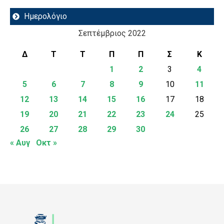
Ημερολόγιο
Σεπτέμβριος 2022
Δ
Τ
Τ
Π
Π
Σ
Κ
1
2
3
4
5
6
7
8
9
10
11
12
13
14
15
16
17
18
19
20
21
22
23
24
25
26
27
28
29
30
« Αυγ
Οκτ »