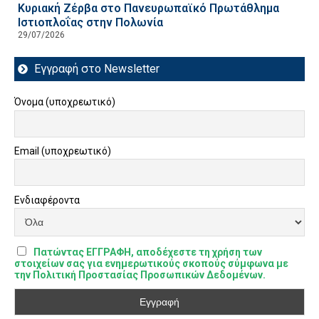
Κυριακή Ζέρβα στο Πανευρωπαϊκό Πρωτάθλημα
Ιστιοπλοΐας στην Πολωνία
29/07/2026
Εγγραφή στο Newsletter
Όνομα (υποχρεωτικό)
Email (υποχρεωτικό)
Ενδιαφέροντα
Πατώντας ΕΓΓΡΑΦΗ, αποδέχεστε τη χρήση των
στοιχείων σας για ενημερωτικούς σκοπούς σύμφωνα με
την Πολιτική Προστασίας Προσωπικών Δεδομένων.