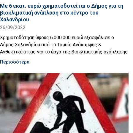
Με 6 εκατ. ευρώ χρηματοδοτείται ο Δήμος για τη
βιοκλιματική ανάπλαση στο κέντρο του
Χαλανδρίου
26/09/2022
Χρηματοδότηση ύψους 6.000.000 ευρώ εξασφάλισε ο
Δήμος Χαλανδρίου από το Ταμείο Ανάκαμψης &
Ανθεκτικότητας για το έργο της βιοκλιματικής ανάπλασης
Περισσότερα