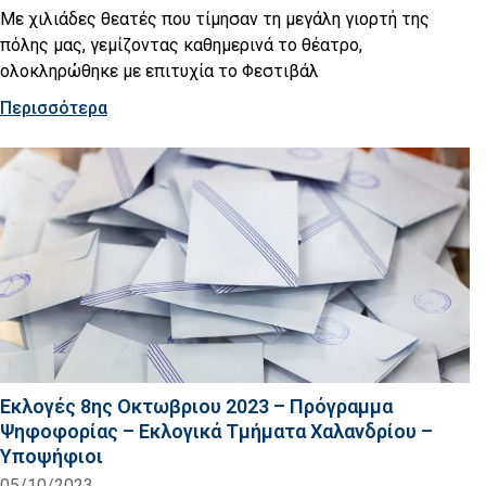
Με χιλιάδες θεατές που τίμησαν τη μεγάλη γιορτή της
πόλης μας, γεμίζοντας καθημερινά το θέατρο,
ολοκληρώθηκε με επιτυχία το Φεστιβάλ
Περισσότερα
Εκλογές 8ης Οκτωβριου 2023 – Πρόγραμμα
Ψηφοφορίας – Εκλογικά Τμήματα Χαλανδρίου –
Υποψήφιοι
05/10/2023