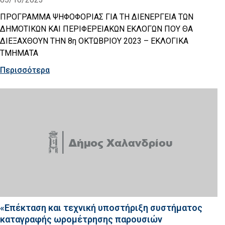
ΠΡΟΓΡΑΜΜΑ ΨΗΦΟΦΟΡΙΑΣ ΓΙΑ ΤΗ ΔΙΕΝΕΡΓΕΙΑ ΤΩΝ
ΔΗΜΟΤΙΚΩΝ ΚΑΙ ΠΕΡΙΦΕΡΕΙΑΚΩΝ ΕΚΛΟΓΩΝ ΠΟΥ ΘΑ
ΔΙΕΞΑΧΘΟΥΝ ΤΗΝ 8η ΟΚΤΩΒΡΙΟΥ 2023 – ΕΚΛΟΓΙΚΑ
ΤΜΗΜΑΤΑ
Περισσότερα
«Επέκταση και τεχνική υποστήριξη συστήματος
καταγραφής ωρομέτρησης παρουσιών