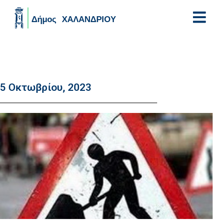
Skip to main content
5 Οκτωβρίου, 2023