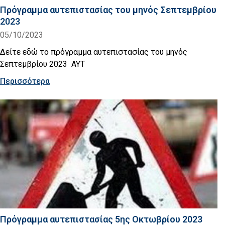
Πρόγραμμα αυτεπιστασίας του μηνός Σεπτεμβρίου
2023
05/10/2023
Δείτε εδώ το πρόγραμμα αυτεπιστασίας του μηνός
Σεπτεμβρίου 2023 AYT
Περισσότερα
Πρόγραμμα αυτεπιστασίας 5ης Οκτωβρίου 2023