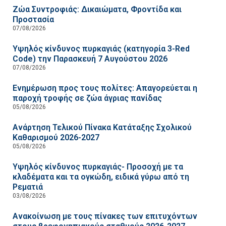
Ζώα Συντροφιάς: Δικαιώματα, Φροντίδα και
Προστασία
07/08/2026
Υψηλός κίνδυνος πυρκαγιάς (κατηγορία 3-Red
Code) την Παρασκευή 7 Αυγούστου 2026
07/08/2026
Ενημέρωση προς τους πολίτες: Απαγορεύεται η
παροχή τροφής σε ζώα άγριας πανίδας
05/08/2026
Ανάρτηση Τελικού Πίνακα Κατάταξης Σχολικού
Καθαρισμού 2026-2027
05/08/2026
Υψηλός κίνδυνος πυρκαγιάς- Προσοχή με τα
κλαδέματα και τα ογκώδη, ειδικά γύρω από τη
Ρεματιά
03/08/2026
Ανακοίνωση με τους πίνακες των επιτυχόντων