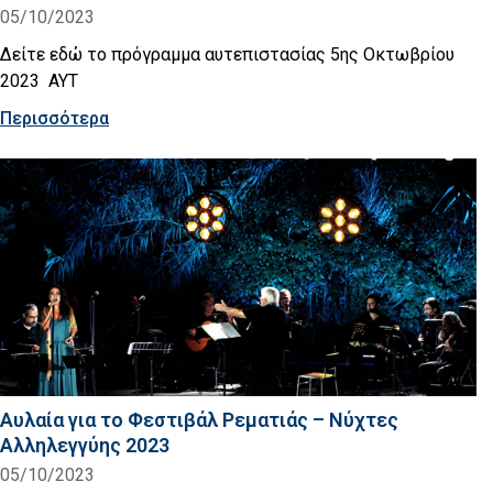
05/10/2023
Δείτε εδώ το πρόγραμμα αυτεπιστασίας 5ης Οκτωβρίου
2023 AYT
Περισσότερα
Αυλαία για το Φεστιβάλ Ρεματιάς – Νύχτες
Αλληλεγγύης 2023
05/10/2023