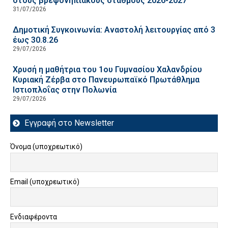
στους βρεφονηπιακούς σταθμούς 2026-2027
31/07/2026
Δημοτική Συγκοινωνία: Αναστολή λειτουργίας από 3
έως 30.8.26
29/07/2026
Χρυσή η μαθήτρια του 1ου Γυμνασίου Χαλανδρίου
Κυριακή Ζέρβα στο Πανευρωπαϊκό Πρωτάθλημα
Ιστιοπλοΐας στην Πολωνία
29/07/2026
Εγγραφή στο Newsletter
Όνομα (υποχρεωτικό)
Email (υποχρεωτικό)
Ενδιαφέροντα