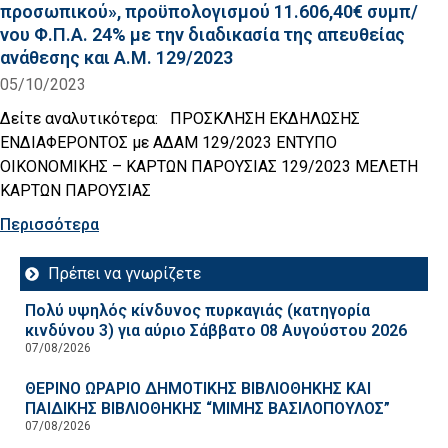
προσωπικού», προϋπολογισμού 11.606,40€ συμπ/
νου Φ.Π.Α. 24% με την διαδικασία της απευθείας
ανάθεσης και Α.Μ. 129/2023
05/10/2023
Δείτε αναλυτικότερα: ΠΡΟΣΚΛΗΣΗ ΕΚΔΗΛΩΣΗΣ
ΕΝΔΙΑΦΕΡΟΝΤΟΣ με ΑΔΑΜ 129/2023 ΕΝΤΥΠΟ
ΟΙΚΟΝΟΜΙΚΗΣ – ΚΑΡΤΩΝ ΠΑΡΟΥΣΙΑΣ 129/2023 ΜΕΛΕΤΗ
ΚΑΡΤΩΝ ΠΑΡΟΥΣΙΑΣ
Περισσότερα
Πρέπει να γνωρίζετε
Πολύ υψηλός κίνδυνος πυρκαγιάς (κατηγορία
κινδύνου 3) για αύριο Σάββατο 08 Αυγούστου 2026
07/08/2026
ΘΕΡΙΝΟ ΩΡΑΡΙΟ ΔΗΜΟΤΙΚΗΣ ΒΙΒΛΙΟΘΗΚΗΣ ΚΑΙ
ΠΑΙΔΙΚΗΣ ΒΙΒΛΙΟΘΗΚΗΣ “ΜΙΜΗΣ ΒΑΣΙΛΟΠΟΥΛΟΣ”
07/08/2026