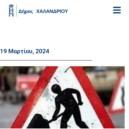
Skip to main content
19 Μαρτίου, 2024