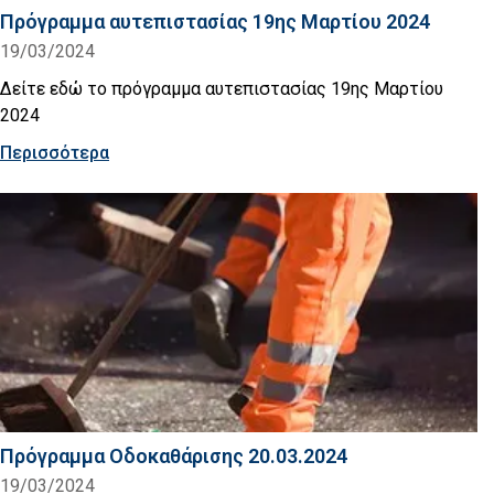
Πρόγραμμα αυτεπιστασίας 19ης Μαρτίου 2024
19/03/2024
Δείτε εδώ το πρόγραμμα αυτεπιστασίας 19ης Μαρτίου
2024
Περισσότερα
Πρόγραμμα Οδοκαθάρισης 20.03.2024
19/03/2024