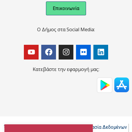
Επικοινωνία
Ο Δήμος στα Social Media:
Κατεβάστε την εφαρμογή μας:
Όροι Χρήσης - Πολιτική Cookies - Προστασία Δεδομένων