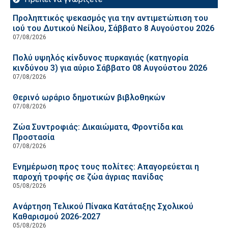
Προληπτικός ψεκασμός για την αντιμετώπιση του
ιού του Δυτικού Νείλου, Σάββατο 8 Αυγούστου 2026
07/08/2026
Πολύ υψηλός κίνδυνος πυρκαγιάς (κατηγορία
κινδύνου 3) για αύριο Σάββατο 08 Αυγούστου 2026
07/08/2026
Θερινό ωράριο δημοτικών βιβλοθηκών
07/08/2026
Ζώα Συντροφιάς: Δικαιώματα, Φροντίδα και
Προστασία
07/08/2026
Ενημέρωση προς τους πολίτες: Απαγορεύεται η
παροχή τροφής σε ζώα άγριας πανίδας
05/08/2026
Ανάρτηση Τελικού Πίνακα Κατάταξης Σχολικού
Καθαρισμού 2026-2027
05/08/2026