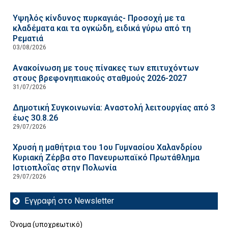
Υψηλός κίνδυνος πυρκαγιάς- Προσοχή με τα
κλαδέματα και τα ογκώδη, ειδικά γύρω από τη
Ρεματιά
03/08/2026
Ανακοίνωση με τους πίνακες των επιτυχόντων
στους βρεφονηπιακούς σταθμούς 2026-2027
31/07/2026
Δημοτική Συγκοινωνία: Αναστολή λειτουργίας από 3
έως 30.8.26
29/07/2026
Χρυσή η μαθήτρια του 1ου Γυμνασίου Χαλανδρίου
Κυριακή Ζέρβα στο Πανευρωπαϊκό Πρωτάθλημα
Ιστιοπλοΐας στην Πολωνία
29/07/2026
Εγγραφή στο Newsletter
Όνομα (υποχρεωτικό)