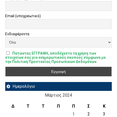
Email (υποχρεωτικό)
Ενδιαφέροντα
Πατώντας ΕΓΓΡΑΦΗ, αποδέχεστε τη χρήση των
στοιχείων σας για ενημερωτικούς σκοπούς σύμφωνα με
την Πολιτική Προστασίας Προσωπικών Δεδομένων.
Ημερολόγιο
Μάρτιος 2024
Δ
Τ
Τ
Π
Π
Σ
Κ
1
2
3