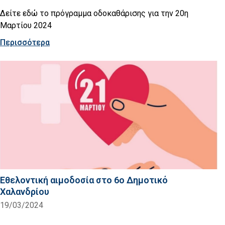
Δείτε εδώ το πρόγραμμα οδοκαθάρισης για την 20η
Μαρτίου 2024
Περισσότερα
Εθελοντική αιμοδοσία στο 6ο Δημοτικό
Χαλανδρίου
19/03/2024