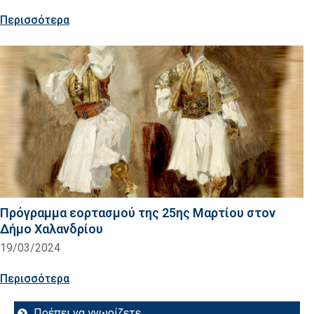
Περισσότερα
Πρόγραμμα εορτασμού της 25ης Μαρτίου στον
Δήμο Χαλανδρίου
19/03/2024
Περισσότερα
Πρέπει να γνωρίζετε