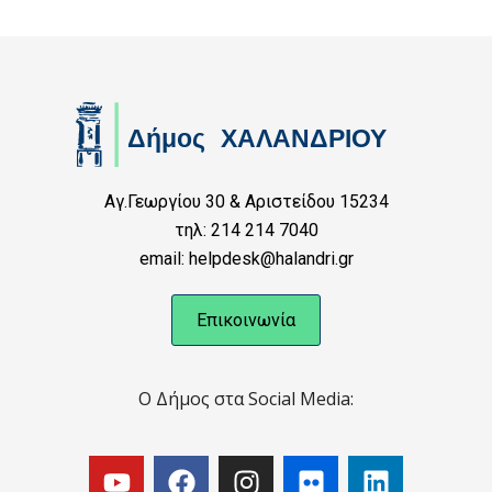
Αγ.Γεωργίου 30 & Αριστείδου 15234
τηλ: 214 214 7040
email: helpdesk@halandri.gr
Επικοινωνία
Ο Δήμος στα Social Media: