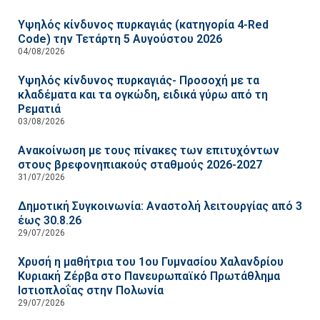
Υψηλός κίνδυνος πυρκαγιάς (κατηγορία 4-Red
Code) την Τετάρτη 5 Αυγούστου 2026
04/08/2026
Υψηλός κίνδυνος πυρκαγιάς- Προσοχή με τα
κλαδέματα και τα ογκώδη, ειδικά γύρω από τη
Ρεματιά
03/08/2026
Ανακοίνωση με τους πίνακες των επιτυχόντων
στους βρεφονηπιακούς σταθμούς 2026-2027
31/07/2026
Δημοτική Συγκοινωνία: Αναστολή λειτουργίας από 3
έως 30.8.26
29/07/2026
Χρυσή η μαθήτρια του 1ου Γυμνασίου Χαλανδρίου
Κυριακή Ζέρβα στο Πανευρωπαϊκό Πρωτάθλημα
Ιστιοπλοΐας στην Πολωνία
29/07/2026