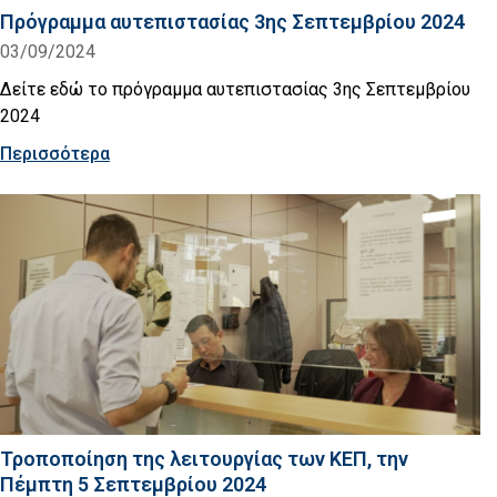
Πρόγραμμα αυτεπιστασίας 3ης Σεπτεμβρίου 2024
03/09/2024
Δείτε εδώ το πρόγραμμα αυτεπιστασίας 3ης Σεπτεμβρίου
2024
Περισσότερα
Τροποποίηση της λειτουργίας των ΚΕΠ, την
Πέμπτη 5 Σεπτεμβρίου 2024