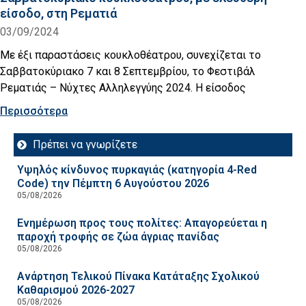
είσοδο, στη Ρεματιά
03/09/2024
Με έξι παραστάσεις κουκλοθέατρου, συνεχίζεται το
Σαββατοκύριακο 7 και 8 Σεπτεμβρίου, το Φεστιβάλ
Ρεματιάς – Νύχτες Αλληλεγγύης 2024. Η είσοδος
Περισσότερα
Πρέπει να γνωρίζετε
Υψηλός κίνδυνος πυρκαγιάς (κατηγορία 4-Red
Code) την Πέμπτη 6 Αυγούστου 2026
05/08/2026
Ενημέρωση προς τους πολίτες: Απαγορεύεται η
παροχή τροφής σε ζώα άγριας πανίδας
05/08/2026
Ανάρτηση Τελικού Πίνακα Κατάταξης Σχολικού
Καθαρισμού 2026-2027
05/08/2026