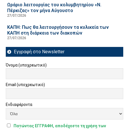
Ωράριο λειτουργίας του κολυμβητηρίου «Ν.
Πέρκιζας» τον μήνα Αύγουστο
27/07/2026
ΚΑΠΗ: Πως θα λειτουργήσουν τα κυλικεία των
ΚΑΠΗ στη διάρκεια των διακοπών
27/07/2026
Εγγραφή στο Newsletter
Όνομα (υποχρεωτικό)
Email (υποχρεωτικό)
Ενδιαφέροντα
Πατώντας ΕΓΓΡΑΦΗ, αποδέχεστε τη χρήση των