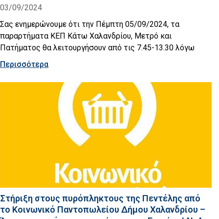
03/09/2024
Σας ενημερώνουμε ότι την Πέμπτη 05/09/2024, τα
παραρτήματα ΚΕΠ Κάτω Χαλανδρίου, Μετρό και
Πατήματος θα λειτουργήσουν από τις 7.45-13.30 λόγω
Περισσότερα
Στήριξη στους πυρόπληκτους της Πεντέλης από
το Κοινωνικό Παντοπωλείου Δήμου Χαλανδρίου –