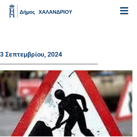
Skip to main content
3 Σεπτεμβρίου, 2024