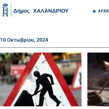
Skip to main co
ΑΡΧΙ
10 Οκτωβρίου, 2024