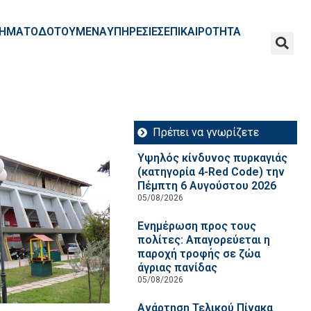
ΧΡΗΜΑΤΟΔΟΤΟΥΜΕΝΑ
ΥΠΗΡΕΣΙΕΣ
ΕΠΙΚΑΙΡΟΤΗΤΑ
Πρέπει να γνωρίζετε
Υψηλός κίνδυνος πυρκαγιάς
(κατηγορία 4-Red Code) την
Πέμπτη 6 Αυγούστου 2026
05/08/2026
Ενημέρωση προς τους
πολίτες: Απαγορεύεται η
παροχή τροφής σε ζώα
άγριας πανίδας
05/08/2026
Ανάρτηση Τελικού Πίνακα