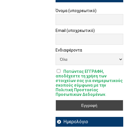
Όνομα (υποχρεωτικό)
Email (υποχρεωτικό)
Ενδιαφέροντα
Πατώντας ΕΓΓΡΑΦΗ,
αποδέχεστε τη χρήση των
στοιχείων σας για ενημερωτικούς
σκοπούς σύμφωνα με την
Πολιτική Προστασίας
Προσωπικών Δεδομένων.
Ημερολόγιο