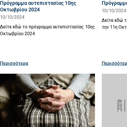
Πρόγραμμα αυτεπιστασίας 10ης
Πρόγραμμα
Οκτωβρίου 2024
10/10/2024
10/10/2024
Δείτε εδώ 
Δείτε εδώ το πρόγραμμα αυτεπιστασίας 10ης
την 11η Οκ
Οκτωβρίου 2024
Περισσότερα
Περισσότε