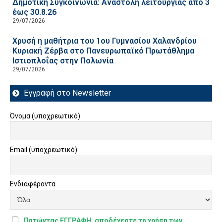
Δημοτική Συγκοινωνία: Αναστολή λειτουργίας από 3
έως 30.8.26
29/07/2026
Χρυσή η μαθήτρια του 1ου Γυμνασίου Χαλανδρίου
Κυριακή Ζέρβα στο Πανευρωπαϊκό Πρωτάθλημα
Ιστιοπλοΐας στην Πολωνία
29/07/2026
Εγγραφή στο Newsletter
Όνομα (υποχρεωτικό)
Email (υποχρεωτικό)
Ενδιαφέροντα
Πατώντας ΕΓΓΡΑΦΗ, αποδέχεστε τη χρήση των