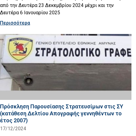
από την Δευτέρα 23 Δεκεμβρίου 2024 μέχρι και την
Δευτέρα 6 Ιανουαρίου 2025
Περισσότερα
Πρόσκληση Παρουσίασης Στρατευσίμων στις ΣΥ
(κατάθεση Δελτίου Απογραφής γεννηθέντων το
έτος 2007)
17/12/2024