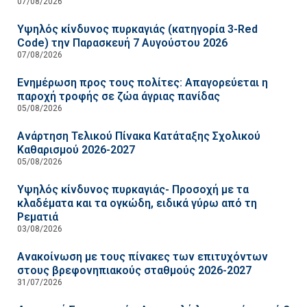
07/08/2026
Υψηλός κίνδυνος πυρκαγιάς (κατηγορία 3-Red
Code) την Παρασκευή 7 Αυγούστου 2026
07/08/2026
Ενημέρωση προς τους πολίτες: Απαγορεύεται η
παροχή τροφής σε ζώα άγριας πανίδας
05/08/2026
Ανάρτηση Τελικού Πίνακα Κατάταξης Σχολικού
Καθαρισμού 2026-2027
05/08/2026
Υψηλός κίνδυνος πυρκαγιάς- Προσοχή με τα
κλαδέματα και τα ογκώδη, ειδικά γύρω από τη
Ρεματιά
03/08/2026
Ανακοίνωση με τους πίνακες των επιτυχόντων
στους βρεφονηπιακούς σταθμούς 2026-2027
31/07/2026