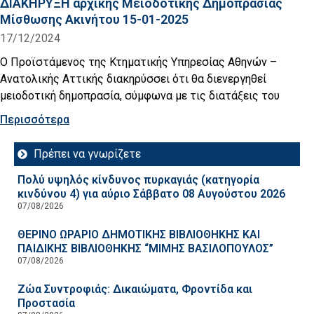
ΔΙΑΚΗΡΥΞΗ αρχικής Μειοδοτικής Δημοπρασίας
Μίσθωσης Ακινήτου 15-01-2025
17/12/2024
Ο Προϊστάμενος της Κτηματικής Υπηρεσίας Αθηνών –
Ανατολικής Αττικής διακηρύσσει ότι θα διενεργηθεί
μειοδοτική δημοπρασία, σύμφωνα με τις διατάξεις του
Περισσότερα
Πρέπει να γνωρίζετε
Πολύ υψηλός κίνδυνος πυρκαγιάς (κατηγορία
κινδύνου 4) για αύριο Σάββατο 08 Αυγούστου 2026
07/08/2026
ΘΕΡΙΝΟ ΩΡΑΡΙΟ ΔΗΜΟΤΙΚΗΣ ΒΙΒΛΙΟΘΗΚΗΣ ΚΑΙ
ΠΑΙΔΙΚΗΣ ΒΙΒΛΙΟΘΗΚΗΣ “ΜΙΜΗΣ ΒΑΣΙΛΟΠΟΥΛΟΣ”
07/08/2026
Ζώα Συντροφιάς: Δικαιώματα, Φροντίδα και
Προστασία