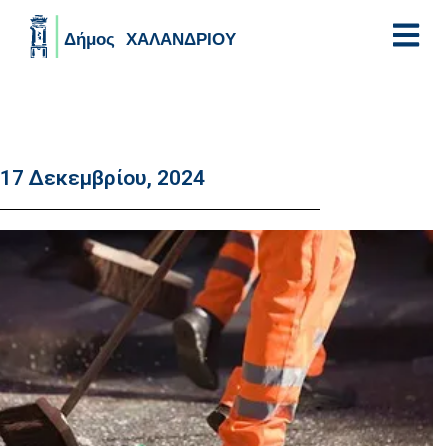
Skip to main content
17 Δεκεμβρίου, 2024