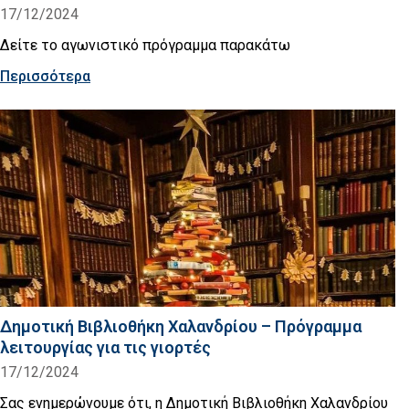
17/12/2024
Δείτε το αγωνιστικό πρόγραμμα παρακάτω
Περισσότερα
Δημοτική Βιβλιοθήκη Χαλανδρίου – Πρόγραμμα
λειτουργίας για τις γιορτές
17/12/2024
Σας ενημερώνουμε ότι, η Δημοτική Βιβλιοθήκη Χαλανδρίου