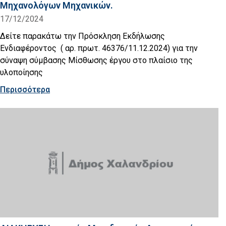
Μηχανολόγων Μηχανικών.
17/12/2024
Δείτε παρακάτω την Πρόσκληση Εκδήλωσης
Eνδιαφέροντος ( αρ. πρωτ. 46376/11.12.2024) για την
σύναψη σύμβασης Μίσθωσης έργου στο πλαίσιο της
υλοποίησης
Περισσότερα