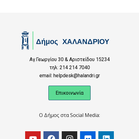
Αγ.Γεωργίου 30 & Αριστείδου 15234
τηλ: 214 214 7040
email: helpdesk@halandri.gr
Επικοινωνία
Ο Δήμος στα Social Media: