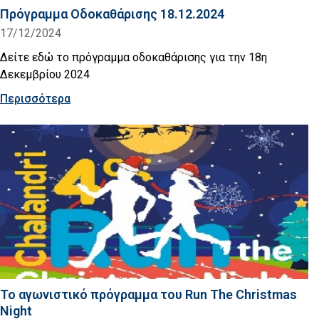
Πρόγραμμα Οδοκαθάρισης 18.12.2024
17/12/2024
Δείτε εδώ το πρόγραμμα οδοκαθάρισης για την 18η
Δεκεμβρίου 2024
Περισσότερα
Το αγωνιστικό πρόγραμμα του Run The Christmas
Night