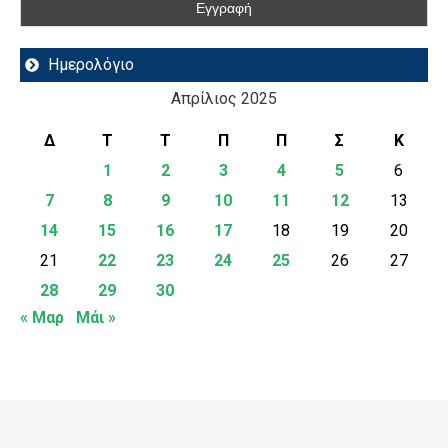
Ημερολόγιο
Απρίλιος 2025
Δ
Τ
Τ
Π
Π
Σ
Κ
1
2
3
4
5
6
7
8
9
10
11
12
13
14
15
16
17
18
19
20
21
22
23
24
25
26
27
28
29
30
« Μαρ
Μάι »