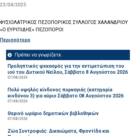
23/04/2025
ΦΥΣΙΟΛΑΤΡΙΚΟΣ ΠΕΖΟΠΟΡΙΚΟΣ ΣΥΛΛΟΓΟΣ ΧΑΛΑΝΔΡΙΟΥ
«Ο ΕΥΡΙΠΙΔΗΣ» ΠΕΖΟΠΟΡΟΙ
Περισσότερα
Πρέπει να γνωρίζετε
Προληπτικός ψεκασμός για την αντιμετώπιση του
ιού του Δυτικού Νείλου, Σάββατο 8 Αυγούστου 2026
07/08/2026
Πολύ υψηλός κίνδυνος πυρκαγιάς (κατηγορία
κινδύνου 3) για αύριο Σάββατο 08 Αυγούστου 2026
07/08/2026
Θερινό ωράριο δημοτικών βιβλοθηκών
07/08/2026
Ζώα Συντροφιάς: Δικαιώματα, Φροντίδα και