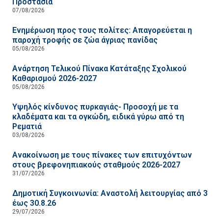
Προστασία
07/08/2026
Ενημέρωση προς τους πολίτες: Απαγορεύεται η
παροχή τροφής σε ζώα άγριας πανίδας
05/08/2026
Ανάρτηση Τελικού Πίνακα Κατάταξης Σχολικού
Καθαρισμού 2026-2027
05/08/2026
Υψηλός κίνδυνος πυρκαγιάς- Προσοχή με τα
κλαδέματα και τα ογκώδη, ειδικά γύρω από τη
Ρεματιά
03/08/2026
Ανακοίνωση με τους πίνακες των επιτυχόντων
στους βρεφονηπιακούς σταθμούς 2026-2027
31/07/2026
Δημοτική Συγκοινωνία: Αναστολή λειτουργίας από 3
έως 30.8.26
29/07/2026