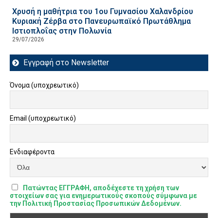
Χρυσή η μαθήτρια του 1ου Γυμνασίου Χαλανδρίου
Κυριακή Ζέρβα στο Πανευρωπαϊκό Πρωτάθλημα
Ιστιοπλοΐας στην Πολωνία
29/07/2026
Εγγραφή στο Newsletter
Όνομα (υποχρεωτικό)
Email (υποχρεωτικό)
Ενδιαφέροντα
Πατώντας ΕΓΓΡΑΦΗ, αποδέχεστε τη χρήση των
στοιχείων σας για ενημερωτικούς σκοπούς σύμφωνα με
την Πολιτική Προστασίας Προσωπικών Δεδομένων.