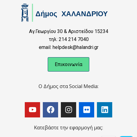
Αγ.Γεωργίου 30 & Αριστείδου 15234
τηλ: 214 214 7040
email: helpdesk@halandri.gr
Επικοινωνία
Ο Δήμος στα Social Media:
Κατεβάστε την εφαρμογή μας: