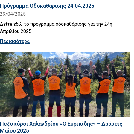
Πρόγραμμα Οδοκαθάρισης 24.04.2025
23/04/2025
Δείτε εδώ το πρόγραμμα οδοκαθάρισης για την 24η
Απριλίου 2025
Περισσότερα
Πεζοπόροι Χαλανδρίου «Ο Ευριπίδης» – Δράσεις
Μαΐου 2025