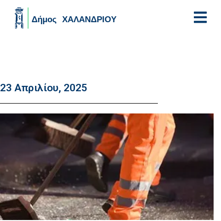
Skip to main content
23 Απριλίου, 2025