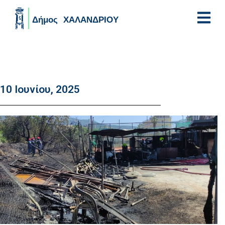
Skip to main content
10 Ιουνίου, 2025