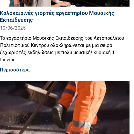
Καλοκαιρινές γιορτές εργαστηρίου Μουσικής
Εκπαίδευσης
10/06/2025
Το εργαστήριο Μουσικής Εκπαίδευσης του Αετοπούλειου
Πολιτιστικού Κέντρου ολοκληρώνεται με μια σειρά
ξεχωριστές εκδηλώσεις με πολύ μουσική! Kυριακή 1
Ιουνίου
Περισσότερα