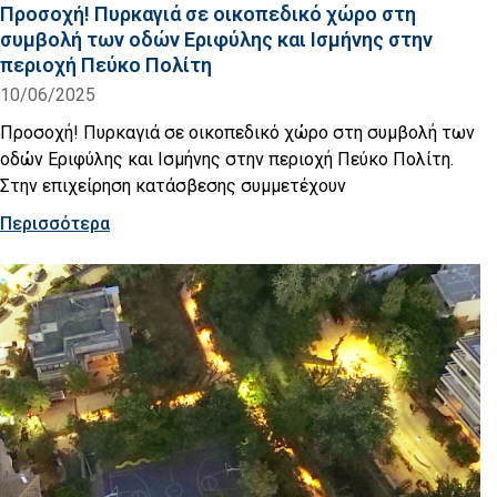
Προσοχή! Πυρκαγιά σε οικοπεδικό χώρο στη
συμβολή των οδών Εριφύλης και Ισμήνης στην
περιοχή Πεύκο Πολίτη
10/06/2025
Προσοχή! Πυρκαγιά σε οικοπεδικό χώρο στη συμβολή των
οδών Εριφύλης και Ισμήνης στην περιοχή Πεύκο Πολίτη.
Στην επιχείρηση κατάσβεσης συμμετέχουν
Περισσότερα