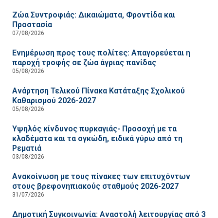
Ζώα Συντροφιάς: Δικαιώματα, Φροντίδα και
Προστασία
07/08/2026
Ενημέρωση προς τους πολίτες: Απαγορεύεται η
παροχή τροφής σε ζώα άγριας πανίδας
05/08/2026
Ανάρτηση Τελικού Πίνακα Κατάταξης Σχολικού
Καθαρισμού 2026-2027
05/08/2026
Υψηλός κίνδυνος πυρκαγιάς- Προσοχή με τα
κλαδέματα και τα ογκώδη, ειδικά γύρω από τη
Ρεματιά
03/08/2026
Ανακοίνωση με τους πίνακες των επιτυχόντων
στους βρεφονηπιακούς σταθμούς 2026-2027
31/07/2026
Δημοτική Συγκοινωνία: Αναστολή λειτουργίας από 3