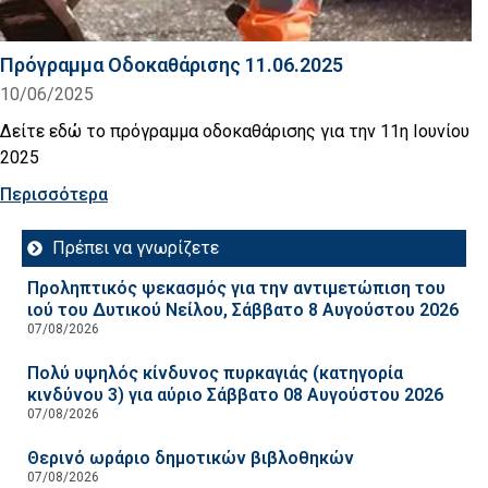
Πρόγραμμα Οδοκαθάρισης 11.06.2025
10/06/2025
Δείτε εδώ το πρόγραμμα οδοκαθάρισης για την 11η Ιουνίου
2025
Περισσότερα
Πρέπει να γνωρίζετε
Προληπτικός ψεκασμός για την αντιμετώπιση του
ιού του Δυτικού Νείλου, Σάββατο 8 Αυγούστου 2026
07/08/2026
Πολύ υψηλός κίνδυνος πυρκαγιάς (κατηγορία
κινδύνου 3) για αύριο Σάββατο 08 Αυγούστου 2026
07/08/2026
Θερινό ωράριο δημοτικών βιβλοθηκών
07/08/2026