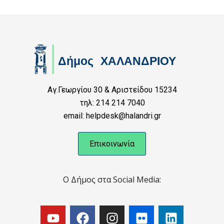
Αγ.Γεωργίου 30 & Αριστείδου 15234
τηλ: 214 214 7040
email: helpdesk@halandri.gr
Επικοινωνία
Ο Δήμος στα Social Media: