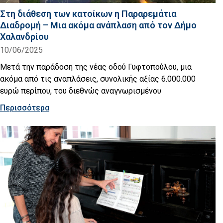
Στη διάθεση των κατοίκων η Παραρεμάτια
Διαδρομή – Μια ακόμα ανάπλαση από τον Δήμο
Χαλανδρίου
10/06/2025
Μετά την παράδοση της νέας οδού Γυφτοπούλου, μια
ακόμα από τις αναπλάσεις, συνολικής αξίας 6.000.000
ευρώ περίπου, του διεθνώς αναγνωρισμένου
Περισσότερα