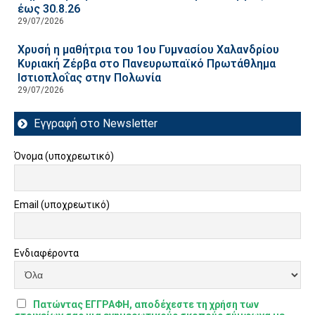
έως 30.8.26
29/07/2026
Χρυσή η μαθήτρια του 1ου Γυμνασίου Χαλανδρίου
Κυριακή Ζέρβα στο Πανευρωπαϊκό Πρωτάθλημα
Ιστιοπλοΐας στην Πολωνία
29/07/2026
Εγγραφή στο Newsletter
Όνομα (υποχρεωτικό)
Email (υποχρεωτικό)
Ενδιαφέροντα
Πατώντας ΕΓΓΡΑΦΗ, αποδέχεστε τη χρήση των