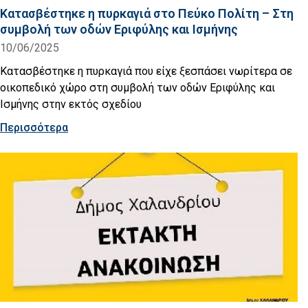
Κατασβέστηκε η πυρκαγιά στο Πεύκο Πολίτη – Στη
συμβολή των οδών Εριφύλης και Ισμήνης
10/06/2025
Κατασβέστηκε η πυρκαγιά που είχε ξεσπάσει νωρίτερα σε
οικοπεδικό χώρο στη συμβολή των οδών Εριφύλης και
Ισμήνης στην εκτός σχεδίου
Περισσότερα