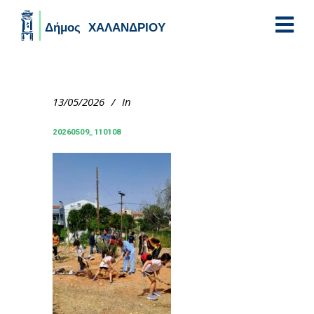
Skip to main content
13/05/2026
In
20260509_110108