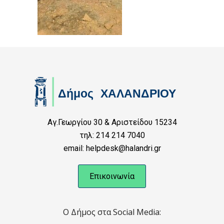
Αγ.Γεωργίου 30 & Αριστείδου 15234
τηλ: 214 214 7040
email: helpdesk@halandri.gr
Επικοινωνία
Ο Δήμος στα Social Media: