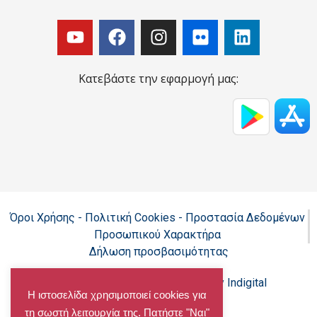
Κατεβάστε την εφαρμογή μας:
Όροι Χρήσης - Πολιτική Cookies - Προστασία Δεδομένων
Προσωπικού Χαρακτήρα
Δήλωση προσβασιμότητας
Copyright@chalandri.gr
Powered by Indigital
Η ιστοσελίδα χρησιμοποιεί cookies για
τη σωστή λειτουργία της. Πατήστε "Ναι"