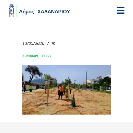
Skip to main content
13/05/2026
In
20260509_113927