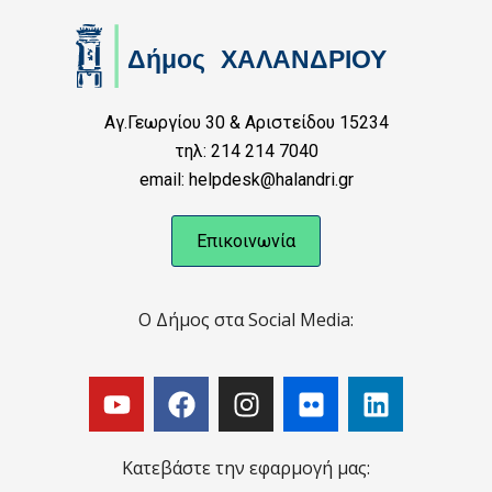
Αγ.Γεωργίου 30 & Αριστείδου 15234
τηλ: 214 214 7040
email: helpdesk@halandri.gr
Επικοινωνία
Ο Δήμος στα Social Media:
Κατεβάστε την εφαρμογή μας: