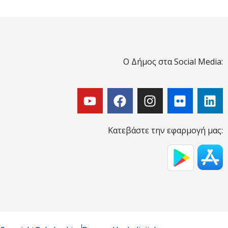
Ο Δήμος στα Social Media:
Κατεβάστε την εφαρμογή μας: