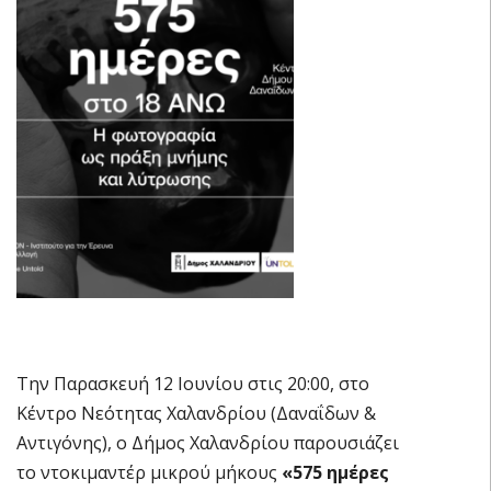
Την Παρασκευή 12 Ιουνίου στις 20:00, στο
Κέντρο Νεότητας Χαλανδρίου (Δαναΐδων &
Αντιγόνης), ο Δήμος Χαλανδρίου παρουσιάζει
το ντοκιμαντέρ μικρού μήκους
«575 ημέρες