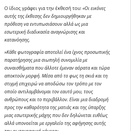
Ο ίδιος γράφει για την έκθεσή του:
«Οι εικόνες
αυτής της έκθεσης δεν δημιουργήθηκαν με
πρόθεση να εντυπωσιάσουν αλλά ως μια
εσωτερική διαδικασία αναγνώρισης και
κατανόησης.
»Κάθε φωτογραφία αποτελεί ένα ίχνος προσωπικής
παρατήρησης μια σιωπηλή συνομιλία με
συναισθήματα που άλλοτε έμεναν αόρατα και τώρα
αποκτούν μορφή. Μέσα από το φως τη σκιά και τη
στιγμή επιχειρώ να αποδώσω τον τρόπο με τον
οποίο αντιλαμβάνομαι τον εαυτό μου, τους
ανθρώπους και το περιβάλλον. Είναι μια διαδρομή
προς την καθαρότητα της ματιάς και της ύπαρξης
μιας εσωτερικής μάχης που δεν δηλώνεται ευθέως
αλλά υπονοείται με εργαλείο της αφήγησης αυτής
την φωτογραφική κάμερα».