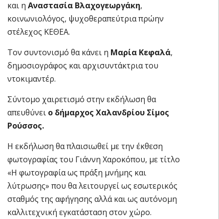
και η
Αναστασία Βλαχογεωργάκη
,
κοινωνιολόγος, ψυχοθεραπεύτρια πρώην
στέλεχος ΚΕΘΕΑ.
Τον συντονισμό θα κάνει η
Μαρία Κεφαλά
,
δημοσιογράφος και αρχισυντάκτρια του
ντοκιμαντέρ.
Σύντομο χαιρετισμό στην εκδήλωση θα
απευθύνει
ο δήμαρχος Χαλανδρίου Σίμος
Ρούσσος.
Η εκδήλωση θα πλαισιωθεί με την έκθεση
φωτογραφίας του Γιάννη Χαροκόπου, με τίτλο
«Η φωτογραφία ως πράξη μνήμης και
λύτρωσης» που θα λειτουργεί ως εσωτερικός
σταθμός της αφήγησης αλλά και ως αυτόνομη
καλλιτεχνική εγκατάσταση στον χώρο.