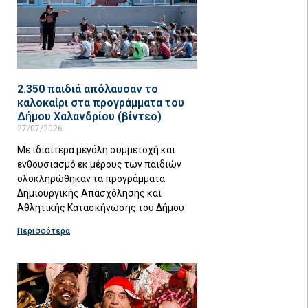
2.350 παιδιά απόλαυσαν το
καλοκαίρι στα προγράμματα του
Δήμου Χαλανδρίου (βίντεο)
27/07/2026
Με ιδιαίτερα μεγάλη συμμετοχή και
ενθουσιασμό εκ μέρους των παιδιών
ολοκληρώθηκαν τα προγράμματα
Δημιουργικής Απασχόλησης και
Αθλητικής Κατασκήνωσης του Δήμου
Περισσότερα