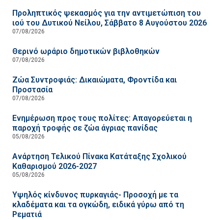
Προληπτικός ψεκασμός για την αντιμετώπιση του
ιού του Δυτικού Νείλου, Σάββατο 8 Αυγούστου 2026
07/08/2026
Θερινό ωράριο δημοτικών βιβλοθηκών
07/08/2026
Ζώα Συντροφιάς: Δικαιώματα, Φροντίδα και
Προστασία
07/08/2026
Ενημέρωση προς τους πολίτες: Απαγορεύεται η
παροχή τροφής σε ζώα άγριας πανίδας
05/08/2026
Ανάρτηση Τελικού Πίνακα Κατάταξης Σχολικού
Καθαρισμού 2026-2027
05/08/2026
Υψηλός κίνδυνος πυρκαγιάς- Προσοχή με τα
κλαδέματα και τα ογκώδη, ειδικά γύρω από τη
Ρεματιά