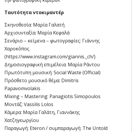
Ταυτότητα ντοκιμαντέρ
Σκηνοθεσία: Μαρία Γαλατή
Αρχισυνταξία: Μαρία Κεφαλά
Σενάριο – κείμενα – φωτογραφίες: Γιάννης
Χαροκόπος
(https://www.instagram.com/giannis._ch/)
Δημοσιογραφική επιμέλεια: Μαρία Ράντου
Πρωτότυπη μουσική: Social Waste (Official)
Πρόσθετο μουσικό θέμα: Dimitris
Papavomvolakis
Mixing – Mastering: Panagiotis Simopoulos
Μοντάζ: Vassilis Lolos
Κάμερα: Μαρία Γαλάτη, Γιαννάκης
Χατζηγεωργίου
Παραγωγή: Eteron / συμπαραγωγή: The Untold