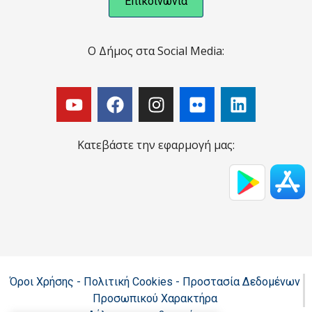
Επικοινωνία
Ο Δήμος στα Social Media:
Κατεβάστε την εφαρμογή μας:
Όροι Χρήσης - Πολιτική Cookies - Προστασία Δεδομένων
Προσωπικού Χαρακτήρα