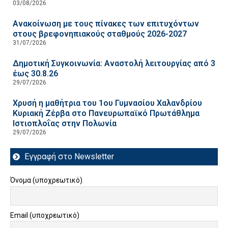
03/08/2026
Ανακοίνωση με τους πίνακες των επιτυχόντων
στους βρεφονηπιακούς σταθμούς 2026-2027
31/07/2026
Δημοτική Συγκοινωνία: Αναστολή λειτουργίας από 3
έως 30.8.26
29/07/2026
Χρυσή η μαθήτρια του 1ου Γυμνασίου Χαλανδρίου
Κυριακή Ζέρβα στο Πανευρωπαϊκό Πρωτάθλημα
Ιστιοπλοΐας στην Πολωνία
29/07/2026
Εγγραφή στο Newsletter
Όνομα (υποχρεωτικό)
Email (υποχρεωτικό)