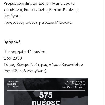
Project coordinator Eteron: Maria Louka
Υπεύθυνος Επικοινωνίας Eteron: Βασίλης
Πανάγου
Γραφιστική ταυτότητα: Χαρά Μπαλάκα
Προβολή
Ημερομηνία: 12 Ιουνίου
Ώρα: 20:00
Τόπος: Κέντρο Νεότητας Δήμου Χαλανδρίου
(Δαναΐδων & Αντιγόνης)