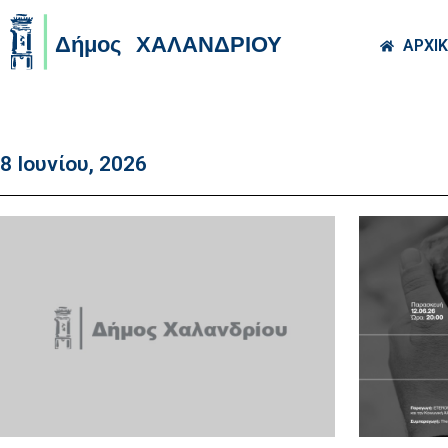
Skip to main co
ΑΡΧΙ
8 Ιουνίου, 2026