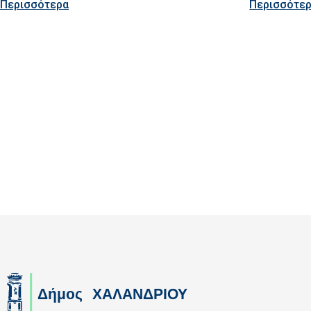
Περισσότερα
Περισσότε