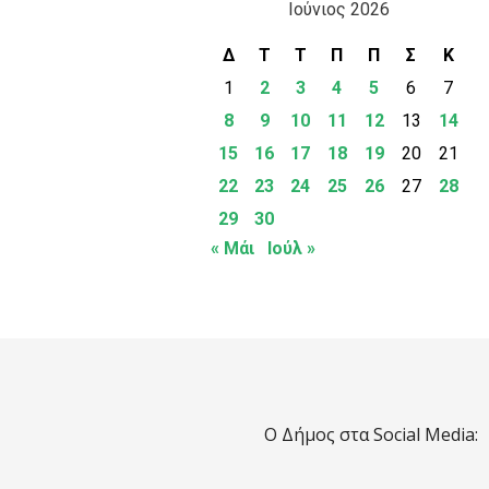
Ιούνιος 2026
Δ
Τ
Τ
Π
Π
Σ
Κ
1
2
3
4
5
6
7
8
9
10
11
12
13
14
15
16
17
18
19
20
21
22
23
24
25
26
27
28
29
30
« Μάι
Ιούλ »
Ο Δήμος στα Social Media: