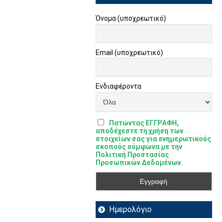
Όνομα (υποχρεωτικό)
Email (υποχρεωτικό)
Ενδιαφέροντα
Πατώντας ΕΓΓΡΑΦΗ,
αποδέχεστε τη χρήση των
στοιχείων σας για ενημερωτικούς
σκοπούς σύμφωνα με την
Πολιτική Προστασίας
Προσωπικών Δεδομένων.
Ημερολόγιο