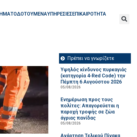
ΧΡΗΜΑΤΟΔΟΤΟΥΜΕΝΑ
ΥΠΗΡΕΣΙΕΣ
ΕΠΙΚΑΙΡΟΤΗΤΑ
Πρέπει να γνωρίζετε
Υψηλός κίνδυνος πυρκαγιάς
(κατηγορία 4-Red Code) την
Πέμπτη 6 Αυγούστου 2026
05/08/2026
Ενημέρωση προς τους
πολίτες: Απαγορεύεται η
παροχή τροφής σε ζώα
άγριας πανίδας
05/08/2026
Ανάρτηση Τελικού Πίνακα