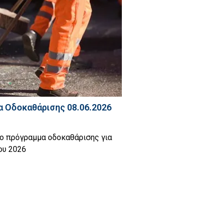
 Οδοκαθάρισης 08.06.2026
το πρόγραμμα οδοκαθάρισης για
ίου 2026