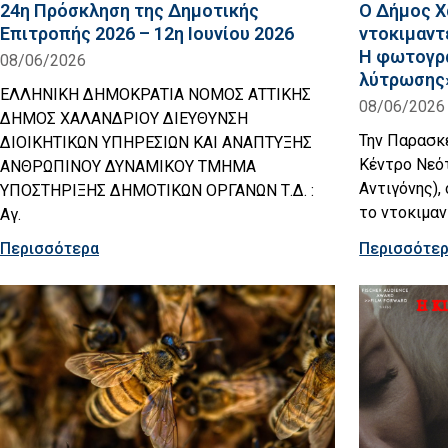
24η Πρόσκληση της Δημοτικής
Ο Δήμος Χ
Επιτροπής 2026 – 12η Ιουνίου 2026
ντοκιμαντ
Η φωτογρα
08/06/2026
λύτρωσης
ΕΛΛΗΝΙΚΗ ΔΗΜΟΚΡΑΤΙΑ ΝΟΜΟΣ ΑΤΤΙΚΗΣ
08/06/2026
ΔΗΜΟΣ ΧΑΛΑΝΔΡΙΟΥ ΔΙΕΥΘΥΝΣΗ
Την Παρασκε
ΔΙΟΙΚΗΤΙΚΩΝ ΥΠΗΡΕΣΙΩΝ ΚΑΙ ΑΝΑΠΤΥΞΗΣ
Κέντρο Νεό
ΑΝΘΡΩΠΙΝΟΥ ΔΥΝΑΜΙΚΟΥ ΤΜΗΜΑ
Αντιγόνης),
ΥΠΟΣΤΗΡΙΞΗΣ ΔΗΜΟΤΙΚΩΝ ΟΡΓΑΝΩΝ Τ.Δ. :
το ντοκιμαν
Αγ.
Περισσότερα
Περισσότε