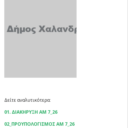
Δείτε αναλυτικότερα:
01. ΔΙΑΚΗΡΥΞΗ ΑΜ 7_26
02_ΠΡΟΥΠΟΛΟΓΙΣΜΟΣ ΑΜ 7_26