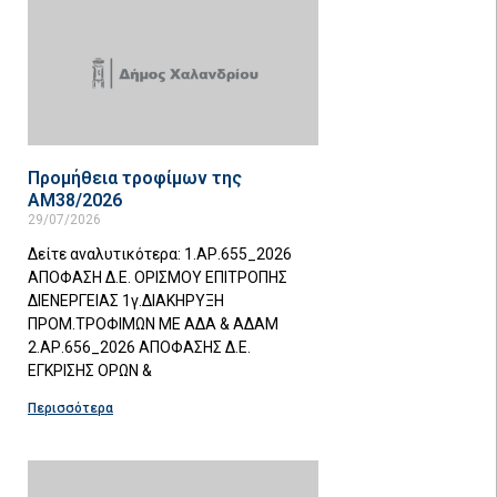
Προμήθεια τροφίμων της
ΑΜ38/2026
29/07/2026
Δείτε αναλυτικότερα: 1.ΑΡ.655_2026
ΑΠΟΦΑΣΗ Δ.Ε. ΟΡΙΣΜΟΥ ΕΠΙΤΡΟΠΗΣ
ΔΙΕΝΕΡΓΕΙΑΣ 1γ.ΔΙΑΚΗΡΥΞΗ
ΠΡΟΜ.ΤΡΟΦΙΜΩΝ ΜΕ ΑΔΑ & ΑΔΑΜ
2.ΑΡ.656_2026 ΑΠΟΦΑΣΗΣ Δ.Ε.
ΕΓΚΡΙΣΗΣ ΟΡΩΝ &
Περισσότερα