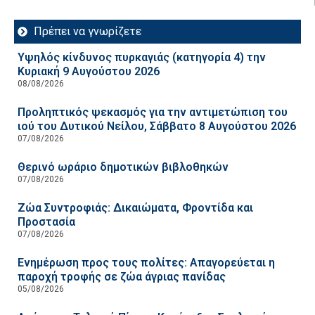
Πρέπει να γνωρίζετε
Υψηλός κίνδυνος πυρκαγιάς (κατηγορία 4) την
Κυριακή 9 Αυγούστου 2026
08/08/2026
Προληπτικός ψεκασμός για την αντιμετώπιση του
ιού του Δυτικού Νείλου, Σάββατο 8 Αυγούστου 2026
07/08/2026
Θερινό ωράριο δημοτικών βιβλοθηκών
07/08/2026
Ζώα Συντροφιάς: Δικαιώματα, Φροντίδα και
Προστασία
07/08/2026
Ενημέρωση προς τους πολίτες: Απαγορεύεται η
παροχή τροφής σε ζώα άγριας πανίδας
05/08/2026