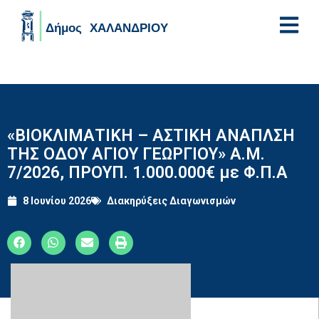
Skip to main content
«ΒΙΟΚΛΙΜΑΤΙΚΗ – ΑΣΤΙΚΗ ΑΝΑΠΛΣΗ
ΤΗΣ ΟΔΟΥ ΑΓΙΟΥ ΓΕΩΡΓΙΟΥ» Α.Μ.
7/2026, ΠΡΟΥΠ. 1.000.000€ με Φ.Π.Α
8 Ιουνίου 2026
Διακηρύξεις Διαγωνισμών