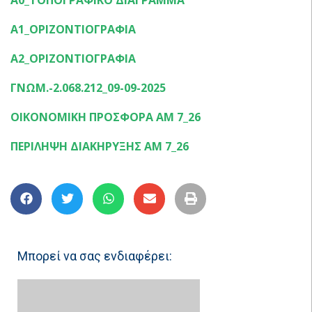
Α1_ΟΡΙΖΟΝΤΙΟΓΡΑΦΙΑ
Α2_ΟΡΙΖΟΝΤΙΟΓΡΑΦΙΑ
ΓΝΩΜ.-2.068.212_09-09-2025
ΟΙΚΟΝΟΜΙΚΗ ΠΡΟΣΦΟΡΑ ΑΜ 7_26
ΠΕΡΙΛΗΨΗ ΔΙΑΚΗΡΥΞΗΣ ΑΜ 7_26
Μπορεί να σας ενδιαφέρει: