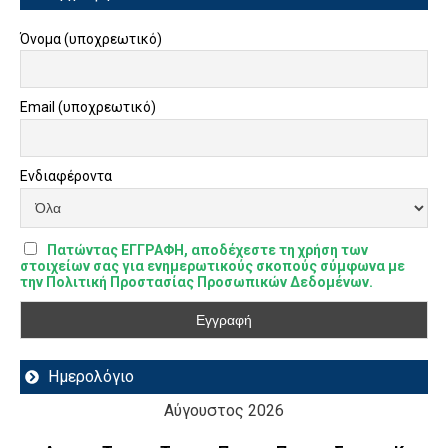
Όνομα (υποχρεωτικό)
Email (υποχρεωτικό)
Ενδιαφέροντα
Πατώντας ΕΓΓΡΑΦΗ, αποδέχεστε τη χρήση των
στοιχείων σας για ενημερωτικούς σκοπούς σύμφωνα με
την Πολιτική Προστασίας Προσωπικών Δεδομένων.
Ημερολόγιο
Αύγουστος 2026