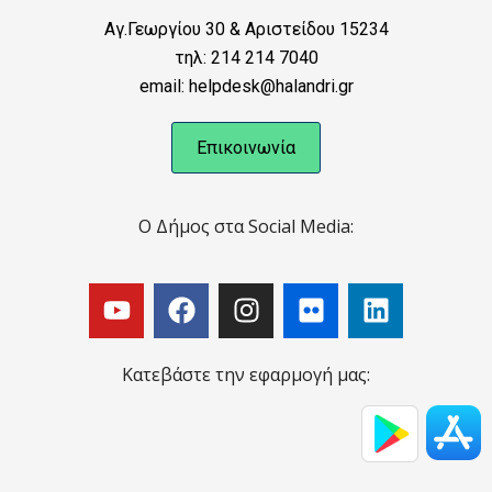
Αγ.Γεωργίου 30 & Αριστείδου 15234
τηλ: 214 214 7040
email: helpdesk@halandri.gr
Επικοινωνία
Ο Δήμος στα Social Media:
Κατεβάστε την εφαρμογή μας: