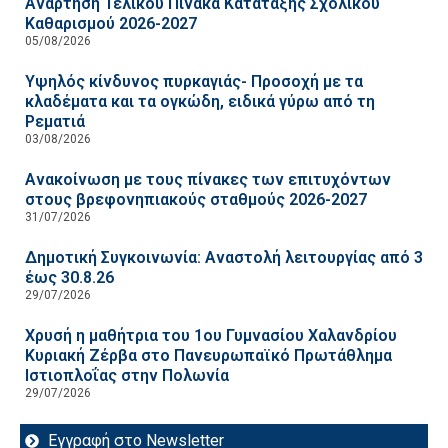
Ανάρτηση Τελικού Πίνακα Κατάταξης Σχολικού
Καθαρισμού 2026-2027
05/08/2026
Υψηλός κίνδυνος πυρκαγιάς- Προσοχή με τα
κλαδέματα και τα ογκώδη, ειδικά γύρω από τη
Ρεματιά
03/08/2026
Ανακοίνωση με τους πίνακες των επιτυχόντων
στους βρεφονηπιακούς σταθμούς 2026-2027
31/07/2026
Δημοτική Συγκοινωνία: Αναστολή λειτουργίας από 3
έως 30.8.26
29/07/2026
Χρυσή η μαθήτρια του 1ου Γυμνασίου Χαλανδρίου
Κυριακή Ζέρβα στο Πανευρωπαϊκό Πρωτάθλημα
Ιστιοπλοΐας στην Πολωνία
29/07/2026
Εγγραφή στο Newsletter