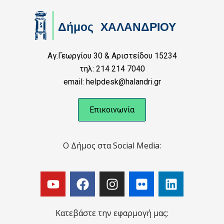
Αγ.Γεωργίου 30 & Αριστείδου 15234
τηλ: 214 214 7040
email: helpdesk@halandri.gr
Επικοινωνία
Ο Δήμος στα Social Media:
Κατεβάστε την εφαρμογή μας: