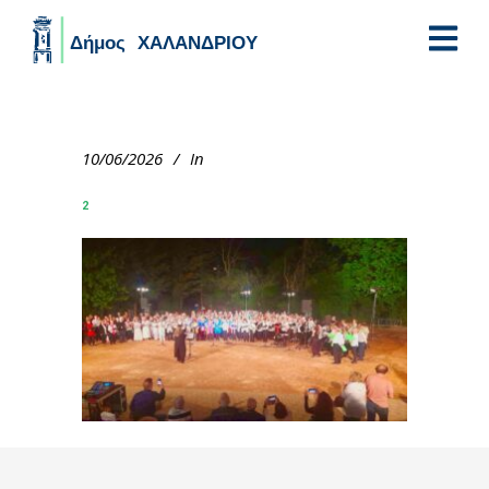
Skip to main content
10/06/2026
In
2