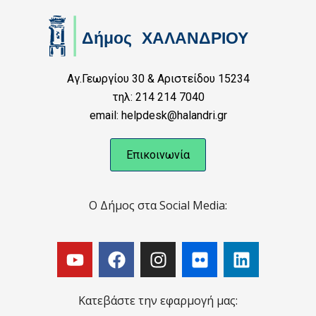
Αγ.Γεωργίου 30 & Αριστείδου 15234
τηλ: 214 214 7040
email: helpdesk@halandri.gr
Επικοινωνία
Ο Δήμος στα Social Media:
Κατεβάστε την εφαρμογή μας: