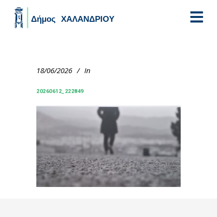
Skip to main content
18/06/2026
In
20260612_222849