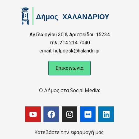
Αγ.Γεωργίου 30 & Αριστείδου 15234
τηλ: 214 214 7040
email: helpdesk@halandri.gr
Επικοινωνία
Ο Δήμος στα Social Media:
Κατεβάστε την εφαρμογή μας: