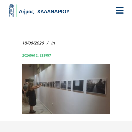
Skip to main content
18/06/2026
In
20260612_222957