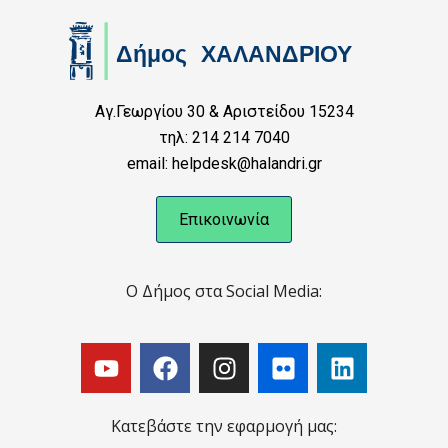
Αγ.Γεωργίου 30 & Αριστείδου 15234
τηλ: 214 214 7040
email: helpdesk@halandri.gr
Επικοινωνία
Ο Δήμος στα Social Media:
Κατεβάστε την εφαρμογή μας: