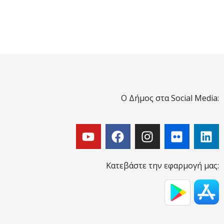
Ο Δήμος στα Social Media:
Κατεβάστε την εφαρμογή μας: