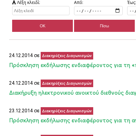
Λέξη κλειδί:
Από:
Έως:
24.12.2014 σε
Διακηρύξεις Διαγωνισμών
Πρόσκληση εκδήλωσης ενδιαφέροντος για τη «
24.12.2014 σε
Διακηρύξεις Διαγωνισμών
Διακήρυξη ηλεκτρονικού ανοικτού διεθνούς δια
23.12.2014 σε
Διακηρύξεις Διαγωνισμών
Πρόσκληση εκδήλωσης ενδιαφέροντος για τη α