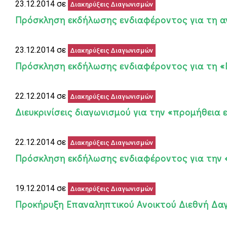
23.12.2014 σε
Διακηρύξεις Διαγωνισμών
Πρόσκληση εκδήλωσης ενδιαφέροντος για τη 
23.12.2014 σε
Διακηρύξεις Διαγωνισμών
Πρόσκληση εκδήλωσης ενδιαφέροντος για τη 
22.12.2014 σε
Διακηρύξεις Διαγωνισμών
Διευκρινίσεις διαγωνισμού για την «προμήθει
22.12.2014 σε
Διακηρύξεις Διαγωνισμών
Πρόσκληση εκδήλωσης ενδιαφέροντος για την 
19.12.2014 σε
Διακηρύξεις Διαγωνισμών
Προκήρυξη Επαναληπτικού Ανοικτού Διεθνή Δαγω