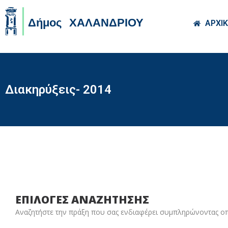
Skip to main co
ΑΡΧΙ
Διακηρύξεις- 2014
ΕΠΙΛΟΓΕΣ ΑΝΑΖΗΤΗΣΗΣ
Αναζητήστε την πράξη που σας ενδιαφέρει συμπληρώνοντας ο