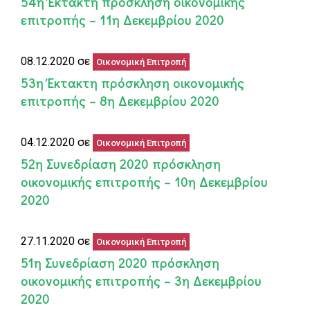
54η Έκτακτη πρόσκληση οικονομικής
επιτροπής – 11η Δεκεμβρίου 2020
08.12.2020 σε
Οικονομική Επιτροπή
53η Έκτακτη πρόσκληση οικονομικής
επιτροπής – 8η Δεκεμβρίου 2020
04.12.2020 σε
Οικονομική Επιτροπή
52η Συνεδρίαση 2020 πρόσκληση
οικονομικής επιτροπής – 10η Δεκεμβρίου
2020
27.11.2020 σε
Οικονομική Επιτροπή
51η Συνεδρίαση 2020 πρόσκληση
οικονομικής επιτροπής – 3η Δεκεμβρίου
2020