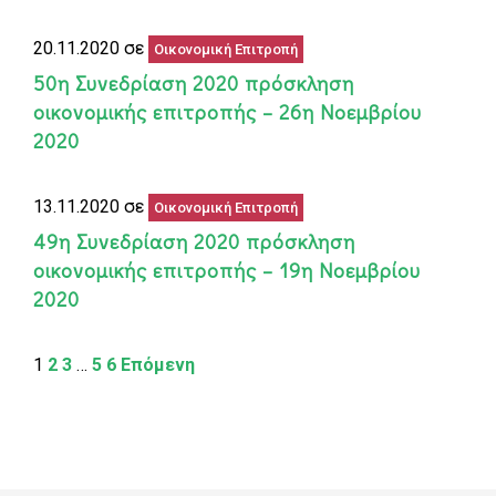
20.11.2020 σε
Οικονομική Επιτροπή
50η Συνεδρίαση 2020 πρόσκληση
οικονομικής επιτροπής – 26η Νοεμβρίου
2020
13.11.2020 σε
Οικονομική Επιτροπή
49η Συνεδρίαση 2020 πρόσκληση
οικονομικής επιτροπής – 19η Νοεμβρίου
2020
1
2
3
…
5
6
Επόμενη