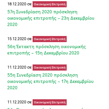
18.12.2020 σε
Οικονομική Επιτροπή
57η Συνεδρίαση 2020 πρόσκληση
οικονομικής επιτροπής – 23η Δεκεμβρίου
2020
15.12.2020 σε
Οικονομική Επιτροπή
56η Έκτακτη πρόσκληση οικονομικής
επιτροπής – 15η Δεκεμβρίου 2020
11.12.2020 σε
Οικονομική Επιτροπή
55η Συνεδρίαση 2020 πρόσκληση
οικονομικής επιτροπής – 17η Δεκεμβρίου
2020
11.12.2020 σε
Οικονομική Επιτροπή