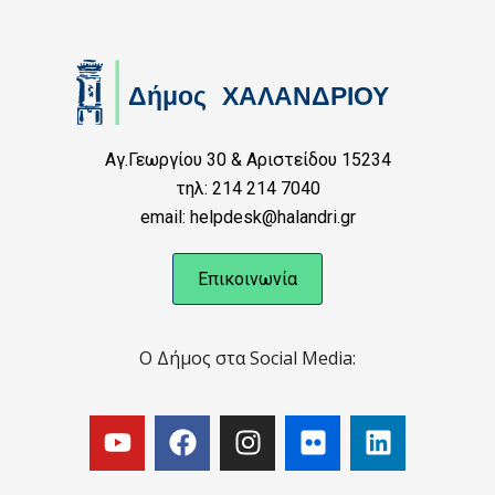
Αγ.Γεωργίου 30 & Αριστείδου 15234
τηλ: 214 214 7040
email: helpdesk@halandri.gr
Επικοινωνία
Ο Δήμος στα Social Media: