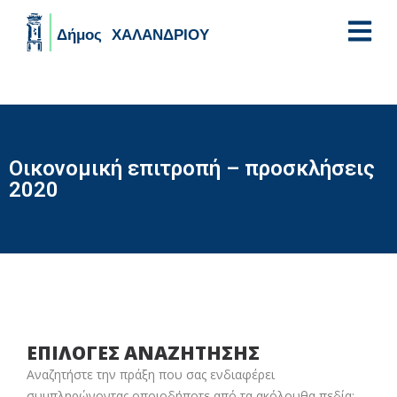
Skip to main content
Οικονομική επιτροπή – προσκλήσεις
2020
ΕΠΙΛΟΓΕΣ ΑΝΑΖΗΤΗΣΗΣ
Αναζητήστε την πράξη που σας ενδιαφέρει
συμπληρώνοντας οποιοδήποτε από τα ακόλουθα πεδία: