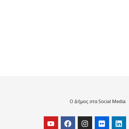
Ο Δήμος στα Social Media: