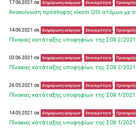
17.06.2021 σε
,
,
Ενημέρωση ανέργων
Επικαιρότητα
Προκηρύξ
Ανακοίνωση πρόσληψης είκοσι (20) ατόμων με 
14.06.2021 σε
,
,
Ενημέρωση ανέργων
Επικαιρότητα
Προκηρύξ
Πίνακας κατάταξης υποψηφίων της ΣΟΧ 2/2021 
03.06.2021 σε
,
,
Ενημέρωση ανέργων
Επικαιρότητα
Προκηρύξ
Πίνακας κατάταξης υποψηφίων της ΣΟΧ 2/2021
26.05.2021 σε
,
,
Ενημέρωση ανέργων
Επικαιρότητα
Προκηρύξ
Πίνακας κατάταξης υποψηφίων της ΣΟΧ 1/202
14.05.2021 σε
,
,
Ενημέρωση ανέργων
Επικαιρότητα
Προκηρύξ
Πίνακας κατάταξης υποψηφίων της ΣΟΧ 1/2021