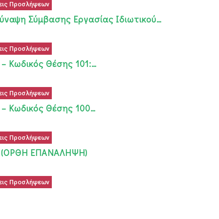
εις Προσλήψεων
σύναψη Σύμβασης Εργασίας Ιδιωτικού…
εις Προσλήψεων
– Κωδικός Θέσης 101:…
εις Προσλήψεων
 – Κωδικός Θέσης 100…
εις Προσλήψεων
1 (ΟΡΘΗ ΕΠΑΝΑΛΗΨΗ)
εις Προσλήψεων