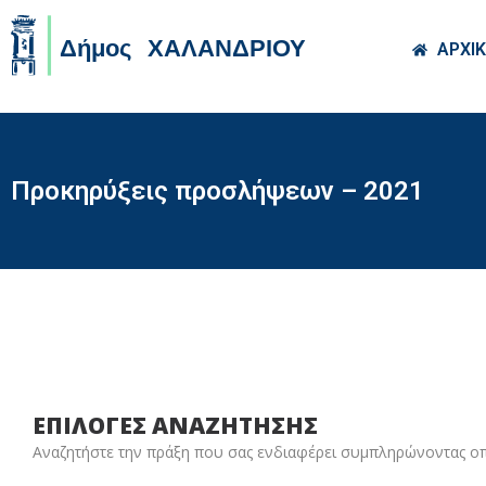
Skip to main co
ΑΡΧΙ
Προκηρύξεις προσλήψεων – 2021
ΕΠΙΛΟΓΕΣ ΑΝΑΖΗΤΗΣΗΣ
Αναζητήστε την πράξη που σας ενδιαφέρει συμπληρώνοντας ο