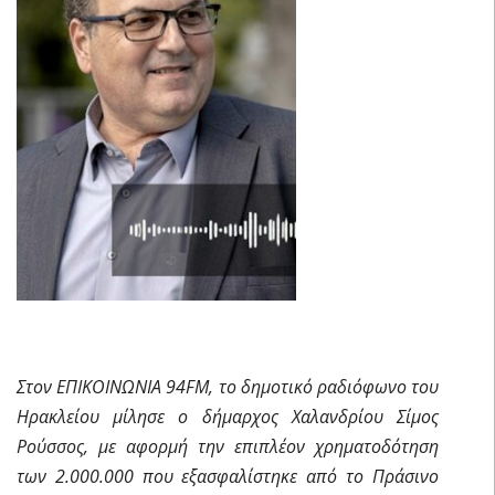
Στον ΕΠΙΚΟΙΝΩΝΙΑ 94FM, το δημοτικό ραδιόφωνο του
Ηρακλείου μίλησε ο δήμαρχος Χαλανδρίου Σίμος
Ρούσσος, με αφορμή την επιπλέον χρηματοδότηση
των 2.000.000 που εξασφαλίστηκε από το Πράσινο