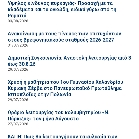
Υψηλός κίνδυνος πυρκαγιάς- Προσοχή με τα
κλαδέματα και τα ογκώδη, ειδικά γύρω από τη
Ρεματιά
03/08/2026
Ανακοίνωση με τους πίνακες των επιτυχόντων
στους βρεφονηπιακούς σταθμούς 2026-2027
31/07/2026
Δημοτική Συγκοινωνία: Αναστολή λειτουργίας από 3
έως 30.8.26
29/07/2026
Χρυσή η μαθήτρια του 1ου Γυμνασίου Χαλανδρίου
Κυριακή Ζέρβα στο Πανευρωπαϊκό Πρωτάθλημα
Ιστιοπλοΐας στην Πολωνία
29/07/2026
Ωράριο λειτουργίας του κολυμβητηρίου «Ν.
Πέρκιζας» τον μήνα Αύγουστο
27/07/2026
ΚΑΠΗ: Πως θα λειτουργήσουν τα κυλικεία των