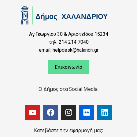
Αγ.Γεωργίου 30 & Αριστείδου 15234
τηλ: 214 214 7040
email: helpdesk@halandri.gr
Επικοινωνία
Ο Δήμος στα Social Media:
Κατεβάστε την εφαρμογή μας: