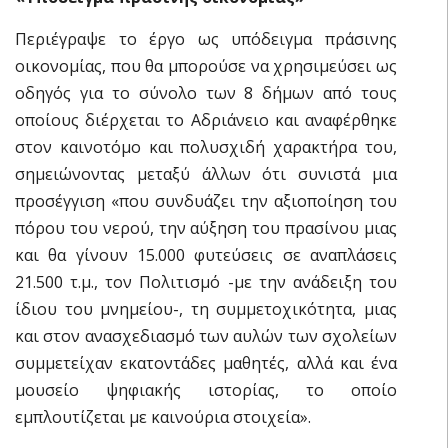
Περιέγραψε το έργο ως υπόδειγμα πράσινης
οικονομίας, που θα μπορούσε να χρησιμεύσει ως
οδηγός για το σύνολο των 8 δήμων από τους
οποίους διέρχεται το Αδριάνειο και αναφέρθηκε
στον καινοτόμο και πολυσχιδή χαρακτήρα του,
σημειώνοντας μεταξύ άλλων ότι συνιστά μια
προσέγγιση «που συνδυάζει την αξιοποίηση του
πόρου του νερού, την αύξηση του πρασίνου μιας
και θα γίνουν 15.000 φυτεύσεις σε αναπλάσεις
21.500 τ.μ., τον Πολιτισμό -με την ανάδειξη του
ίδιου του μνημείου-, τη συμμετοχικότητα, μιας
και στον ανασχεδιασμό των αυλών των σχολείων
συμμετείχαν εκατοντάδες μαθητές, αλλά και ένα
μουσείο ψηφιακής ιστορίας, το οποίο
εμπλουτίζεται με καινούρια στοιχεία».