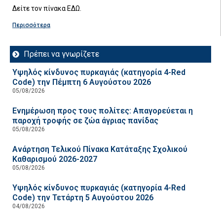
Δείτε τον πίνακα ΕΔΩ.
Περισσότερα
Πρέπει να γνωρίζετε
Υψηλός κίνδυνος πυρκαγιάς (κατηγορία 4-Red
Code) την Πέμπτη 6 Αυγούστου 2026
05/08/2026
Ενημέρωση προς τους πολίτες: Απαγορεύεται η
παροχή τροφής σε ζώα άγριας πανίδας
05/08/2026
Ανάρτηση Τελικού Πίνακα Κατάταξης Σχολικού
Καθαρισμού 2026-2027
05/08/2026
Υψηλός κίνδυνος πυρκαγιάς (κατηγορία 4-Red
Code) την Τετάρτη 5 Αυγούστου 2026
04/08/2026