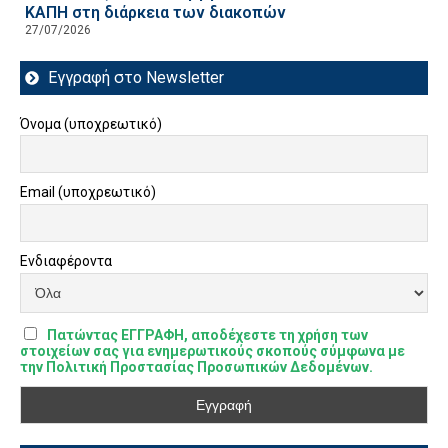
ΚΑΠΗ στη διάρκεια των διακοπών
27/07/2026
Εγγραφή στο Newsletter
Όνομα (υποχρεωτικό)
Email (υποχρεωτικό)
Ενδιαφέροντα
Πατώντας ΕΓΓΡΑΦΗ, αποδέχεστε τη χρήση των
στοιχείων σας για ενημερωτικούς σκοπούς σύμφωνα με
την Πολιτική Προστασίας Προσωπικών Δεδομένων.