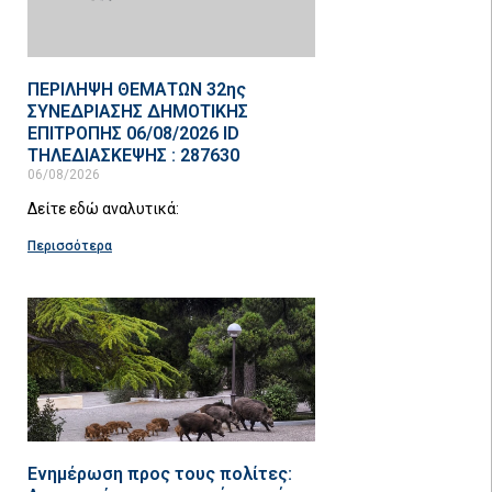
ΠΕΡΙΛΗΨΗ ΘΕΜΑΤΩΝ 32ης
ΣΥΝΕΔΡΙΑΣΗΣ ΔΗΜΟΤΙΚΗΣ
ΕΠΙΤΡΟΠΗΣ 06/08/2026 ID
ΤΗΛΕΔΙΑΣΚΕΨΗΣ : 287630
06/08/2026
Δείτε εδώ αναλυτικά:
Περισσότερα
Ενημέρωση προς τους πολίτες: