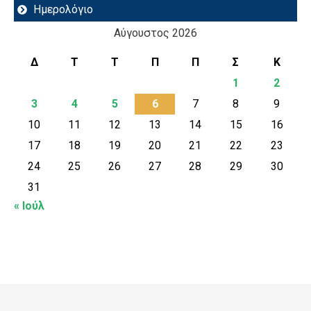
Ημερολόγιο
Αύγουστος 2026
Δ
Τ
Τ
Π
Π
Σ
Κ
1
2
3
4
5
6
7
8
9
10
11
12
13
14
15
16
17
18
19
20
21
22
23
24
25
26
27
28
29
30
31
« Ιούλ