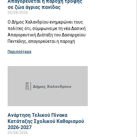
Απαγορεύεται η παροχή τροφής
σε ζώα άγριας πανίδας
05/08/2026
Ο Δήμος Χαλανδρίου ενημερώνει τους
πολίτες ότι, σύμφωνα με τη νέα Δασική
Απαγορευτική Διάταξη του Δασαρχείου
Πεντέλης, απαγορεύεται η παροχή
Περισσότερα
Ανάρτηση Τελικού Πίνακα
Κατάταξης Σχολικού Καθαρισμού
2026-2027
05/08/2026