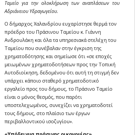
Ταμείο για την ολοκλήρωση των αναπλάσεων του
Αδριάνειου Υδραγωγείου.
Ο δήμαρχος Χαλανδρίου ευχαρίστησε θερμά τον
πρόεδρο του Πράσινου Ταμείου κ. Γιάννη
Ανδρουλάκη και όλα τα υπηρεσιακά στελέχη του
Ταμείου που συνέβαλαν στην έγκριση της
χρηματοδότησης και σημείωσε ότι «σε εποχές
μειωμένων χρηματοδοτήσεων προς την Τοπική
Αυτοδιοίκηση, δεδομένου ότι αυτή τη στιγμή δεν
υπάρχει κάποιο σταθερό χρηματοδοτικό
εργαλείο προς του δήμους, το Πράσινο Ταμείο
είναι ο μόνος θεσμός, που παρότι
υποστελεχωμένος, συνεχίζει να χρηματοδοτεί
τους δήμους, στο πλαίσιο των έργων
περιβαλλοντικού ισοζυγίου».
«Υπόδειγμα πράσινης οικονομίας»