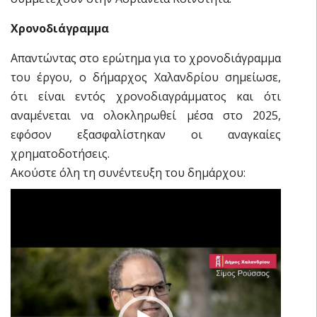
Χρονοδιάγραμμα
Απαντώντας στο ερώτημα για το χρονοδιάγραμμα
του έργου, ο δήμαρχος Χαλανδρίου σημείωσε,
ότι είναι εντός χρονοδιαγράμματος και ότι
αναμένεται να ολοκληρωθεί μέσα στο 2025,
εφόσον εξασφαλίστηκαν οι αναγκαίες
χρηματοδοτήσεις.
Ακούστε όλη τη συνέντευξη του δημάρχου:
Πρόγραμμα
Αναπαραγωγής
Βίντεο