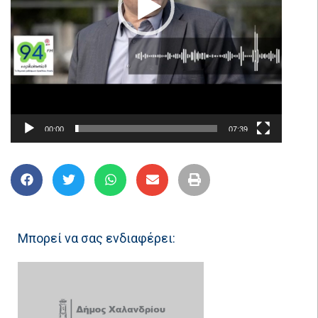
00:00
07:39
Μπορεί να σας ενδιαφέρει: