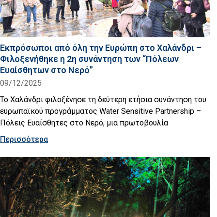
Εκπρόσωποι από όλη την Ευρώπη στο Χαλάνδρι –
Φιλοξενήθηκε η 2η συνάντηση των “Πόλεων
Ευαίσθητων στο Νερό”
09/12/2025
Το Χαλάνδρι φιλοξένησε τη δεύτερη ετήσια συνάντηση του
ευρωπαϊκού προγράμματος Water Sensitive Partnership –
Πόλεις Ευαίσθητες στο Νερό, μια πρωτοβουλία
Περισσότερα