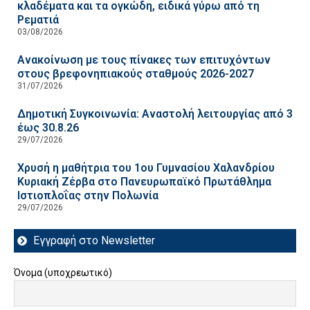
κλαδέματα και τα ογκώδη, ειδικά γύρω από τη
Ρεματιά
03/08/2026
Ανακοίνωση με τους πίνακες των επιτυχόντων
στους βρεφονηπιακούς σταθμούς 2026-2027
31/07/2026
Δημοτική Συγκοινωνία: Αναστολή λειτουργίας από 3
έως 30.8.26
29/07/2026
Χρυσή η μαθήτρια του 1ου Γυμνασίου Χαλανδρίου
Κυριακή Ζέρβα στο Πανευρωπαϊκό Πρωτάθλημα
Ιστιοπλοΐας στην Πολωνία
29/07/2026
Εγγραφή στο Newsletter
Όνομα (υποχρεωτικό)