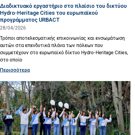
Διαδικτυακό εργαστήριο στο πλαίσιο του δικτύου
Hydro-Heritage Cities του ευρωπαϊκού
προγράμματος URBACT
28/04/2026
Τρόποι αποτελεσματικής επικοινωνίας και ενσωμάτωση
αυτών στα επενδυτικά πλάνα των πόλεων που
συμμετέχουν στο ευρωπαϊκό δίκτυο Hydro-Heritage Cities,
στο οποίο
Περισσότερα