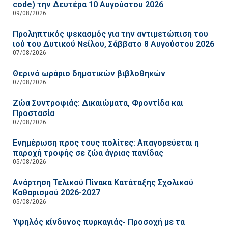
code) την Δευτέρα 10 Αυγούστου 2026
09/08/2026
Προληπτικός ψεκασμός για την αντιμετώπιση του
ιού του Δυτικού Νείλου, Σάββατο 8 Αυγούστου 2026
07/08/2026
Θερινό ωράριο δημοτικών βιβλοθηκών
07/08/2026
Ζώα Συντροφιάς: Δικαιώματα, Φροντίδα και
Προστασία
07/08/2026
Ενημέρωση προς τους πολίτες: Απαγορεύεται η
παροχή τροφής σε ζώα άγριας πανίδας
05/08/2026
Ανάρτηση Τελικού Πίνακα Κατάταξης Σχολικού
Καθαρισμού 2026-2027
05/08/2026
Υψηλός κίνδυνος πυρκαγιάς- Προσοχή με τα