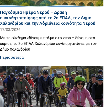
Παγκόσμια Ημέρα Νερού – Δράση
ευαισθητοποίησης από το 2ο ΕΠΑΛ, τον Δήμο
Χαλανδρίου και την Αδριάνεια Κοινότητα Νερού
17/03/2026
Με το σύνθημα «δίνουμε παλμό στο νερό – δύναμη στο
αύριο», το 2ο ΕΠΑΛ Χαλανδρίου συνδιοργανώνει, με τον
Δήμο Χαλανδρίου
Περισσότερα