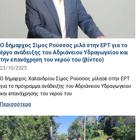
Ο δήμαρχος Σίμος Ρούσσος μιλά στην ΕΡΤ για το
έργο ανάδειξης του Αδριάνειου Υδραγωγείου και
την επανάχρηση του νερού του (βίντεο)
23/10/2025
Ο δήμαρχος Χαλανδρίου Σίμος Ρούσσος μίλησε στην ΕΡΤ
για το πρόγραμμα ανάδειξης του Αδριάνειου Υδραγωγείου
και επανάχρησης του νερού του
Περισσότερα