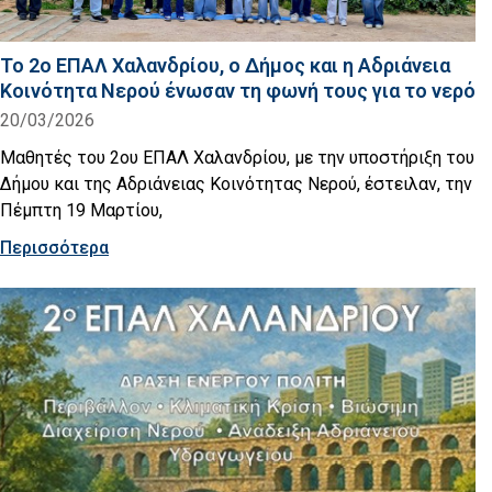
Το 2ο ΕΠΑΛ Χαλανδρίου, ο Δήμος και η Αδριάνεια
Κοινότητα Νερού ένωσαν τη φωνή τους για το νερό
20/03/2026
Μαθητές του 2ου ΕΠΑΛ Χαλανδρίου, με την υποστήριξη του
Δήμου και της Αδριάνειας Κοινότητας Νερού, έστειλαν, την
Πέμπτη 19 Μαρτίου,
Περισσότερα