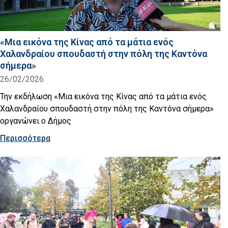
«Μια εικόνα της Κίνας από τα μάτια ενός
Χαλανδραίου σπουδαστή στην πόλη της Καντόνα
σήμερα»
26/02/2026
Την εκδήλωση «Μια εικόνα της Κίνας από τα μάτια ενός
Χαλανδραίου σπουδαστή στην πόλη της Καντόνα σήμερα»
οργανώνει ο Δήμος
Περισσότερα