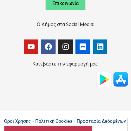
Επικοινωνία
Ο Δήμος στα Social Media:
Κατεβάστε την εφαρμογή μας:
Όροι Χρήσης - Πολιτική Cookies - Προστασία Δεδομένων
Προσωπικού Χαρακτήρα