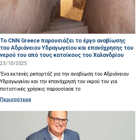
Το CNN Greece παρουσιάζει το έργο αναβίωσης
του Αδριάνειου Υδραγωγείου και επανάχρησης του
νερού του από τους κατοίκους του Χαλανδρίου
23/10/2025
‘Eνα εκτενές ρεπορτάζ για την αναβίωση του Αδριάνειου
Υδραγωγείου και την επανάχρησή του νερού του για
ποτιστικές χρήσεις παρουσίασε το
Περισσότερα