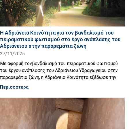
Η Αδριάνεια Κοινότητα για τον βανδαλισμό του
πειραματικού φωτισμού στο έργο ανάπλασης του
Αδριάνειου στην παραρεμάτια ζώνη
27/11/2025
Με αφορμή τονβανδαλισμό του πειραματικού φωτισμού
του έργου ανάπλασης του Αδριάνειου Υδραγωγείου στην
παραρεμάτια ζώνη, η Αδριάνεια Κοινότητα εξέδωσε την
Περισσότερα