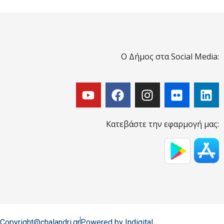
Ο Δήμος στα Social Media:
Κατεβάστε την εφαρμογή μας:
Copyright@chalandri.gr
Powered by Indigital