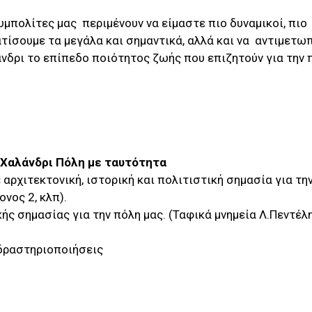
υμπολίτες μας περιμένουν να είμαστε πιο δυναμικοί, πιο
τίσουμε τα μεγάλα και σημαντικά, αλλά και να αντιμετω
νδρι το επίπεδο ποιότητος ζωής που επιζητούν για την 
– Χαλάνδρι Πόλη με ταυτότητα
αρχιτεκτονική, ιστορική και πολιτιστική σημασία για τη
νος 2, κλπ).
κής σημασίας για την πόλη μας. (Ταφικά μνημεία Λ.Πεντέλ
 δραστηριοποιήσεις