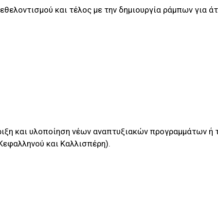
εθελοντισμού και τέλος με την δημιουργία ράμπων για ά
ριξη και υλοποίηση νέων αναπτυξιακών προγραμμάτων ή 
Κεφαλληνού και Καλλισπέρη).