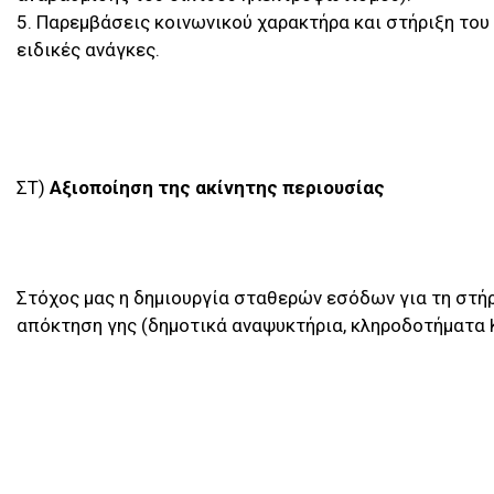
5. Παρεμβάσεις κοινωνικού χαρακτήρα και στήριξη του 
ειδικές ανάγκες.
ΣΤ)
Αξιοποίηση της ακίνητης περιουσίας
Στόχος μας η δημιουργία σταθερών εσόδων για τη στή
απόκτηση γης (δημοτικά αναψυκτήρια, κληροδοτήματα 