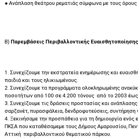
● Ανάπλαση θεάτρου ρεματιάς σύμφωνα με τους όρους
Β)
Παρεμβάσεις Περιβαλλοντικής Ευαισθητοποίηση
1. Συνεχίζουμε την εκστρατεία ενημέρωσης και ευαισ
παιδιά και τους ηλικιωμένους.
2. Συνεχίζουμε τα προγράμματα ολοκληρωμένης ανακύ
ποσοτήτων από 100 σε 4.200 τόνους από το 2003 έως 
3. Συνεχίζουμε τις δράσεις προστασίας και ανάπλασης
σαρζανέτ, πυρασφάλεια, δενδροφυτεύσεις, συντήρηση 
4. Ξεκινήσαμε την προσπάθεια για τη δημιουργία ενός
ΠΚΣΑ που καταθέσαμεμε τους Δήμους Αμαρουσίου, Πεντέ
Αττική  περιβαλλοντικού θεματικού πάρκου.