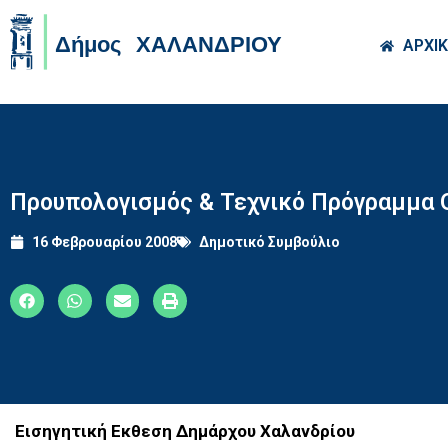
Skip to main co
ΑΡΧΙ
Προυπολογισμός & Τεχνικό Πρόγραμμα 
16 Φεβρουαρίου 2008
Δημοτικό Συμβούλιο
Εισηγητική Εκθεση Δημάρχου Χαλανδρίου