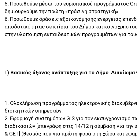
5. Προωθούμε μέσω του ευρωπαϊκού προγράμματος Gre
δημιουργούμε την πρώτη «πράσινη στρατηγική».
6. Προωθούμε δράσεις εξοικονόμησης ενέργειας επενδ
αποδοτικότητας σε κτίρια του Δήμου και κοινόχρηστους
στην υλοποίηση εκπαιδευτικών προγραμμάτων για τους
Γ)
Βασικός άξονας ανάπτυξης για το Δήμο  Δικαίωμα 
1. Ολοκλήρωση προγράμματος ηλεκτρονικής διακυβέρν
διοικητικών υπηρεσιών.
2. Εφαρμογή συστημάτων GIS για τον εκσυγχρονισμό τ
διαδικασιών [υπεγράφη στις 14/12 η σύμβαση για την 
& GET] (θεσμός που για πρώτη φορά στη χώρα και εφαρ