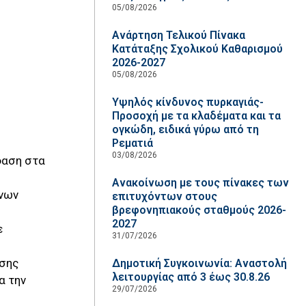
05/08/2026
Ανάρτηση Τελικού Πίνακα
Κατάταξης Σχολικού Καθαρισμού
2026-2027
05/08/2026
Υψηλός κίνδυνος πυρκαγιάς-
Προσοχή με τα κλαδέματα και τα
ογκώδη, ειδικά γύρω από τη
Ρεματιά
03/08/2026
φαση στα
Ανακοίνωση με τους πίνακες των
ενων
επιτυχόντων στους
βρεφονηπιακούς σταθμούς 2026-
2027
ε
31/07/2026
ασης
Δημοτική Συγκοινωνία: Αναστολή
λειτουργίας από 3 έως 30.8.26
α την
29/07/2026