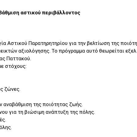
βάθμιση αστικού περιβάλλοντος
ργία Αστικού Παρατηρητηρίου για την βελτίωση της ποιότ
εικτών αξιολόγησης. Το πρόγραμμα αυτό θεωρείται εξελ
ίας Παττακού.
με στόχους:
ς ζώνες.
 αναβάθμιση της ποιότητας ζωής.
υ για τη βιώσιμη ανάπτυξη της πόλης.
ές.
όλης.