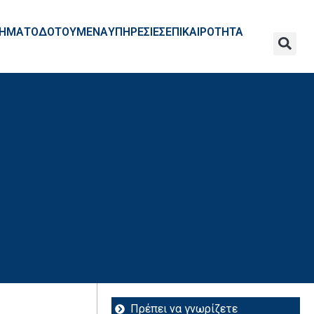
ΧΡΗΜΑΤΟΔΟΤΟΥΜΕΝΑ
ΥΠΗΡΕΣΙΕΣ
ΕΠΙΚΑΙΡΟΤΗΤΑ
Πρέπει να γνωρίζετε