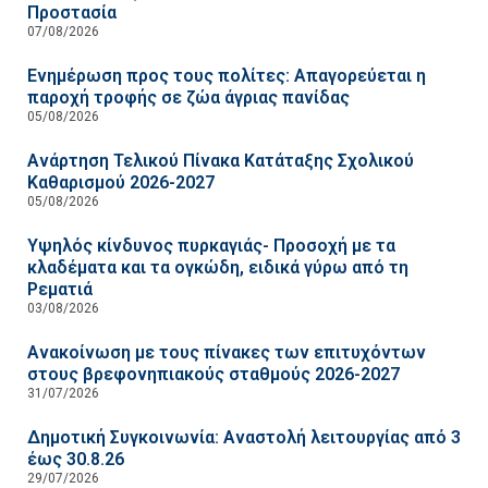
Προστασία
07/08/2026
Ενημέρωση προς τους πολίτες: Απαγορεύεται η
παροχή τροφής σε ζώα άγριας πανίδας
05/08/2026
Ανάρτηση Τελικού Πίνακα Κατάταξης Σχολικού
Καθαρισμού 2026-2027
05/08/2026
Υψηλός κίνδυνος πυρκαγιάς- Προσοχή με τα
κλαδέματα και τα ογκώδη, ειδικά γύρω από τη
Ρεματιά
03/08/2026
Ανακοίνωση με τους πίνακες των επιτυχόντων
στους βρεφονηπιακούς σταθμούς 2026-2027
31/07/2026
Δημοτική Συγκοινωνία: Αναστολή λειτουργίας από 3
έως 30.8.26
29/07/2026