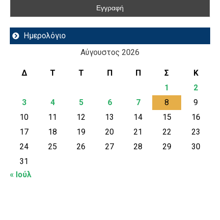
Ημερολόγιο
Αύγουστος 2026
Δ
Τ
Τ
Π
Π
Σ
Κ
1
2
3
4
5
6
7
8
9
10
11
12
13
14
15
16
17
18
19
20
21
22
23
24
25
26
27
28
29
30
31
« Ιούλ