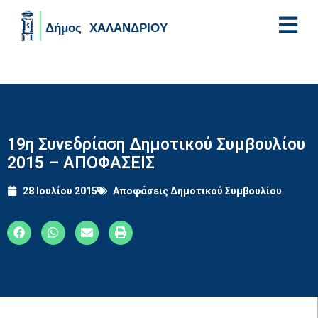
Skip to main content
19η Συνεδρίαση Δημοτικού Συμβουλίου
2015 – ΑΠΟΦΑΣΕΙΣ
28 Ιουλίου 2015
Αποφάσεις Δημοτικού Συμβουλίου