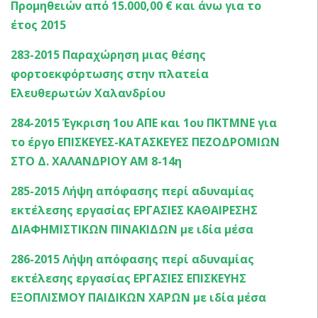
Προμηθειών από 15.000,00 € και άνω για το
έτος 2015
283-2015 Παραχώρηση μιας θέσης
φορτοεκφόρτωσης στην πλατεία
Ελευθερωτών Χαλανδρίου
284-2015 Έγκριση 1ου ΑΠΕ και 1ου ΠΚΤΜΝΕ για
το έργο ΕΠΙΣΚΕΥΕΣ-ΚΑΤΑΣΚΕΥΕΣ ΠΕΖΟΔΡΟΜΙΩΝ
ΣΤΟ Δ. ΧΑΛΑΝΔΡΙΟΥ ΑΜ 8-14η
285-2015 Λήψη απόφασης περί αδυναμίας
εκτέλεσης εργασίας ΕΡΓΑΣΙΕΣ ΚΑΘΑΙΡΕΣΗΣ
ΔΙΑΦΗΜΙΣΤΙΚΩΝ ΠΙΝΑΚΙΔΩΝ με ιδία μέσα
286-2015 Λήψη απόφασης περί αδυναμίας
εκτέλεσης εργασίας ΕΡΓΑΣΙΕΣ ΕΠΙΣΚΕΥΗΣ
ΕΞΟΠΛΙΣΜΟΥ ΠΑΙΔΙΚΩΝ ΧΑΡΩΝ με ιδία μέσα