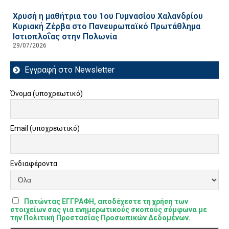
Χρυσή η μαθήτρια του 1ου Γυμνασίου Χαλανδρίου
Κυριακή Ζέρβα στο Πανευρωπαϊκό Πρωτάθλημα
Ιστιοπλοΐας στην Πολωνία
29/07/2026
Εγγραφή στο Newsletter
Όνομα (υποχρεωτικό)
Email (υποχρεωτικό)
Ενδιαφέροντα
Πατώντας ΕΓΓΡΑΦΗ, αποδέχεστε τη χρήση των
στοιχείων σας για ενημερωτικούς σκοπούς σύμφωνα με
την Πολιτική Προστασίας Προσωπικών Δεδομένων.