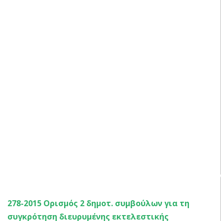
ΑΠΟΦΑΣΕΙΣ ΔΗΜΟΤΙΚΟΥ ΣΥΜΒΟΥΛΙΟΥ 2015 – 1
278-2015 Ορισμός 2 δημοτ. συμβούλων για τη
συγκρότηση διευρυμένης εκτελεστικής