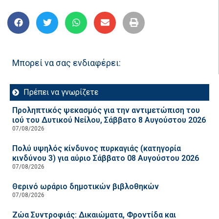
Μπορεί να σας ενδιαφέρει:
Πρέπει να γνωρίζετε
Προληπτικός ψεκασμός για την αντιμετώπιση του
ιού του Δυτικού Νείλου, Σάββατο 8 Αυγούστου 2026
07/08/2026
Πολύ υψηλός κίνδυνος πυρκαγιάς (κατηγορία
κινδύνου 3) για αύριο Σάββατο 08 Αυγούστου 2026
07/08/2026
Θερινό ωράριο δημοτικών βιβλοθηκών
07/08/2026
Ζώα Συντροφιάς: Δικαιώματα, Φροντίδα και