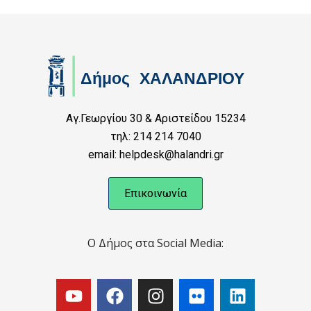
Αγ.Γεωργίου 30 & Αριστείδου 15234
τηλ: 214 214 7040
email: helpdesk@halandri.gr
Επικοινωνία
Ο Δήμος στα Social Media: