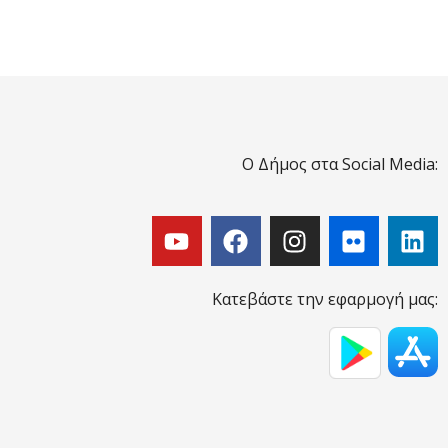
Ο Δήμος στα Social Media:
Κατεβάστε την εφαρμογή μας: