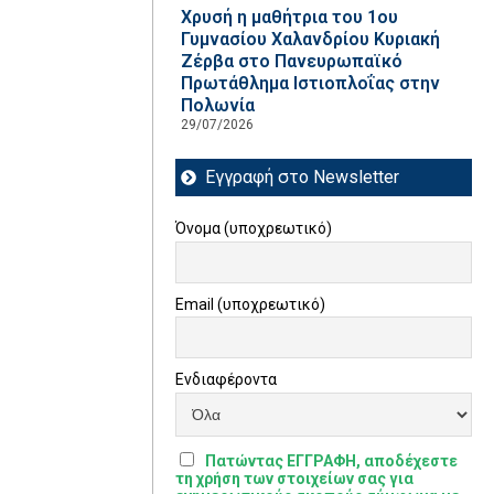
Χρυσή η μαθήτρια του 1ου
Γυμνασίου Χαλανδρίου Κυριακή
Ζέρβα στο Πανευρωπαϊκό
Πρωτάθλημα Ιστιοπλοΐας στην
Πολωνία
29/07/2026
Εγγραφή στο Newsletter
Όνομα (υποχρεωτικό)
Email (υποχρεωτικό)
Ενδιαφέροντα
Πατώντας ΕΓΓΡΑΦΗ, αποδέχεστε
τη χρήση των στοιχείων σας για