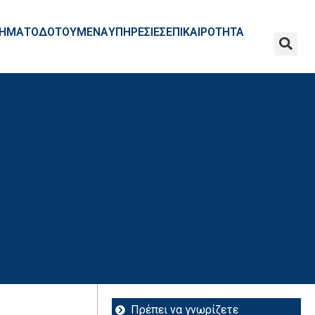
ΧΡΗΜΑΤΟΔΟΤΟΥΜΕΝΑ
ΥΠΗΡΕΣΙΕΣ
ΕΠΙΚΑΙΡΟΤΗΤΑ
Πρέπει να γνωρίζετε