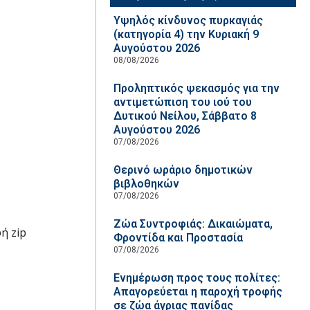
Υψηλός κίνδυνος πυρκαγιάς
(κατηγορία 4) την Κυριακή 9
Αυγούστου 2026
08/08/2026
Προληπτικός ψεκασμός για την
αντιμετώπιση του ιού του
Δυτικού Νείλου, Σάββατο 8
Αυγούστου 2026
07/08/2026
Θερινό ωράριο δημοτικών
βιβλοθηκών
07/08/2026
Ζώα Συντροφιάς: Δικαιώματα,
ή zip
Φροντίδα και Προστασία
07/08/2026
Ενημέρωση προς τους πολίτες:
Απαγορεύεται η παροχή τροφής
σε ζώα άγριας πανίδας