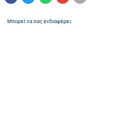
Μπορεί να σας ενδιαφέρει: