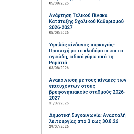
05/08/2026
Ανάρτηση Τελικού Πίνακα
Κατάταξης Σχολικού Καθαρισμού
2026-2027
05/08/2026
Υψηλός κίνδυνος πυρκαγιάς-
Προσοχή με τα κλαδέματα και τα
ογκώδη, ειδικά γύρω από τη
Ρεματιά
03/08/2026
Ανακοίνωση με τους πίνακες των
επιτυχόντων στους
βρεφονηπιακούς σταθμούς 2026-
2027
31/07/2026
Δημοτική Συγκοινωνία: Αναστολή
λειτουργίας από 3 έως 30.8.26
29/07/2026