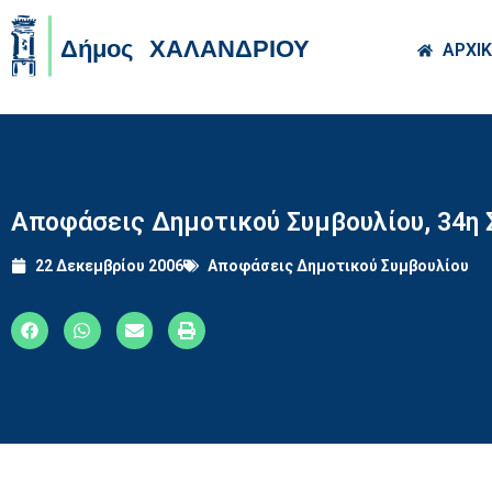
Skip to main co
ΑΡΧΙ
Αποφάσεις Δημοτικού Συμβουλίου, 34η 
22 Δεκεμβρίου 2006
Αποφάσεις Δημοτικού Συμβουλίου