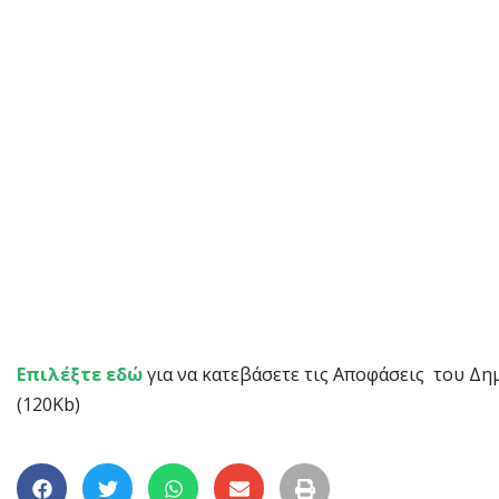
Επιλέξτε εδώ
για να κατεβάσετε τις Αποφάσεις του Δη
(120Kb)