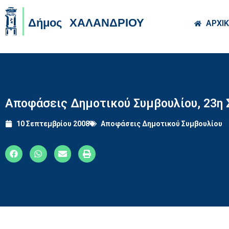
Skip to main co
ΑΡΧΙ
Αποφάσεις Δημοτικού Συμβουλίου, 23η 
10 Σεπτεμβρίου 2008
Αποφάσεις Δημοτικού Συμβουλίου