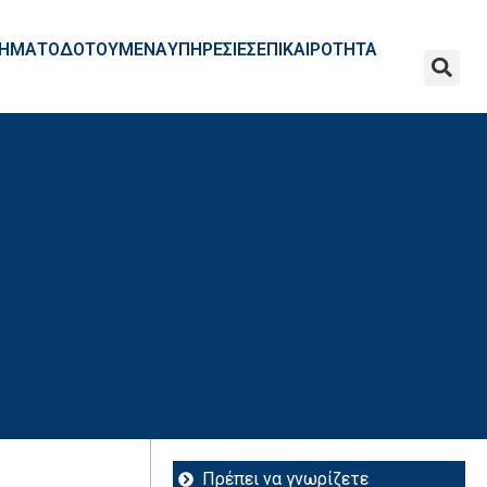
ΧΡΗΜΑΤΟΔΟΤΟΥΜΕΝΑ
ΥΠΗΡΕΣΙΕΣ
ΕΠΙΚΑΙΡΟΤΗΤΑ
Πρέπει να γνωρίζετε