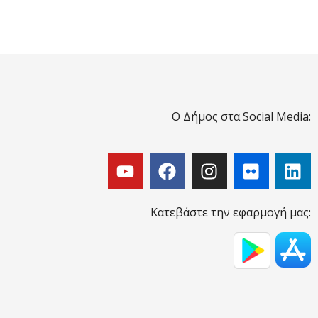
Ο Δήμος στα Social Media:
Κατεβάστε την εφαρμογή μας: