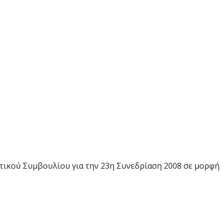
τικού Συμβουλίου για την 23η Συνεδρίαση 2008 σε μορφή 