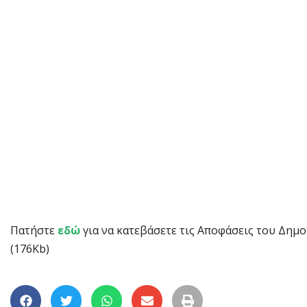
Πατήστε
εδώ
για να κατεβάσετε τις Αποφάσεις του Δημο
(176Kb)