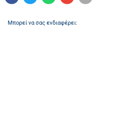
Μπορεί να σας ενδιαφέρει: