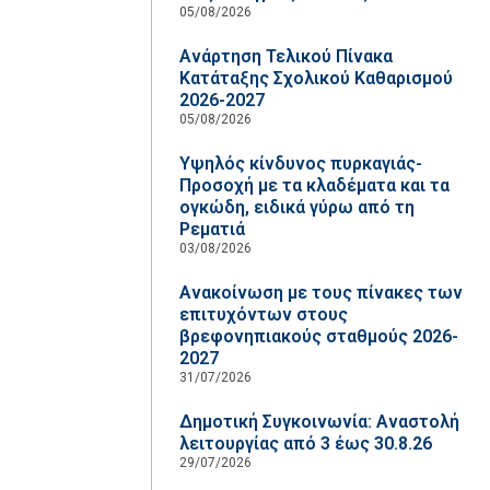
05/08/2026
Ανάρτηση Τελικού Πίνακα
Κατάταξης Σχολικού Καθαρισμού
2026-2027
05/08/2026
Υψηλός κίνδυνος πυρκαγιάς-
Προσοχή με τα κλαδέματα και τα
ογκώδη, ειδικά γύρω από τη
Ρεματιά
03/08/2026
Ανακοίνωση με τους πίνακες των
επιτυχόντων στους
βρεφονηπιακούς σταθμούς 2026-
2027
31/07/2026
Δημοτική Συγκοινωνία: Αναστολή
λειτουργίας από 3 έως 30.8.26
29/07/2026