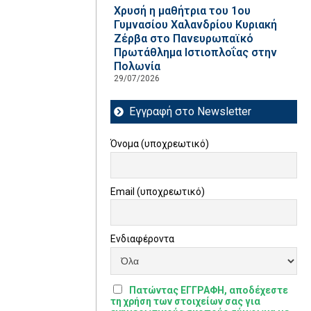
Χρυσή η μαθήτρια του 1ου
Γυμνασίου Χαλανδρίου Κυριακή
Ζέρβα στο Πανευρωπαϊκό
Πρωτάθλημα Ιστιοπλοΐας στην
Πολωνία
29/07/2026
Εγγραφή στο Newsletter
Όνομα (υποχρεωτικό)
Email (υποχρεωτικό)
Ενδιαφέροντα
Πατώντας ΕΓΓΡΑΦΗ, αποδέχεστε
τη χρήση των στοιχείων σας για