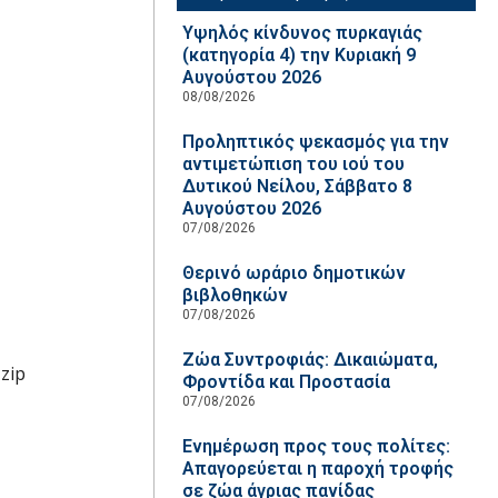
Υψηλός κίνδυνος πυρκαγιάς
(κατηγορία 4) την Κυριακή 9
Αυγούστου 2026
08/08/2026
Προληπτικός ψεκασμός για την
αντιμετώπιση του ιού του
Δυτικού Νείλου, Σάββατο 8
Αυγούστου 2026
07/08/2026
Θερινό ωράριο δημοτικών
βιβλοθηκών
07/08/2026
Ζώα Συντροφιάς: Δικαιώματα,
zip
Φροντίδα και Προστασία
07/08/2026
Ενημέρωση προς τους πολίτες:
Απαγορεύεται η παροχή τροφής
σε ζώα άγριας πανίδας