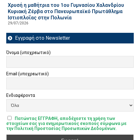
Χρυσή η μαθήτρια του 1ου Γυμνασίου Χαλανδρίου
Κυριακή Ζέρβα στο Πανευρωπαϊκό Πρωτάθλημα
Ιστιοπλοΐας στην Πολωνία
29/07/2026
Εγγραφή στο Newsletter
Όνομα (υποχρεωτικό)
Email (υποχρεωτικό)
Ενδιαφέροντα
Πατώντας ΕΓΓΡΑΦΗ, αποδέχεστε τη χρήση των
στοιχείων σας για ενημερωτικούς σκοπούς σύμφωνα με
την Πολιτική Προστασίας Προσωπικών Δεδομένων.