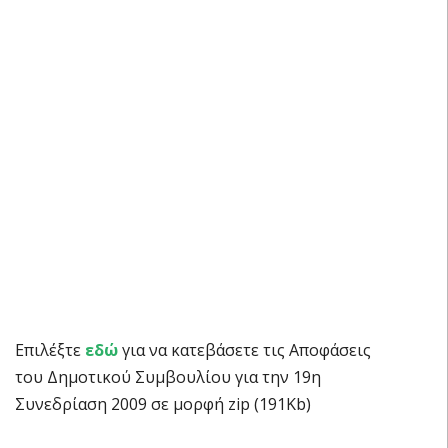
Επιλέξτε
εδώ
για να κατεβάσετε τις Αποφάσεις
του Δημοτικού Συμβουλίου για την 19η
Συνεδρίαση 2009 σε μορφή zip (191Kb)