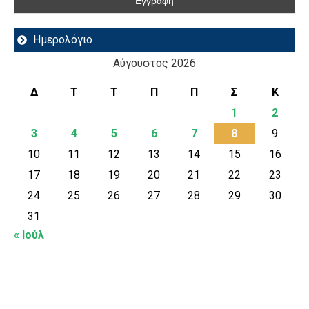
Ημερολόγιο
Αύγουστος 2026
Δ
Τ
Τ
Π
Π
Σ
Κ
1
2
3
4
5
6
7
8
9
10
11
12
13
14
15
16
17
18
19
20
21
22
23
24
25
26
27
28
29
30
31
« Ιούλ