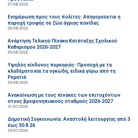
07/08/2026
Ενημέρωση προς τους πολίτες: Απαγορεύεται η
παροχή τροφής σε ζώα άγριας πανίδας
05/08/2026
Ανάρτηση Τελικού Πίνακα Κατάταξης Σχολικού
Καθαρισμού 2026-2027
05/08/2026
Υψηλός κίνδυνος πυρκαγιάς- Προσοχή με τα
κλαδέματα και τα ογκώδη, ειδικά γύρω από τη
Ρεματιά
03/08/2026
Ανακοίνωση με τους πίνακες των επιτυχόντων
στους βρεφονηπιακούς σταθμούς 2026-2027
31/07/2026
Δημοτική Συγκοινωνία: Αναστολή λειτουργίας από 3
έως 30.8.26
29/07/2026