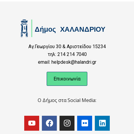
Αγ.Γεωργίου 30 & Αριστείδου 15234
τηλ: 214 214 7040
email: helpdesk@halandri.gr
Επικοινωνία
Ο Δήμος στα Social Media: