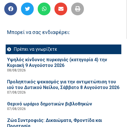
Μπορεί να σας ενδιαφέρει:
Πρέπει να γνωρίζετε
Υψηλός κίνδυνος πυρκαγιάς (κατηγορία 4) την
Κυριακή 9 Αυγούστου 2026
08/08/2026
Προληπτικός ψεκασμός για την αντιμετώπιση του
ιού του Δυτικού Νείλου, Σάββατο 8 Αυγούστου 2026
07/08/2026
Θερινό ωράριο δημοτικών βιβλοθηκών
07/08/2026
Ζώα Συντροφιάς: Δικαιώματα, Φροντίδα και
Προστασία