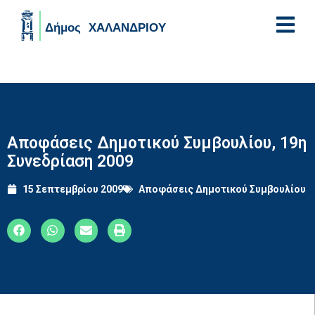
Skip to main content
Αποφάσεις Δημοτικού Συμβουλίου, 19η
Συνεδρίαση 2009
15 Σεπτεμβρίου 2009
Αποφάσεις Δημοτικού Συμβουλίου