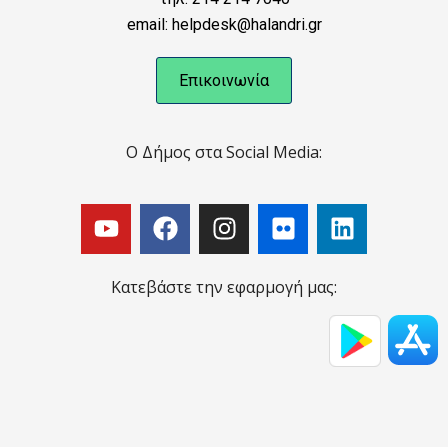
email: helpdesk@halandri.gr
Επικοινωνία
Ο Δήμος στα Social Media:
Κατεβάστε την εφαρμογή μας: