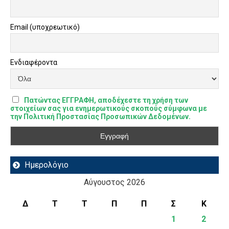
Email (υποχρεωτικό)
Ενδιαφέροντα
Πατώντας ΕΓΓΡΑΦΗ, αποδέχεστε τη χρήση των
στοιχείων σας για ενημερωτικούς σκοπούς σύμφωνα με
την Πολιτική Προστασίας Προσωπικών Δεδομένων.
Ημερολόγιο
Αύγουστος 2026
Δ
Τ
Τ
Π
Π
Σ
Κ
1
2