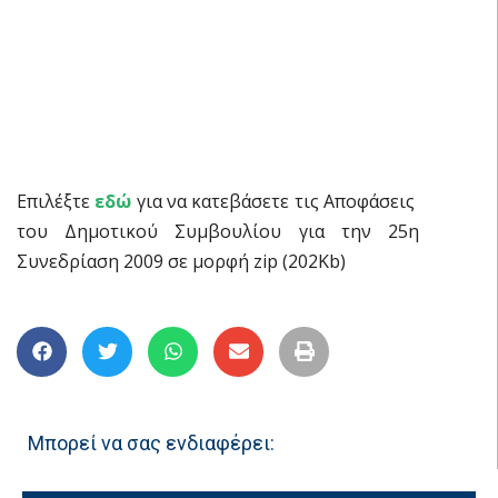
ΑΠΟΦΑΣΕΙΣ ΔΗΜΟΤΙΚΟΥ ΣΥΜΒΟΥΛΙΟΥ
2009 – 25η Συνεδρίαση
Επιλέξτε
εδώ
για να κατεβάσετε τις Aποφάσεις
του Δημοτικού Συμβουλίου για την 25η
Συνεδρίαση 2009 σε μορφή zip (202Kb)
Μπορεί να σας ενδιαφέρει: