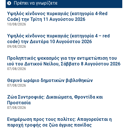
Πρέπει να γνωρίζετε
Υψηλός κίνδυνος πυρκαγιάς (κατηγορία 4-Red
Code) την Τρίτη 11 Αυγούστου 2026
10/08/2026
Υψηλός κίνδυνος πυρκαγιάς (κατηγορία 4 – red
code) την Δευτέρα 10 Αυγούστου 2026
09/08/2026
Προληπτικός ψεκασμός για την αντιμετώπιση του
ιού του Δυτικού Νείλου, Σάββατο 8 Αυγούστου 2026
07/08/2026
Θερινό ωράριο δημοτικών βιβλοθηκών
07/08/2026
Ζώα Συντροφιάς: Δικαιώματα, Φροντίδα και
Προστασία
07/08/2026
Ενημέρωση προς τους πολίτες: Απαγορεύεται η
παροχή τροφής σε ζώα άγριας πανίδας