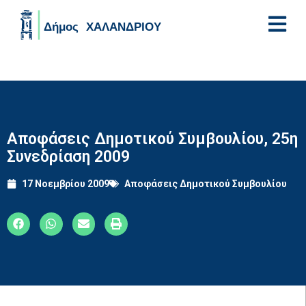
Skip to main content
Αποφάσεις Δημοτικού Συμβουλίου, 25η
Συνεδρίαση 2009
17 Νοεμβρίου 2009
Αποφάσεις Δημοτικού Συμβουλίου