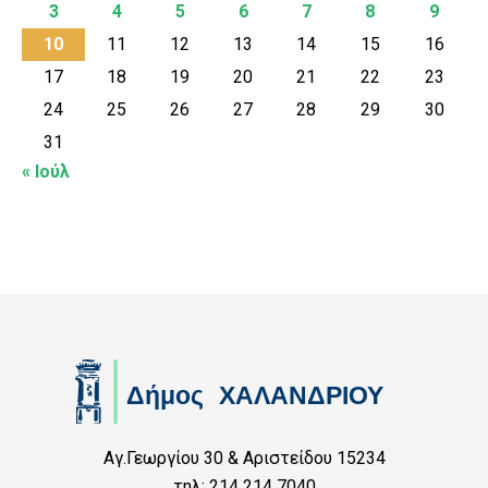
3
4
5
6
7
8
9
10
11
12
13
14
15
16
17
18
19
20
21
22
23
24
25
26
27
28
29
30
31
« Ιούλ
Αγ.Γεωργίου 30 & Αριστείδου 15234
τηλ: 214 214 7040