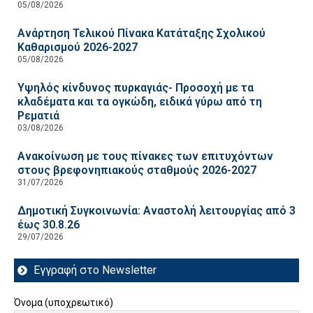
05/08/2026
Ανάρτηση Τελικού Πίνακα Κατάταξης Σχολικού
Καθαρισμού 2026-2027
05/08/2026
Υψηλός κίνδυνος πυρκαγιάς- Προσοχή με τα
κλαδέματα και τα ογκώδη, ειδικά γύρω από τη
Ρεματιά
03/08/2026
Ανακοίνωση με τους πίνακες των επιτυχόντων
στους βρεφονηπιακούς σταθμούς 2026-2027
31/07/2026
Δημοτική Συγκοινωνία: Αναστολή λειτουργίας από 3
έως 30.8.26
29/07/2026
Εγγραφή στο Newsletter
Όνομα (υποχρεωτικό)