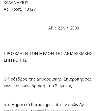
ΧΑΛΑΝΔΡΙΟΥ
Αρ. Πρωτ. : 13127
ΑΡ. : 22η / 2009
ΠΡΟΣΚΛΗΣΗ ΤΩΝ ΜΕΛΩΝ ΤΗΣ ΔΗΜΑΡΧΙΑΚΗΣ
ΕΠΙΤΡΟΠΗΣ
Ο Πρόεδρος της Δημαρχιακής Επιτροπής σας
καλεί σε συνεδρίαση του Σώματος
στο Δημοτικό Κατάστημα επί των οδών Αγ.