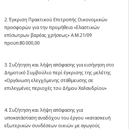
2. Έγκριση Πρακτικού Επιτροπής Οικονομικών
προσφορών για την προμήθεια «Ελαστικών
επίσωτρων βαρέας χρήσεως» Α.Μ.21/09
προϋπ.80.000,00
3. Συζήτηση και λήψη απόφασης για εισήγηση στο
Δημοτικό Συμβούλιο περί έγκρισης της μελέτης
«Οργάνωση ελεγχόμενης στάθμευσης σε
επιλεγμένες περιοχές του Δήμου Χαλανδρίου»
4. Συζήτηση και λήψη απόφασης για
υποκατάσταση αναδόχου του έργου «κατασκευή
εξωτερικών συνδέσεων οικιών με αγωγούς