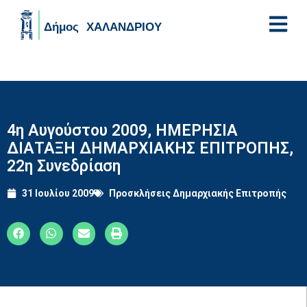
Skip to main content
4η Αυγούστου 2009, ΗΜΕΡΗΣΙΑ
ΔΙΑΤΑΞΗ ΔΗΜΑΡΧΙΑΚΗΣ ΕΠΙΤΡΟΠΗΣ,
22η Συνεδρίαση
31 Ιουλίου 2009
Προσκλήσεις Δημαρχιακής Επιτροπής