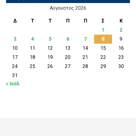
Αύγουστος 2026
Δ
Τ
Τ
Π
Π
Σ
Κ
1
2
3
4
5
6
7
8
9
10
11
12
13
14
15
16
17
18
19
20
21
22
23
24
25
26
27
28
29
30
31
« Ιούλ