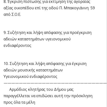
8. Έγκριση πίστωσης για εκτίμηση της αγοραίας
αξίας οικοπέδου επί της οδού Π. Μπακογιάννη 59
από Σ.Ο.Ε.
9. Συζήτηση και λήψη απόφασης για προέγκριση
αδειών καταστημάτων υγειονομικού
ενδιαφέροντος
10. Συζήτηση και λήψη απόφασης για έγκριση
αδειών μουσικής καταστημάτων
Υγειονομικού ενδιαφέροντος
———————————————————————————
Αρμόδιος κλητήρας του Δήμου μας
παραγγέλλεται να επιδώσει αυτή την πρόσκληση
προς όλα τα μέλη