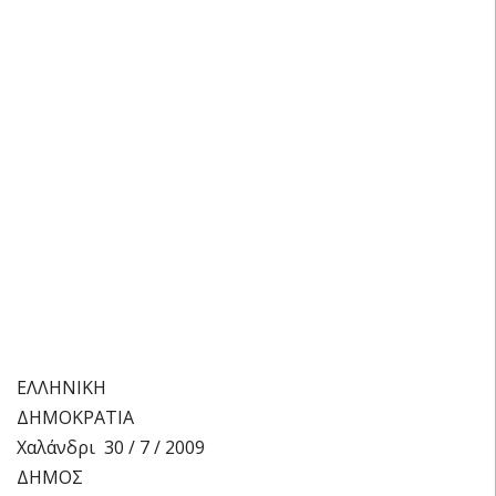
ΕΛΛΗΝΙΚΗ
ΔΗΜΟΚΡΑΤΙΑ
Χαλάνδρι 30 / 7 / 2009
ΔΗΜΟΣ