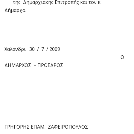
της Δημαρχιακής Επιτροπής και τον κ.
Δήμαρχο.
Χαλάνδρι 30 / 7 / 2009
Ο
ΔΗΜΑΡΧΟΣ – ΠΡΟΕΔΡΟΣ
ΓΡΗΓΟΡΗΣ ΕΠΑΜ. ΖΑΦΕΙΡΟΠΟΥΛΟΣ