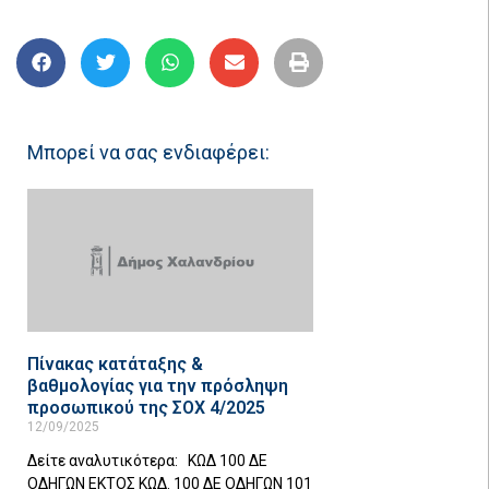
Μπορεί να σας ενδιαφέρει:
Πίνακας κατάταξης &
βαθμολογίας για την πρόσληψη
προσωπικού της ΣΟΧ 4/2025
12/09/2025
Δείτε αναλυτικότερα: ΚΩΔ 100 ΔΕ
ΟΔΗΓΩΝ ΕΚΤΟΣ ΚΩΔ. 100 ΔΕ ΟΔΗΓΩΝ 101