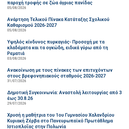
παροχή τροφής σε ζώα άγριας πανίδας
05/08/2026
Ανάρτηση Τελικού Πίνακα Κατάταξης Σχολικού
Καθαρισμού 2026-2027
05/08/2026
Υψηλός κίνδυνος πυρκαγιάς- Προσοχή με τα
κλαδέματα και τα ογκώδη, ειδικά γύρω από τη
Ρεματιά
03/08/2026
Ανακοίνωση με τους πίνακες των επιτυχόντων
στους βρεφονηπιακούς σταθμούς 2026-2027
31/07/2026
Δημοτική Συγκοινωνία: Αναστολή λειτουργίας από 3
έως 30.8.26
29/07/2026
Χρυσή η μαθήτρια του 1ου Γυμνασίου Χαλανδρίου
Κυριακή Ζέρβα στο Πανευρωπαϊκό Πρωτάθλημα
Ιστιοπλοΐας στην Πολωνία