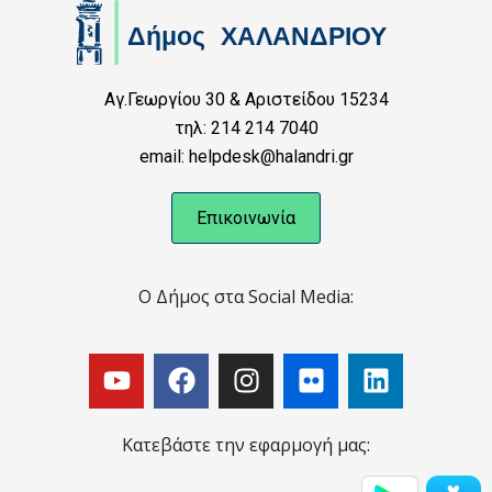
Αγ.Γεωργίου 30 & Αριστείδου 15234
τηλ: 214 214 7040
email: helpdesk@halandri.gr
Επικοινωνία
Ο Δήμος στα Social Media:
Κατεβάστε την εφαρμογή μας: