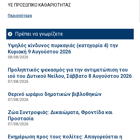
ΥΕ ΠΡΟΣΩΠΙΚΟ ΚΑΘΑΡΙΟΤΗΤΑΣ
Περισσότερα
Πρέπει να γνωρίζετε
Υψηλός κίνδυνος πυρκαγιάς (κατηγορία 4) την
Κυριακή 9 Αυγούστου 2026
08/08/2026
Προληπτικός ψεκασμός για την αντιμετώπιση του
ιού του Δυτικού Νείλου, Σάββατο 8 Αυγούστου 2026
07/08/2026
Θερινό ωράριο δημοτικών βιβλοθηκών
07/08/2026
Ζώα Συντροφιάς: Δικαιώματα, Φροντίδα και
Προστασία
07/08/2026
Ενημέρωση προς τους πολίτες: Απαγορεύεται η