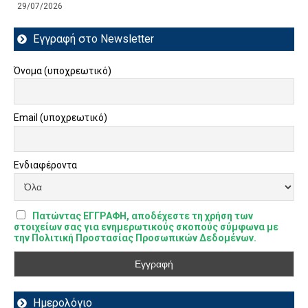
29/07/2026
Εγγραφή στο Newsletter
Όνομα (υποχρεωτικό)
Email (υποχρεωτικό)
Ενδιαφέροντα
Πατώντας ΕΓΓΡΑΦΗ, αποδέχεστε τη χρήση των
στοιχείων σας για ενημερωτικούς σκοπούς σύμφωνα με
την Πολιτική Προστασίας Προσωπικών Δεδομένων.
Ημερολόγιο