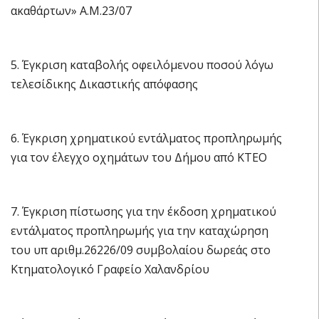
ακαθάρτων» Α.Μ.23/07
5. Έγκριση καταβολής οφειλόμενου ποσού λόγω
τελεσίδικης Δικαστικής απόφασης
6. Έγκριση χρηματικού εντάλματος προπληρωμής
για τον έλεγχο οχημάτων του Δήμου από ΚΤΕΟ
7. Έγκριση πίστωσης για την έκδοση χρηματικού
εντάλματος προπληρωμής για την καταχώρηση
του υπ αριθμ.26226/09 συμβολαίου δωρεάς στο
Κτηματολογικό Γραφείο Χαλανδρίου