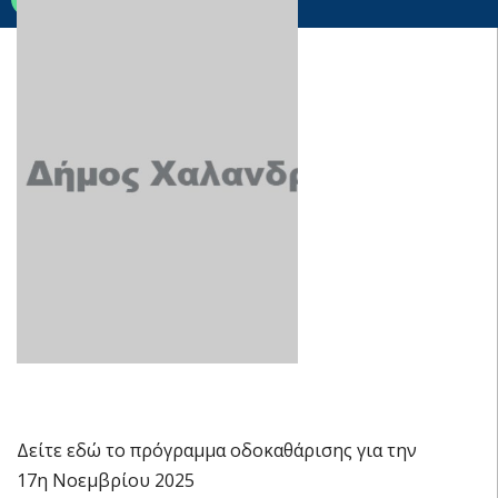
Δείτε εδώ το πρόγραμμα οδοκαθάρισης για την
17η Νοεμβρίου 2025