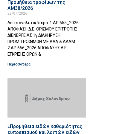
Προμήθεια τροφίμων της
ΑΜ38/2026
29/07/2026
Δείτε αναλυτικότερα: 1.ΑΡ.655_2026
ΑΠΟΦΑΣΗ Δ.Ε. ΟΡΙΣΜΟΥ ΕΠΙΤΡΟΠΗΣ
ΔΙΕΝΕΡΓΕΙΑΣ 1γ.ΔΙΑΚΗΡΥΞΗ
ΠΡΟΜ.ΤΡΟΦΙΜΩΝ ΜΕ ΑΔΑ & ΑΔΑΜ
2.ΑΡ.656_2026 ΑΠΟΦΑΣΗΣ Δ.Ε.
ΕΓΚΡΙΣΗΣ ΟΡΩΝ &
Περισσότερα
«Προμήθεια ειδών καθαριότητας
ευπρεπισμού και λοιπών ειδών