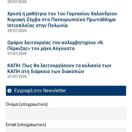
29/07/2026
Χρυσή η μαθήτρια του 1ου Γυμνασίου Χαλανδρίου
Κυριακή Ζέρβα στο Πανευρωπαϊκό Πρωτάθλημα
Ιστιοπλοΐας στην Πολωνία
29/07/2026
Ωράριο λειτουργίας του κολυμβητηρίου «Ν.
Πέρκιζας» τον μήνα Αύγουστο
27/07/2026
ΚΑΠΗ: Πως θα λειτουργήσουν τα κυλικεία των
ΚΑΠΗ στη διάρκεια των διακοπών
27/07/2026
Εγγραφή στο Newsletter
Όνομα (υποχρεωτικό)
Email (υποχρεωτικό)