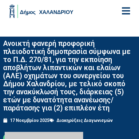
Skip to main content
Ανοικτή φανερή προφορική
πλειοδοτική δημοπρασία σύμφωνα με
το Π.Δ. 270/81, για την εκποίηση
αποβλήτων λιπαντικών και ελαίων
(ΑΛΕ) οχημάτων του συνεργείου του
Δήμου Χαλανδρίου, με τελικό σκοπό
την ανακύκλωσή τους, διάρκειας (5)
ετών με δυνατότητα ανανέωσης/
παράτασης για (2) επιπλέον έτη
17 Νοεμβρίου 2025
Διακηρύξεις Διαγωνισμών