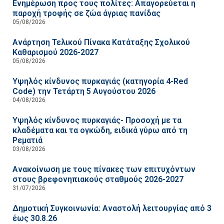
Ενημέρωση προς τους πολίτες: Απαγορεύεται η
παροχή τροφής σε ζώα άγριας πανίδας
05/08/2026
Ανάρτηση Τελικού Πίνακα Κατάταξης Σχολικού
Καθαρισμού 2026-2027
05/08/2026
Υψηλός κίνδυνος πυρκαγιάς (κατηγορία 4-Red
Code) την Τετάρτη 5 Αυγούστου 2026
04/08/2026
Υψηλός κίνδυνος πυρκαγιάς- Προσοχή με τα
κλαδέματα και τα ογκώδη, ειδικά γύρω από τη
Ρεματιά
03/08/2026
Ανακοίνωση με τους πίνακες των επιτυχόντων
στους βρεφονηπιακούς σταθμούς 2026-2027
31/07/2026
Δημοτική Συγκοινωνία: Αναστολή λειτουργίας από 3
έως 30.8.26