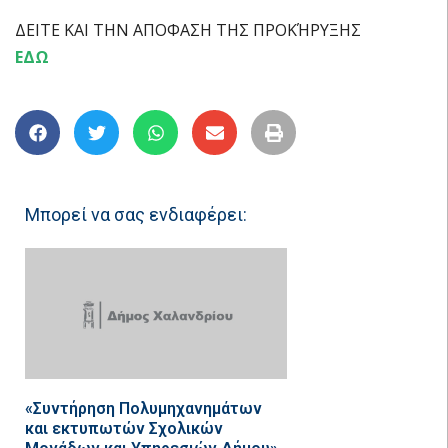
ΔΕΙΤΕ ΚΑΙ ΤΗΝ ΑΠΟΦΑΣΗ ΤΗΣ ΠΡΟΚΉΡΥΞΗΣ
ΕΔΩ
Μπορεί να σας ενδιαφέρει:
«Συντήρηση Πολυμηχανημάτων
και εκτυπωτών Σχολικών