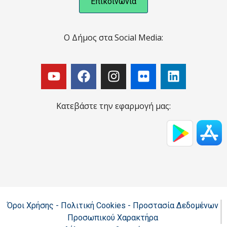
Επικοινωνία
Ο Δήμος στα Social Media:
Κατεβάστε την εφαρμογή μας:
Όροι Χρήσης - Πολιτική Cookies - Προστασία Δεδομένων
Προσωπικού Χαρακτήρα