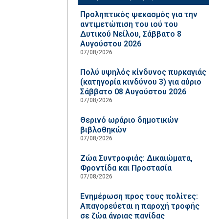
Προληπτικός ψεκασμός για την
αντιμετώπιση του ιού του
Δυτικού Νείλου, Σάββατο 8
Αυγούστου 2026
07/08/2026
Πολύ υψηλός κίνδυνος πυρκαγιάς
(κατηγορία κινδύνου 3) για αύριο
Σάββατο 08 Αυγούστου 2026
07/08/2026
Θερινό ωράριο δημοτικών
βιβλοθηκών
07/08/2026
Ζώα Συντροφιάς: Δικαιώματα,
Φροντίδα και Προστασία
07/08/2026
Ενημέρωση προς τους πολίτες:
Απαγορεύεται η παροχή τροφής
σε ζώα άγριας πανίδας