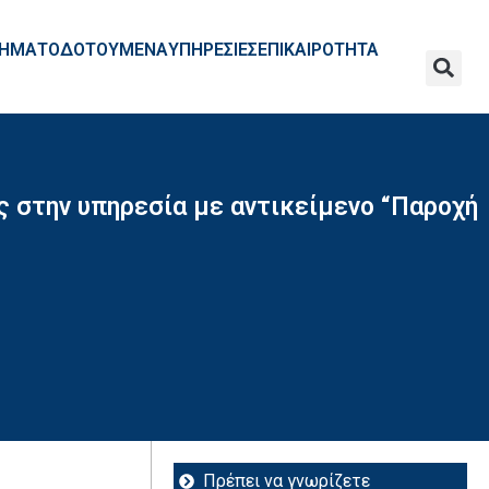
ΧΡΗΜΑΤΟΔΟΤΟΥΜΕΝΑ
ΥΠΗΡΕΣΙΕΣ
ΕΠΙΚΑΙΡΟΤΗΤΑ
ς στην υπηρεσία με αντικείμενο “Παροχή
Πρέπει να γνωρίζετε