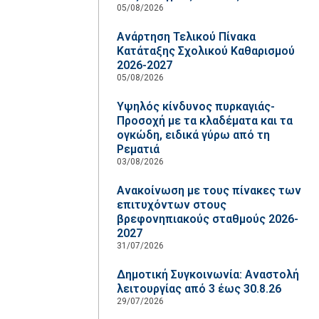
05/08/2026
Ανάρτηση Τελικού Πίνακα
Κατάταξης Σχολικού Καθαρισμού
2026-2027
05/08/2026
Υψηλός κίνδυνος πυρκαγιάς-
Προσοχή με τα κλαδέματα και τα
ογκώδη, ειδικά γύρω από τη
Ρεματιά
03/08/2026
Ανακοίνωση με τους πίνακες των
επιτυχόντων στους
βρεφονηπιακούς σταθμούς 2026-
2027
31/07/2026
Δημοτική Συγκοινωνία: Αναστολή
λειτουργίας από 3 έως 30.8.26
29/07/2026