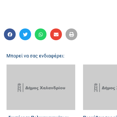
Μπορεί να σας ενδιαφέρει: