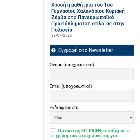
Χρυσή η μαθήτρια του 1ου
Γυμνασίου Χαλανδρίου Κυριακή
Ζέρβα στο Πανευρωπαϊκό
Πρωτάθλημα Ιστιοπλοΐας στην
Πολωνία
29/07/2026
Εγγραφή στο Newsletter
Όνομα (υποχρεωτικό)
Email (υποχρεωτικό)
Ενδιαφέροντα
Πατώντας ΕΓΓΡΑΦΗ, αποδέχεστε
τη χρήση των στοιχείων σας για