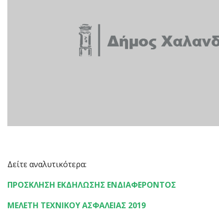
Δείτε αναλυτικότερα:
ΠΡΟΣΚΛΗΣΗ ΕΚΔΗΛΩΣΗΣ ΕΝΔΙΑΦΕΡΟΝΤΟΣ
ΜΕΛΕΤΗ ΤΕΧΝΙΚΟΥ ΑΣΦΑΛΕΙΑΣ 2019