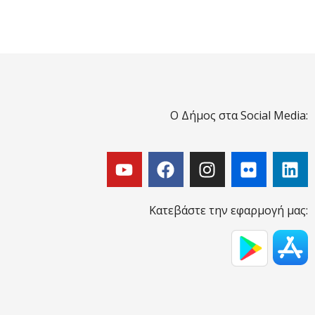
Ο Δήμος στα Social Media:
Κατεβάστε την εφαρμογή μας: