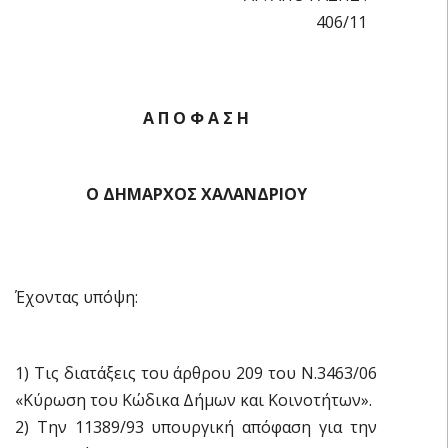
406/11
Α Π Ο Φ Α Σ Η
Ο ΔΗΜΑΡΧΟΣ ΧΑΛΑΝΔΡΙΟΥ
Έχοντας υπόψη:
1) Τις διατάξεις του άρθρου 209 του Ν.3463/06
«Κύρωση του Κώδικα Δήμων και Κοινοτήτων».
2) Την 11389/93 υπουργική απόφαση για την