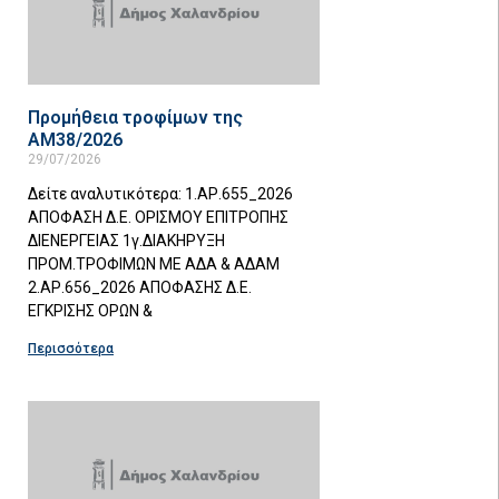
Προμήθεια τροφίμων της
ΑΜ38/2026
29/07/2026
Δείτε αναλυτικότερα: 1.ΑΡ.655_2026
ΑΠΟΦΑΣΗ Δ.Ε. ΟΡΙΣΜΟΥ ΕΠΙΤΡΟΠΗΣ
ΔΙΕΝΕΡΓΕΙΑΣ 1γ.ΔΙΑΚΗΡΥΞΗ
ΠΡΟΜ.ΤΡΟΦΙΜΩΝ ΜΕ ΑΔΑ & ΑΔΑΜ
2.ΑΡ.656_2026 ΑΠΟΦΑΣΗΣ Δ.Ε.
ΕΓΚΡΙΣΗΣ ΟΡΩΝ &
Περισσότερα