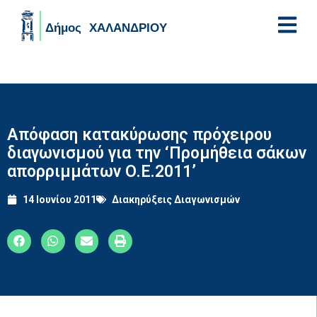
Skip to main content
Απόφαση κατακύρωσης πρόχειρου
διαγωνισμού για την ‘Προμήθεια σάκων
απορριμμάτων Ο.Ε.2011’
14 Ιουνίου 2011
Διακηρύξεις Διαγωνισμών