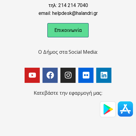
τηλ: 214 214 7040
email: helpdesk@halandri.gr
Επικοινωνία
Ο Δήμος στα Social Media:
Κατεβάστε την εφαρμογή μας: