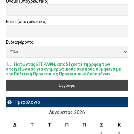
Όνομα (υποχρεωτικό)
Email (υποχρεωτικό)
Ενδιαφέροντα
Πατώντας ΕΓΓΡΑΦΗ, αποδέχεστε τη χρήση των
στοιχείων σας για ενημερωτικούς σκοπούς σύμφωνα με
την Πολιτική Προστασίας Προσωπικών Δεδομένων.
Ημερολόγιο
Αύγουστος 2026
Δ
Τ
Τ
Π
Π
Σ
Κ
1
2