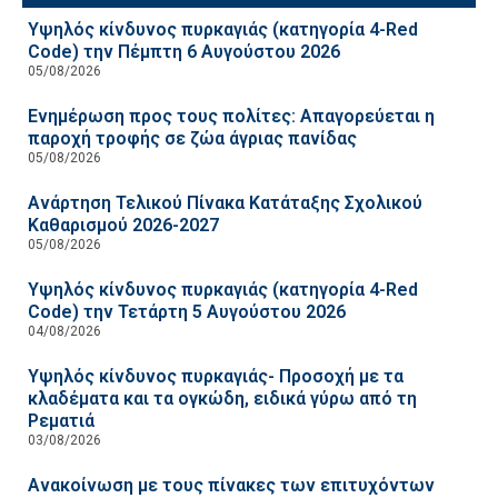
Υψηλός κίνδυνος πυρκαγιάς (κατηγορία 4-Red
Code) την Πέμπτη 6 Αυγούστου 2026
05/08/2026
Ενημέρωση προς τους πολίτες: Απαγορεύεται η
παροχή τροφής σε ζώα άγριας πανίδας
05/08/2026
Ανάρτηση Τελικού Πίνακα Κατάταξης Σχολικού
Καθαρισμού 2026-2027
05/08/2026
Υψηλός κίνδυνος πυρκαγιάς (κατηγορία 4-Red
Code) την Τετάρτη 5 Αυγούστου 2026
04/08/2026
Υψηλός κίνδυνος πυρκαγιάς- Προσοχή με τα
κλαδέματα και τα ογκώδη, ειδικά γύρω από τη
Ρεματιά
03/08/2026
Ανακοίνωση με τους πίνακες των επιτυχόντων