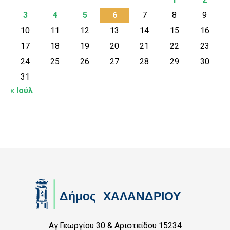
3
4
5
6
7
8
9
10
11
12
13
14
15
16
17
18
19
20
21
22
23
24
25
26
27
28
29
30
31
« Ιούλ
Αγ.Γεωργίου 30 & Αριστείδου 15234