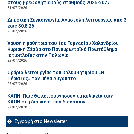
στους βρεφονηπιακούς σταθμούς 2026-2027
31/07/2026
Δημοτική Συγκοινωνία: Αναστολή λειτουργίας από 3
έως 30.8.26
29/07/2026
Χρυσή η μαθήτρια του 1ου Γυμνασίου Χαλανδρίου
Κυριακή Ζέρβα στο Πανευρωπαϊκό Πρωτάθλημα
Ιστιοπλοΐας στην Πολωνία
29/07/2026
Ωράριο λειτουργίας του κολυμβητηρίου «Ν.
Πέρκιζας» τον μήνα Αύγουστο
27/07/2026
ΚΑΠΗ: Πως θα λειτουργήσουν τα κυλικεία των
ΚΑΠΗ στη διάρκεια των διακοπών
27/07/2026
Εγγραφή στο Newsletter