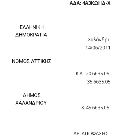
ΑΔΑ: 4Α3ΚΩΗΔ-Χ
ΕΛΛΗΝΙΚΗ
ΔΗΜΟΚΡΑΤΙΑ
Χαλάνδρι,
14/06/2011
ΝΟΜΟΣ ΑΤΤΙΚΗΣ
Κ.Α. 20.6635.05,
35.6635.05
ΔΗΜΟΣ
ΧΑΛΑΝΔΡΙΟΥ
& 45.6635.05
AΡ. ΑΠΟΦΑΣΗΣ :