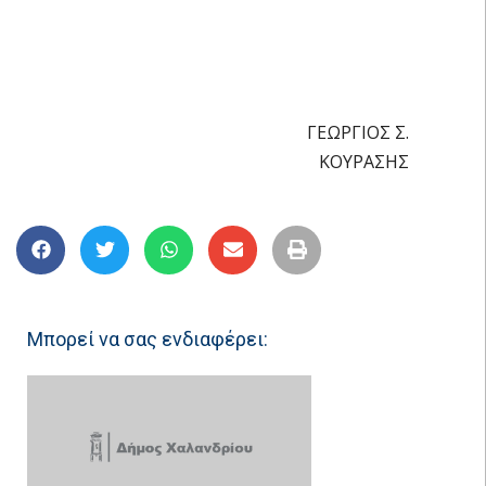
ΓΕΩΡΓΙΟΣ Σ.
ΚΟΥΡΑΣΗΣ
Μπορεί να σας ενδιαφέρει: