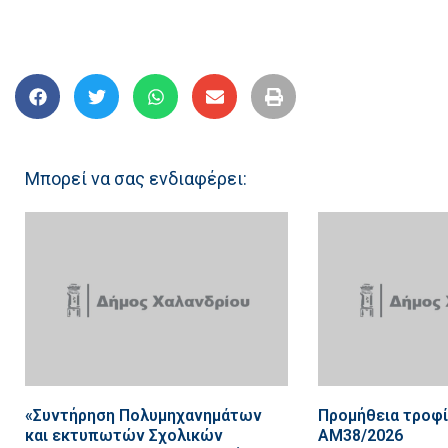
Μπορεί να σας ενδιαφέρει:
«Συντήρηση Πολυμηχανημάτων
Προμήθεια τροφ
και εκτυπωτών Σχολικών
ΑΜ38/2026