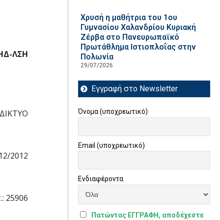
Χρυσή η μαθήτρια του 1ου
Γυμνασίου Χαλανδρίου Κυριακή
Ζέρβα στο Πανευρωπαϊκό
Πρωτάθλημα Ιστιοπλοΐας στην
ΗΔ-ΛΣΗ
Πολωνία
29/07/2026
Εγγραφή στο Newsletter
Όνομα (υποχρεωτικό)
ΔΙΚΤΥΟ
Email (υποχρεωτικό)
12/2012
Ενδιαφέροντα
.: 25906
Πατώντας ΕΓΓΡΑΦΗ, αποδέχεστε