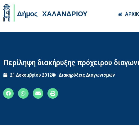
Skip to main co
ΑΡΧΙ
Περίληψη διακήρυξης πρόχειρου διαγων
21 Δεκεμβρίου 2012
Διακηρύξεις Διαγωνισμών