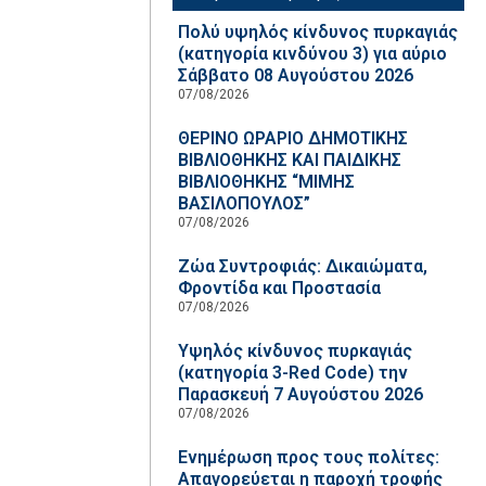
Πολύ υψηλός κίνδυνος πυρκαγιάς
(κατηγορία κινδύνου 3) για αύριο
Σάββατο 08 Αυγούστου 2026
07/08/2026
ΘΕΡΙΝΟ ΩΡΑΡΙΟ ΔΗΜΟΤΙΚΗΣ
ΒΙΒΛΙΟΘΗΚΗΣ ΚΑΙ ΠΑΙΔΙΚΗΣ
ΒΙΒΛΙΟΘΗΚΗΣ “ΜΙΜΗΣ
ΒΑΣΙΛΟΠΟΥΛΟΣ”
07/08/2026
Ζώα Συντροφιάς: Δικαιώματα,
Φροντίδα και Προστασία
07/08/2026
Υψηλός κίνδυνος πυρκαγιάς
(κατηγορία 3-Red Code) την
Παρασκευή 7 Αυγούστου 2026
07/08/2026
Ενημέρωση προς τους πολίτες:
Απαγορεύεται η παροχή τροφής