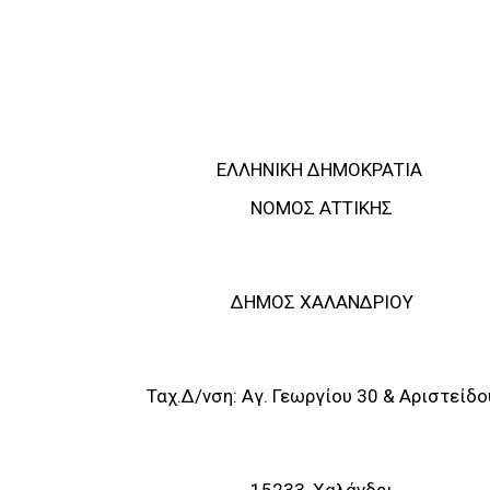
ΕΛΛΗΝΙΚΗ ΔΗΜΟΚΡΑΤΙΑ
ΝΟΜΟΣ ΑΤΤΙΚΗΣ
ΔΗΜΟΣ ΧΑΛΑΝΔΡΙΟΥ
Ταχ.Δ/νση: Αγ. Γεωργίου 30 & Αριστείδο