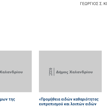
ΓΕΩΡΓΙΟΣ Σ. 
ίμων της
«Προμήθεια ειδών καθαριότητας
ευπρεπισμού και λοιπών ειδών