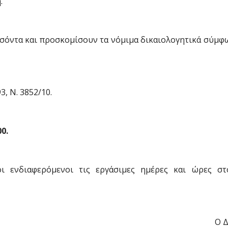
.
οσόντα και προσκομίσουν τα νόμιμα δικαιολογητικά σύμφ
3, Ν. 3852/10.
0.
ι ενδιαφερόμενοι τις εργάσιμες ημέρες και ώρες σ
Ο 