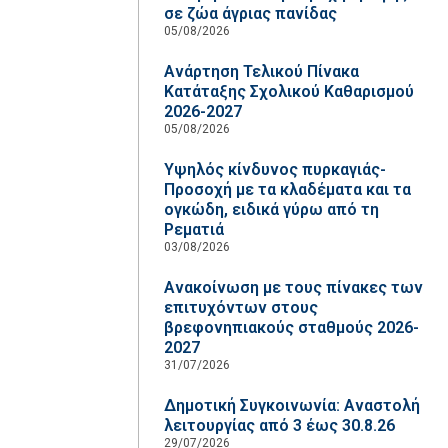
σε ζώα άγριας πανίδας
05/08/2026
Ανάρτηση Τελικού Πίνακα
Κατάταξης Σχολικού Καθαρισμού
2026-2027
05/08/2026
Υψηλός κίνδυνος πυρκαγιάς-
Προσοχή με τα κλαδέματα και τα
ογκώδη, ειδικά γύρω από τη
Ρεματιά
03/08/2026
Ανακοίνωση με τους πίνακες των
επιτυχόντων στους
βρεφονηπιακούς σταθμούς 2026-
2027
31/07/2026
Δημοτική Συγκοινωνία: Αναστολή
λειτουργίας από 3 έως 30.8.26
29/07/2026