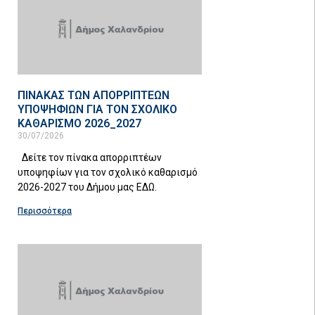
ΠΙΝΑΚΑΣ ΤΩΝ ΑΠΟΡΡΙΠΤΕΩΝ
ΥΠΟΨΗΦΙΩΝ ΓΙΑ ΤΟΝ ΣΧΟΛΙΚΟ
ΚΑΘΑΡΙΣΜΟ 2026_2027
30/07/2026
Δείτε τον πίνακα απορριπτέων
υποψηφίων για τον σχολικό καθαρισμό
2026-2027 του Δήμου μας ΕΔΩ.
Περισσότερα