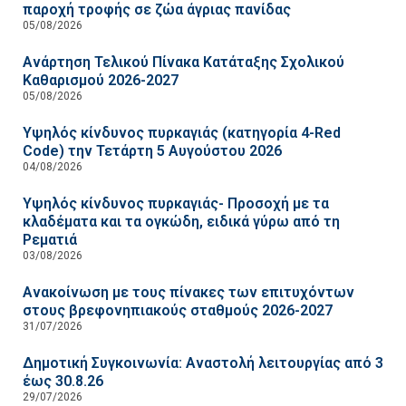
παροχή τροφής σε ζώα άγριας πανίδας
05/08/2026
Ανάρτηση Τελικού Πίνακα Κατάταξης Σχολικού
Καθαρισμού 2026-2027
05/08/2026
Υψηλός κίνδυνος πυρκαγιάς (κατηγορία 4-Red
Code) την Τετάρτη 5 Αυγούστου 2026
04/08/2026
Υψηλός κίνδυνος πυρκαγιάς- Προσοχή με τα
κλαδέματα και τα ογκώδη, ειδικά γύρω από τη
Ρεματιά
03/08/2026
Ανακοίνωση με τους πίνακες των επιτυχόντων
στους βρεφονηπιακούς σταθμούς 2026-2027
31/07/2026
Δημοτική Συγκοινωνία: Αναστολή λειτουργίας από 3
έως 30.8.26
29/07/2026