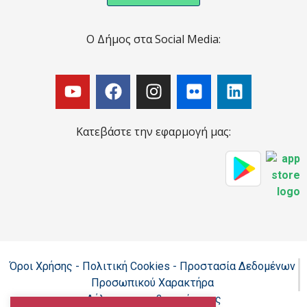
Ο Δήμος στα Social Media:
Κατεβάστε την εφαρμογή μας:
Όροι Χρήσης - Πολιτική Cookies - Προστασία Δεδομένων
Προσωπικού Χαρακτήρα
Δήλωση προσβασιμότητας