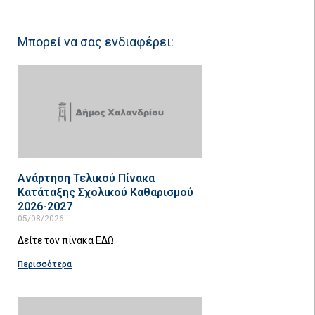
Μπορεί να σας ενδιαφέρει:
Ανάρτηση Τελικού Πίνακα
Κατάταξης Σχολικού Καθαρισμού
2026-2027
05/08/2026
Δείτε τον πίνακα ΕΔΩ.
Περισσότερα