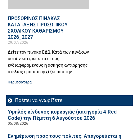
ΠΡΟΣΩΡΙΝΟΣ ΠΙΝΑΚΑΣ
ΚΑΤΑΤΑΞΗΣ ΠΡΟΣΩΠΙΚΟΥ
ΣΧΟΛΙΚΟΥ ΚΑΘΑΡΙΣΜΟΥ
2026_2027
29/07/2026
Δείτε τον πίνακα ΕΔΩ. Κατά των πινάκων
αυτών επιτρέπεται στους
ενδιαφερόμενους η άσκηση αντίρρησης
ατελώς η οποία αρχίζει από την
Περισσότερα
Πρέπει να γνωρίζετε
Υψηλός κίνδυνος πυρκαγιάς (κατηγορία 4-Red
Code) την Πέμπτη 6 Αυγούστου 2026
05/08/2026
Ενημέρωση προς τους πολίτες: Απαγορεύεται η