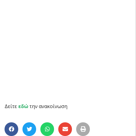
Δείτε
εδώ
την ανακοίνωση