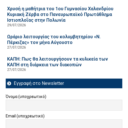
Χρυσή η μαθήτρια του 1ου Γυμνασίου Χαλανδρίου
Κυριακή Ζέρβα στο Πανευρωπαϊκό Πρωτάθλημα
Ιστιοπλοΐας στην Πολωνία
29/07/2026
Ωράριο λειτουργίας του κολυμβητηρίου «Ν.
Πέρκιζας» τον μήνα Αύγουστο
27/07/2026
ΚΑΠΗ: Πως θα λειτουργήσουν τα κυλικεία των
ΚΑΠΗ στη διάρκεια των διακοπών
27/07/2026
Εγγραφή στο Newsletter
Όνομα (υποχρεωτικό)
Email (υποχρεωτικό)