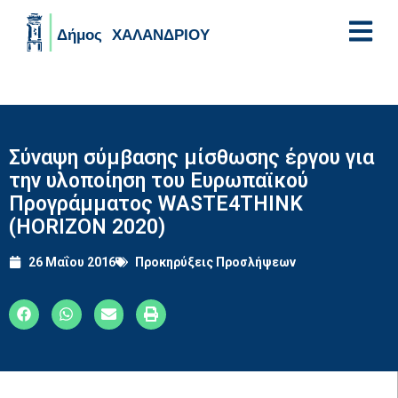
Skip to main content
Σύναψη σύμβασης μίσθωσης έργου για
την υλοποίηση του Ευρωπαϊκού
Προγράμματος WASTE4THINK
(HORIZON 2020)
26 Μαΐου 2016
Προκηρύξεις Προσλήψεων