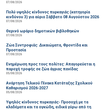
07/08/2026
Πολύ υψηλός κίνδυνος πυρκαγιάς (κατηγορία
κινδύνου 3) για αύριο Σάββατο 08 Αυγούστου 2026
07/08/2026
Θερινό ωράριο δημοτικών βιβλοθηκών
07/08/2026
Ζώα Συντροφιάς: Δικαιώματα, Φροντίδα και
Προστασία
07/08/2026
Ενημέρωση προς τους πολίτες: Απαγορεύεται η
παροχή τροφής σε ζώα άγριας πανίδας
05/08/2026
Ανάρτηση Τελικού Πίνακα Κατάταξης Σχολικού
Καθαρισμού 2026-2027
05/08/2026
Υψηλός κίνδυνος πυρκαγιάς- Προσοχή με τα
κλαδέματα και τα ογκώδη, ειδικά γύρω από τη