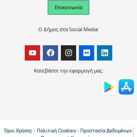
Επικοινωνία
Ο Δήμος στα Social Media:
Κατεβάστε την εφαρμογή μας:
Όροι Χρήσης - Πολιτική Cookies - Προστασία Δεδομένων