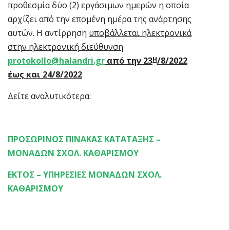
προθεσμία δύο (2) εργάσιμων ημερών η οποία
αρχίζει από την επομένη ημέρα της ανάρτησης
αυτών. Η αντίρρηση
υποβάλλεται ηλεκτρονικά
στην ηλεκτρονική διεύθυνση
protokollo@halandri.gr
από την 23
/8/2022
Η
έως και 24/8/2022
Δείτε αναλυτικότερα:
ΠΡΟΣΩΡΙΝΟΣ ΠΙΝΑΚΑΣ ΚΑΤΑΤΑΞΗΣ –
ΜΟΝΑΔΩΝ ΣΧΟΛ. ΚΑΘΑΡΙΣΜΟΥ
ΕΚΤΟΣ – ΥΠΗΡΕΣΙΕΣ ΜΟΝΑΔΩΝ ΣΧΟΛ.
ΚΑΘΑΡΙΣΜΟΥ