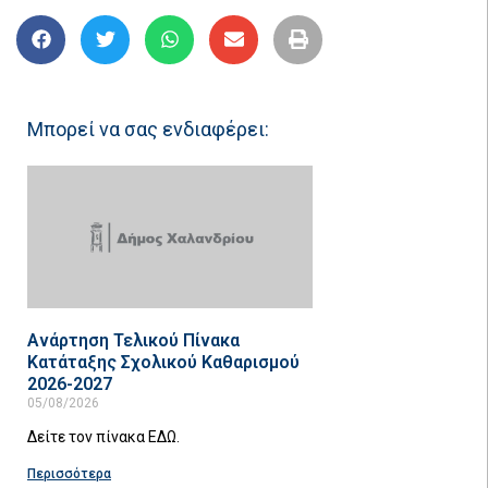
Μπορεί να σας ενδιαφέρει:
Ανάρτηση Τελικού Πίνακα
Κατάταξης Σχολικού Καθαρισμού
2026-2027
05/08/2026
Δείτε τον πίνακα ΕΔΩ.
Περισσότερα