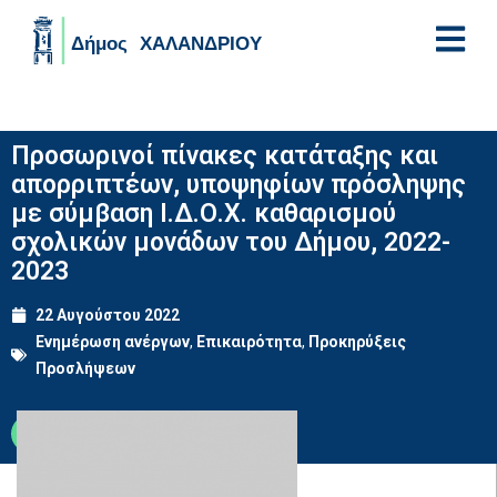
Skip to main content
Προσωρινοί πίνακες κατάταξης και
απορριπτέων, υποψηφίων πρόσληψης
με σύμβαση Ι.Δ.Ο.Χ. καθαρισμού
σχολικών μονάδων του Δήμου, 2022-
2023
22 Αυγούστου 2022
Ενημέρωση ανέργων
,
Επικαιρότητα
,
Προκηρύξεις
Προσλήψεων