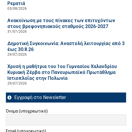
Ρεματιά
03/08/2026
Ανακοίνωση με τους πίνακες των επιτυχόντων
στους βρεφονηπιακούς σταθμούς 2026-2027
31/07/2026
Δημοτική Συγκοινωνία: Αναστολή λειτουργίας από 3
έως 30.8.26
29/07/2026
Χρυσή η μαθήτρια του 1ου Γυμνασίου Χαλανδρίου
Κυριακή Ζέρβα στο Πανευρωπαϊκό Πρωτάθλημα
Ιστιοπλοΐας στην Πολωνία
29/07/2026
Εγγραφή στο Newsletter
Όνομα (υποχρεωτικό)
Email (υποχρεωτικό)