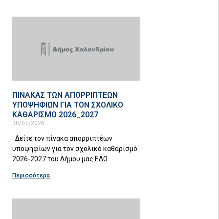
ΠΙΝΑΚΑΣ ΤΩΝ ΑΠΟΡΡΙΠΤΕΩΝ
ΥΠΟΨΗΦΙΩΝ ΓΙΑ ΤΟΝ ΣΧΟΛΙΚΟ
ΚΑΘΑΡΙΣΜΟ 2026_2027
30/07/2026
Δείτε τον πίνακα απορριπτέων
υποψηφίων για τον σχολικό καθαρισμό
2026-2027 του Δήμου μας ΕΔΩ.
Περισσότερα