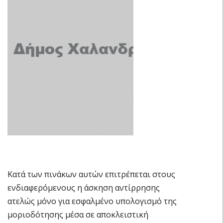
Κατά των πινάκων αυτών επιτρέπεται στους
ενδιαφερόμενους η άσκηση αντίρρησης
ατελώς μόνο για εσφαλμένο υπολογισμό της
μοριοδότησης μέσα σε αποκλειστική