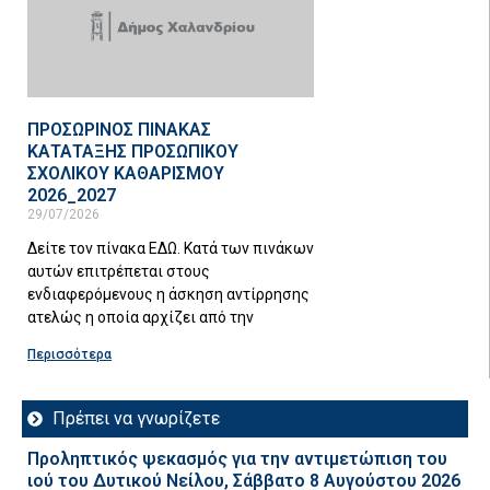
ΠΡΟΣΩΡΙΝΟΣ ΠΙΝΑΚΑΣ
ΚΑΤΑΤΑΞΗΣ ΠΡΟΣΩΠΙΚΟΥ
ΣΧΟΛΙΚΟΥ ΚΑΘΑΡΙΣΜΟΥ
2026_2027
29/07/2026
Δείτε τον πίνακα ΕΔΩ. Κατά των πινάκων
αυτών επιτρέπεται στους
ενδιαφερόμενους η άσκηση αντίρρησης
ατελώς η οποία αρχίζει από την
Περισσότερα
Πρέπει να γνωρίζετε
Προληπτικός ψεκασμός για την αντιμετώπιση του
ιού του Δυτικού Νείλου, Σάββατο 8 Αυγούστου 2026