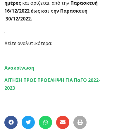
ημέρες
και ορίζεται από την
Παρασκευή
16/12/2022 έως και την Παρασκευή
30/12/2022.
.
Δείτε αναλυτικότερα:
Ανακοίνωση
ΑΙΤΗΣΗ ΠΡΟΣ ΠΡΟΣΛΗΨΗ ΓΙΑ ΠαΓΟ 2022-
2023