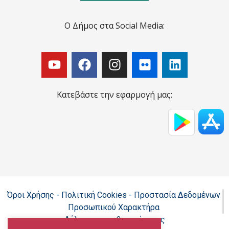
Ο Δήμος στα Social Media:
Κατεβάστε την εφαρμογή μας:
Όροι Χρήσης - Πολιτική Cookies - Προστασία Δεδομένων
Προσωπικού Χαρακτήρα
Δήλωση προσβασιμότητας