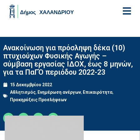
Skip to main content
Ανακοίνωση για πρόσληψη δέκα (10)
πτυχιούχων Φυσικής Αγωγής –
σύμβαση εργασίας ΙΔΟΧ, έως 8 μηνών,
για τα ΠαΓΌ περιόδου 2022-23
15 Δεκεμβρίου 2022
Αθλητισμός
,
Ενημέρωση ανέργων
,
Επικαιρότητα
,
Προκηρύξεις Προσλήψεων