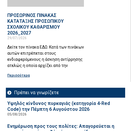
ΠΡΟΣΩΡΙΝΟΣ ΠΙΝΑΚΑΣ
ΚΑΤΑΤΑΞΗΣ ΠΡΟΣΩΠΙΚΟΥ
ΣΧΟΛΙΚΟΥ ΚΑΘΑΡΙΣΜΟΥ
2026_2027
29/07/2026
Δείτε τον πίνακα ΕΔΩ. Κατά των πινάκων
αυτών επιτρέπεται στους
ενδιαφερόμενους η άσκηση αντίρρησης
ατελώς η οποία αρχίζει από την
Περισσότερα
Πρέπει να γνωρίζετε
Υψηλός κίνδυνος πυρκαγιάς (κατηγορία 4-Red
Code) την Πέμπτη 6 Αυγούστου 2026
05/08/2026
Ενημέρωση προς τους πολίτες: Απαγορεύεται η