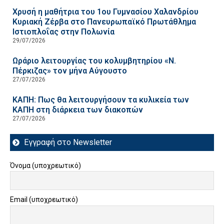
Χρυσή η μαθήτρια του 1ου Γυμνασίου Χαλανδρίου
Κυριακή Ζέρβα στο Πανευρωπαϊκό Πρωτάθλημα
Ιστιοπλοΐας στην Πολωνία
29/07/2026
Ωράριο λειτουργίας του κολυμβητηρίου «Ν.
Πέρκιζας» τον μήνα Αύγουστο
27/07/2026
ΚΑΠΗ: Πως θα λειτουργήσουν τα κυλικεία των
ΚΑΠΗ στη διάρκεια των διακοπών
27/07/2026
Εγγραφή στο Newsletter
Όνομα (υποχρεωτικό)
Email (υποχρεωτικό)