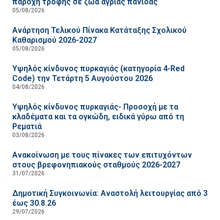
παροχή τροφής σε ζώα άγριας πανίδας
05/08/2026
Ανάρτηση Τελικού Πίνακα Κατάταξης Σχολικού
Καθαρισμού 2026-2027
05/08/2026
Υψηλός κίνδυνος πυρκαγιάς (κατηγορία 4-Red
Code) την Τετάρτη 5 Αυγούστου 2026
04/08/2026
Υψηλός κίνδυνος πυρκαγιάς- Προσοχή με τα
κλαδέματα και τα ογκώδη, ειδικά γύρω από τη
Ρεματιά
03/08/2026
Ανακοίνωση με τους πίνακες των επιτυχόντων
στους βρεφονηπιακούς σταθμούς 2026-2027
31/07/2026
Δημοτική Συγκοινωνία: Αναστολή λειτουργίας από 3
έως 30.8.26
29/07/2026