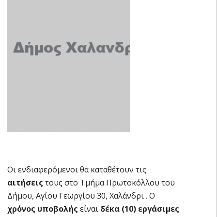
Οι ενδιαφερόμενοι θα καταθέτουν τις
αιτήσεις
τους στο Τμήμα Πρωτοκόλλου του
Δήμου, Αγίου Γεωργίου 30, Χαλάνδρι . Ο
χρόνος υποβολής
είναι
δέκα (10) εργάσιμες