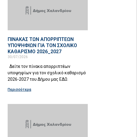
ΠΙΝΑΚΑΣ ΤΩΝ ΑΠΟΡΡΙΠΤΕΩΝ
ΥΠΟΨΗΦΙΩΝ ΓΙΑ ΤΟΝ ΣΧΟΛΙΚΟ
ΚΑΘΑΡΙΣΜΟ 2026_2027
30/07/2026
Δείτε τον πίνακα απορριπτέων
υποψηφίων για τον σχολικό καθαρισμό
2026-2027 του Δήμου μας ΕΔΩ.
Περισσότερα