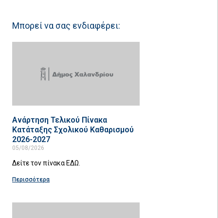
Μπορεί να σας ενδιαφέρει:
Ανάρτηση Τελικού Πίνακα
Κατάταξης Σχολικού Καθαρισμού
2026-2027
05/08/2026
Δείτε τον πίνακα ΕΔΩ.
Περισσότερα