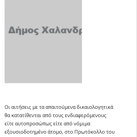
Οι αιτήσεις με τα απαιτούμενα δικαιολογητικά
θα κατατίθενται από τους ενδιαφερόμενους
είτε αυτοπροσώπως είτε από νόμιμα
εξουσιοδοτημένο άτομο, στο Πρωτόκολλο του