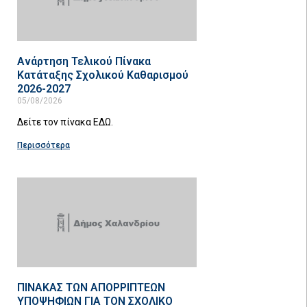
Ανάρτηση Τελικού Πίνακα
Κατάταξης Σχολικού Καθαρισμού
2026-2027
05/08/2026
Δείτε τον πίνακα ΕΔΩ.
Περισσότερα
ΠΙΝΑΚΑΣ ΤΩΝ ΑΠΟΡΡΙΠΤΕΩΝ
ΥΠΟΨΗΦΙΩΝ ΓΙΑ ΤΟΝ ΣΧΟΛΙΚΟ