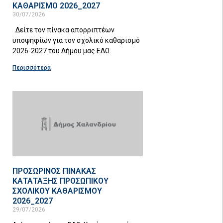
ΚΑΘΑΡΙΣΜΟ 2026_2027
30/07/2026
Δείτε τον πίνακα απορριπτέων
υποψηφίων για τον σχολικό καθαρισμό
2026-2027 του Δήμου μας ΕΔΩ.
Περισσότερα
ΠΡΟΣΩΡΙΝΟΣ ΠΙΝΑΚΑΣ
ΚΑΤΑΤΑΞΗΣ ΠΡΟΣΩΠΙΚΟΥ
ΣΧΟΛΙΚΟΥ ΚΑΘΑΡΙΣΜΟΥ
2026_2027
29/07/2026