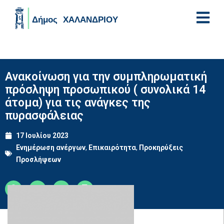
Skip to main content
Ανακοίνωση για την συμπληρωματική
πρόσληψη προσωπικού ( συνολικά 14
άτομα) για τις ανάγκες της
πυρασφάλειας
17 Ιουλίου 2023
Ενημέρωση ανέργων
,
Επικαιρότητα
,
Προκηρύξεις
Προσλήψεων