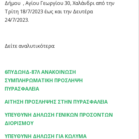
Δήμου , Αγίου Γεωργίου 30, Χαλάνδρι από την
Τρίτη 18/7/2023 έως και την Δευτέρα
24/7/2023.
Δείτε αναλυτικότερα:
6ΠΥΔΩΗΔ-87Λ ΑΝΑΚΟΙΝΩΣΗ
ΣΥΜΠΛΗΡΩΜΑΤΙΚΗ ΠΡΟΣΛΗΨΗ
ΠΥΡΑΣΦΑΛΕΙΑ
ΑΙΤΗΣΗ ΠΡΟΣΛΗΨΗΣ ΣΤΗΝ ΠΥΡΑΣΦΑΛΕΙΑ
ΥΠΕΥΘΥΝΗ ΔΗΛΩΣΗ ΓΕΝΙΚΩΝ ΠΡΟΣΟΝΤΩΝ
ΔΙΟΡΙΣΜΟΥ
ΥΠΕΥΘΥΝΗ ΔΗΛΩΣΗ ΓΙΑ ΚΩΛΥΜΑ