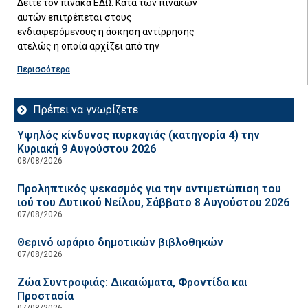
Δείτε τον πίνακα ΕΔΩ. Κατά των πινάκων
αυτών επιτρέπεται στους
ενδιαφερόμενους η άσκηση αντίρρησης
ατελώς η οποία αρχίζει από την
Περισσότερα
Πρέπει να γνωρίζετε
Υψηλός κίνδυνος πυρκαγιάς (κατηγορία 4) την
Κυριακή 9 Αυγούστου 2026
08/08/2026
Προληπτικός ψεκασμός για την αντιμετώπιση του
ιού του Δυτικού Νείλου, Σάββατο 8 Αυγούστου 2026
07/08/2026
Θερινό ωράριο δημοτικών βιβλοθηκών
07/08/2026
Ζώα Συντροφιάς: Δικαιώματα, Φροντίδα και
Προστασία
07/08/2026