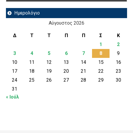
Ημερολόγιο
Αύγουστος 2026
Δ
Τ
Τ
Π
Π
Σ
Κ
1
2
3
4
5
6
7
8
9
10
11
12
13
14
15
16
17
18
19
20
21
22
23
24
25
26
27
28
29
30
31
« Ιούλ