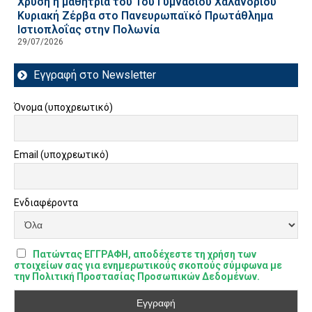
Χρυσή η μαθήτρια του 1ου Γυμνασίου Χαλανδρίου
Κυριακή Ζέρβα στο Πανευρωπαϊκό Πρωτάθλημα
Ιστιοπλοΐας στην Πολωνία
29/07/2026
Εγγραφή στο Newsletter
Όνομα (υποχρεωτικό)
Email (υποχρεωτικό)
Ενδιαφέροντα
Πατώντας ΕΓΓΡΑΦΗ, αποδέχεστε τη χρήση των
στοιχείων σας για ενημερωτικούς σκοπούς σύμφωνα με
την Πολιτική Προστασίας Προσωπικών Δεδομένων.