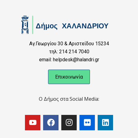
Αγ.Γεωργίου 30 & Αριστείδου 15234
τηλ: 214 214 7040
email: helpdesk@halandri.gr
Επικοινωνία
Ο Δήμος στα Social Media: