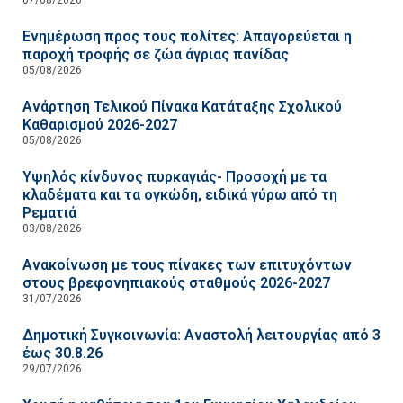
Ενημέρωση προς τους πολίτες: Απαγορεύεται η
παροχή τροφής σε ζώα άγριας πανίδας
05/08/2026
Ανάρτηση Τελικού Πίνακα Κατάταξης Σχολικού
Καθαρισμού 2026-2027
05/08/2026
Υψηλός κίνδυνος πυρκαγιάς- Προσοχή με τα
κλαδέματα και τα ογκώδη, ειδικά γύρω από τη
Ρεματιά
03/08/2026
Ανακοίνωση με τους πίνακες των επιτυχόντων
στους βρεφονηπιακούς σταθμούς 2026-2027
31/07/2026
Δημοτική Συγκοινωνία: Αναστολή λειτουργίας από 3
έως 30.8.26
29/07/2026