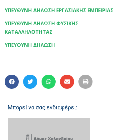
ΥΠΕΥΘΥΝΗ ΔΗΛΩΣΗ ΕΡΓΑΣΙΑΚΗΣ ΕΜΠΕΙΡΙΑΣ
ΥΠΕΥΘΥΝΗ ΔΗΛΩΣΗ ΦΥΣΙΚΗΣ
ΚΑΤΑΛΛΗΛΟΤΗΤΑΣ
ΥΠΕΥΘΥΝΗ ΔΗΛΩΣΗ
Μπορεί να σας ενδιαφέρει: