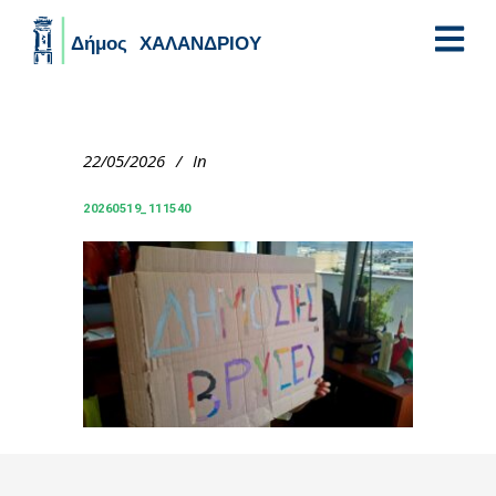
Skip to main content
22/05/2026
In
20260519_111540