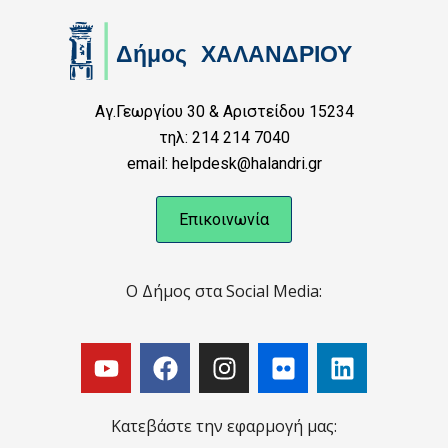
Αγ.Γεωργίου 30 & Αριστείδου 15234
τηλ: 214 214 7040
email: helpdesk@halandri.gr
Επικοινωνία
Ο Δήμος στα Social Media:
Κατεβάστε την εφαρμογή μας: