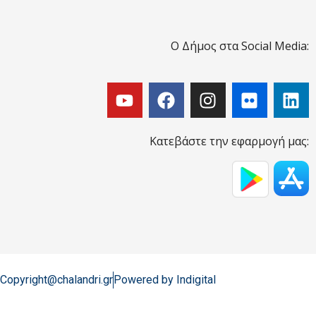
Ο Δήμος στα Social Media:
Κατεβάστε την εφαρμογή μας:
Copyright@chalandri.gr
Powered by Indigital