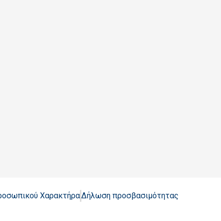
Προσωπικού Χαρακτήρα
Δήλωση προσβασιμότητας