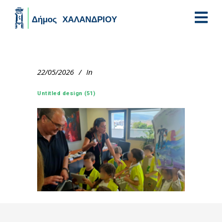
Skip to main content
22/05/2026
In
Untitled design (51)