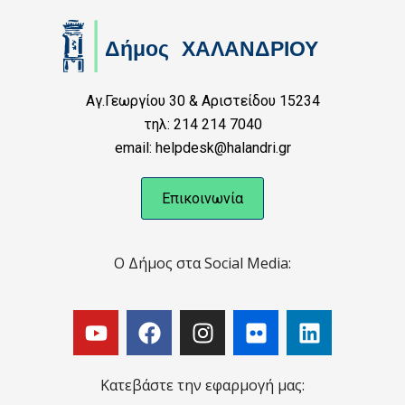
Αγ.Γεωργίου 30 & Αριστείδου 15234
τηλ: 214 214 7040
email: helpdesk@halandri.gr
Επικοινωνία
Ο Δήμος στα Social Media:
Κατεβάστε την εφαρμογή μας: