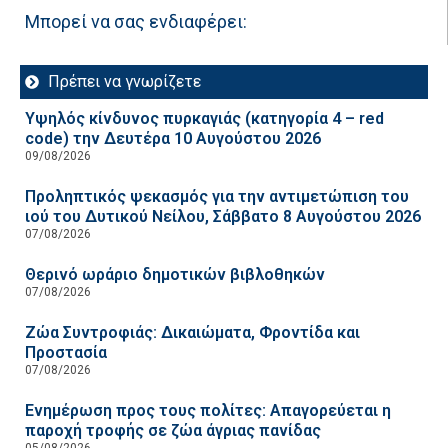
Μπορεί να σας ενδιαφέρει:
Πρέπει να γνωρίζετε
Υψηλός κίνδυνος πυρκαγιάς (κατηγορία 4 – red
code) την Δευτέρα 10 Αυγούστου 2026
09/08/2026
Προληπτικός ψεκασμός για την αντιμετώπιση του
ιού του Δυτικού Νείλου, Σάββατο 8 Αυγούστου 2026
07/08/2026
Θερινό ωράριο δημοτικών βιβλοθηκών
07/08/2026
Ζώα Συντροφιάς: Δικαιώματα, Φροντίδα και
Προστασία
07/08/2026
Ενημέρωση προς τους πολίτες: Απαγορεύεται η
παροχή τροφής σε ζώα άγριας πανίδας
05/08/2026