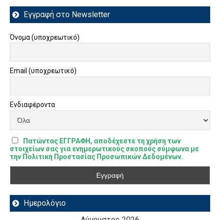
Εγγραφή στο Newsletter
Όνομα (υποχρεωτικό)
Email (υποχρεωτικό)
Ενδιαφέροντα
Πατώντας ΕΓΓΡΑΦΗ, αποδέχεστε τη χρήση των
στοιχείων σας για ενημερωτικούς σκοπούς σύμφωνα με
την Πολιτική Προστασίας Προσωπικών Δεδομένων.
Ημερολόγιο
Αύγουστος 2026