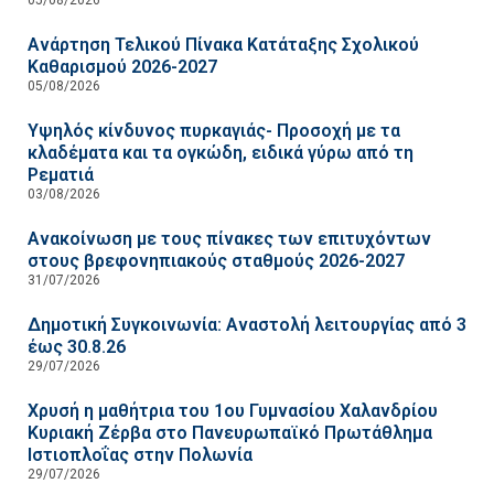
Ανάρτηση Τελικού Πίνακα Κατάταξης Σχολικού
Καθαρισμού 2026-2027
05/08/2026
Υψηλός κίνδυνος πυρκαγιάς- Προσοχή με τα
κλαδέματα και τα ογκώδη, ειδικά γύρω από τη
Ρεματιά
03/08/2026
Ανακοίνωση με τους πίνακες των επιτυχόντων
στους βρεφονηπιακούς σταθμούς 2026-2027
31/07/2026
Δημοτική Συγκοινωνία: Αναστολή λειτουργίας από 3
έως 30.8.26
29/07/2026
Χρυσή η μαθήτρια του 1ου Γυμνασίου Χαλανδρίου
Κυριακή Ζέρβα στο Πανευρωπαϊκό Πρωτάθλημα
Ιστιοπλοΐας στην Πολωνία
29/07/2026