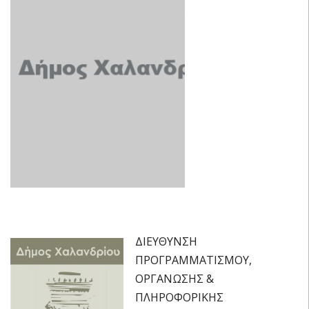
ΔΙΕΥΘΥΝΣΗ
ΠΡΟΓΡΑΜΜΑΤΙΣΜΟΥ,
ΟΡΓΑΝΩΣΗΣ &
ΠΛΗΡΟΦΟΡΙΚΗΣ