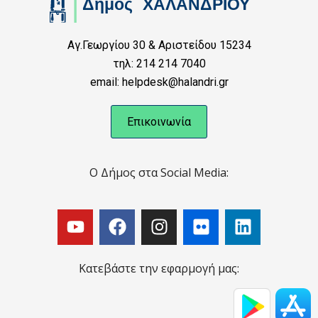
Αγ.Γεωργίου 30 & Αριστείδου 15234
τηλ: 214 214 7040
email: helpdesk@halandri.gr
Επικοινωνία
Ο Δήμος στα Social Media:
Κατεβάστε την εφαρμογή μας: