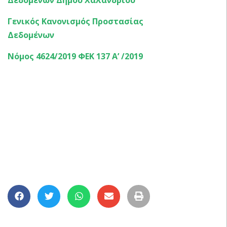
Γενικός Κανονισμός Προστασίας
Δεδομένων
Νόμος 4624/2019 ΦΕΚ 137 Α’ /2019