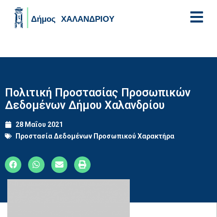
Skip to main content
Πολιτική Προστασίας Προσωπικών
Δεδομένων Δήμου Χαλανδρίου
28 Μαΐου 2021
Προστασία Δεδομένων Προσωπικού Χαρακτήρα