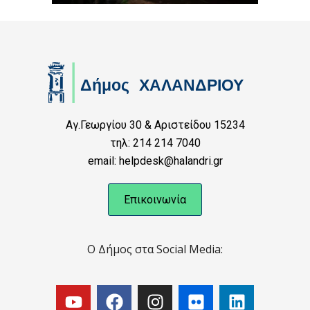
Αγ.Γεωργίου 30 & Αριστείδου 15234
τηλ: 214 214 7040
email: helpdesk@halandri.gr
Επικοινωνία
Ο Δήμος στα Social Media: