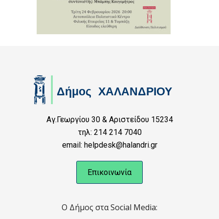
Αγ.Γεωργίου 30 & Αριστείδου 15234
τηλ: 214 214 7040
email: helpdesk@halandri.gr
Επικοινωνία
Ο Δήμος στα Social Media: