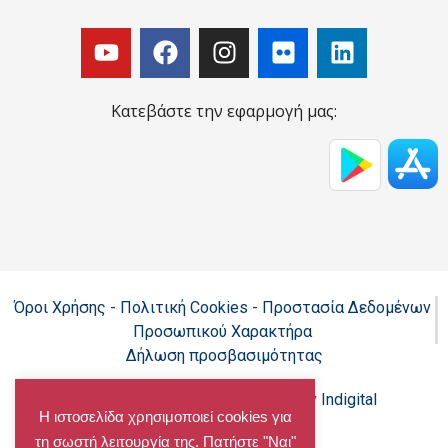
Κατεβάστε την εφαρμογή μας:
Όροι Χρήσης - Πολιτική Cookies - Προστασία Δεδομένων
Προσωπικού Χαρακτήρα
Δήλωση προσβασιμότητας
Copyright@chalandri.gr
Powered by Indigital
Η ιστοσελίδα χρησιμοποιεί cookies για
τη σωστή λειτουργία της. Πατήστε "Ναι"