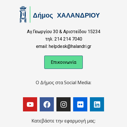
Αγ.Γεωργίου 30 & Αριστείδου 15234
τηλ: 214 214 7040
email: helpdesk@halandri.gr
Επικοινωνία
Ο Δήμος στα Social Media:
Κατεβάστε την εφαρμογή μας: