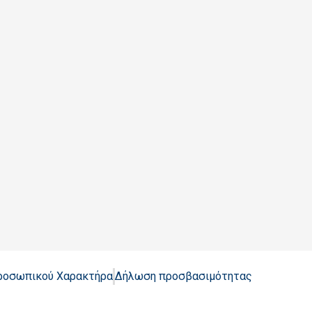
Προσωπικού Χαρακτήρα
Δήλωση προσβασιμότητας