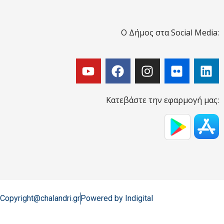
Ο Δήμος στα Social Media:
Κατεβάστε την εφαρμογή μας:
Copyright@chalandri.gr
Powered by Indigital